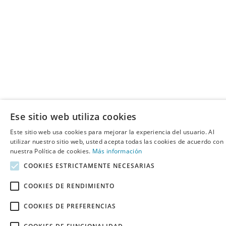
Ese sitio web utiliza cookies
Este sitio web usa cookies para mejorar la experiencia del usuario. Al
utilizar nuestro sitio web, usted acepta todas las cookies de acuerdo con
nuestra Política de cookies.
Más información
COOKIES ESTRICTAMENTE NECESARIAS
COOKIES DE RENDIMIENTO
COOKIES DE PREFERENCIAS