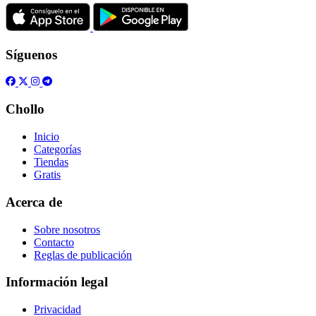
Síguenos
Chollo
Inicio
Categorías
Tiendas
Gratis
Acerca de
Sobre nosotros
Contacto
Reglas de publicación
Información legal
Privacidad