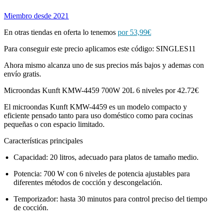
Miembro desde 2021
En otras tiendas en oferta lo tenemos
por 53,99€
Para conseguir este precio aplicamos este código: SINGLES11
Ahora mismo alcanza uno de sus precios más bajos y ademas con
envío gratis.
Microondas Kunft KMW-4459 700W 20L 6 niveles por 42.72€
El microondas Kunft KMW-4459 es un modelo compacto y
eficiente pensado tanto para uso doméstico como para cocinas
pequeñas o con espacio limitado.
Características principales
Capacidad: 20 litros, adecuado para platos de tamaño medio.
Potencia: 700 W con 6 niveles de potencia ajustables para
diferentes métodos de cocción y descongelación.
Temporizador: hasta 30 minutos para control preciso del tiempo
de cocción.