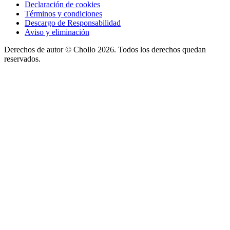
Declaración de cookies
Términos y condiciones
Descargo de Responsabilidad
Aviso y eliminación
Derechos de autor ©
Chollo
2026. Todos los derechos quedan
reservados.