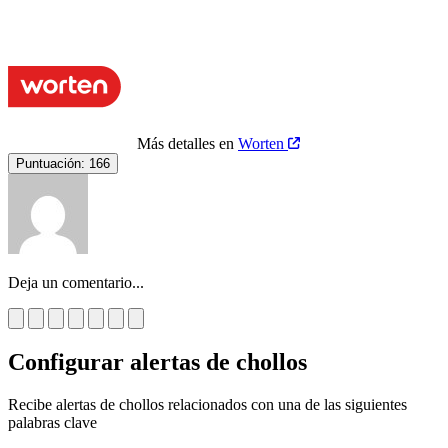
Más detalles en
Worten
Puntuación:
166
Deja un comentario...
Configurar alertas de chollos
Recibe alertas de chollos relacionados con una de las siguientes
palabras clave