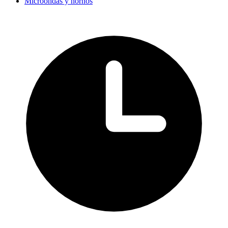
Microondas y hornos