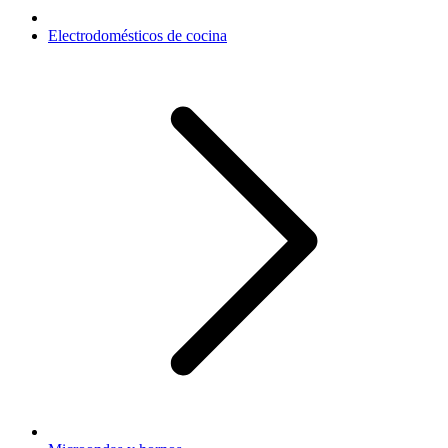
Electrodomésticos de cocina