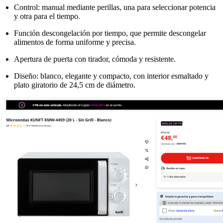
Control: manual mediante perillas, una para seleccionar potencia
y otra para el tiempo.
Función descongelación por tiempo, que permite descongelar
alimentos de forma uniforme y precisa.
Apertura de puerta con tirador, cómoda y resistente.
Diseño: blanco, elegante y compacto, con interior esmaltado y
plato giratorio de 24,5 cm de diámetro.