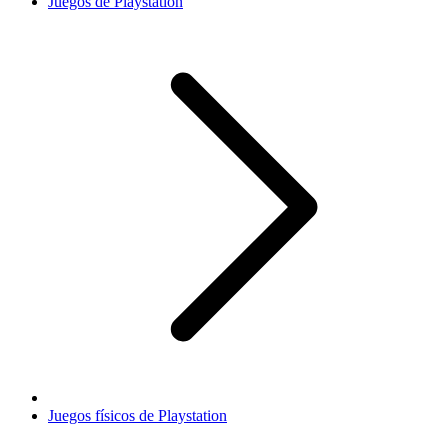
Juegos de Playstation
Juegos físicos de Playstation