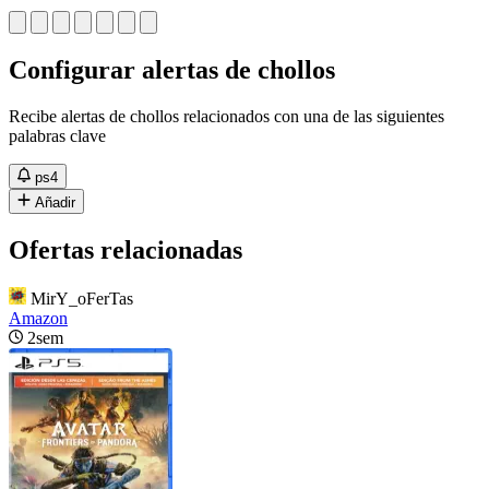
Configurar alertas de chollos
Recibe alertas de chollos relacionados con una de las siguientes
palabras clave
ps4
Añadir
Ofertas relacionadas
MirY_oFerTas
Amazon
2sem