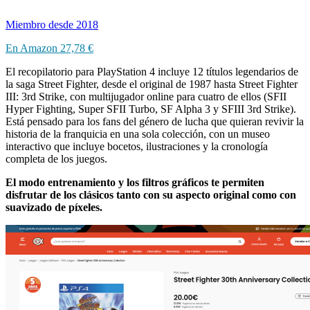
Miembro desde 2018
En Amazon
27,78 €
El recopilatorio para PlayStation 4 incluye 12 títulos legendarios de
la saga Street Fighter, desde el original de 1987 hasta Street Fighter
III: 3rd Strike, con multijugador online para cuatro de ellos (SFII
Hyper Fighting, Super SFII Turbo, SF Alpha 3 y SFIII 3rd Strike).
Está pensado para los fans del género de lucha que quieran revivir la
historia de la franquicia en una sola colección, con un museo
interactivo que incluye bocetos, ilustraciones y la cronología
completa de los juegos.
El modo entrenamiento y los filtros gráficos te permiten
disfrutar de los clásicos tanto con su aspecto original como con
suavizado de píxeles.