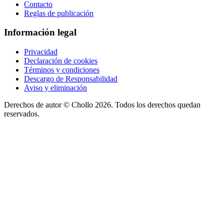
Contacto
Reglas de publicación
Información legal
Privacidad
Declaración de cookies
Términos y condiciones
Descargo de Responsabilidad
Aviso y eliminación
Derechos de autor ©
Chollo
2026. Todos los derechos quedan
reservados.