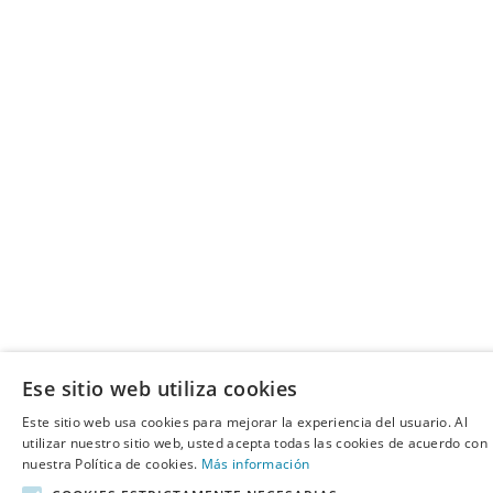
Ese sitio web utiliza cookies
Este sitio web usa cookies para mejorar la experiencia del usuario. Al
utilizar nuestro sitio web, usted acepta todas las cookies de acuerdo con
nuestra Política de cookies.
Más información