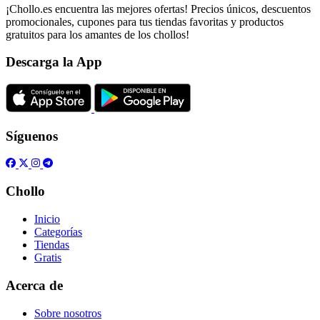
¡Chollo.es encuentra las mejores ofertas! Precios únicos, descuentos
promocionales, cupones para tus tiendas favoritas y productos
gratuitos para los amantes de los chollos!
Descarga la App
Síguenos
Chollo
Inicio
Categorías
Tiendas
Gratis
Acerca de
Sobre nosotros