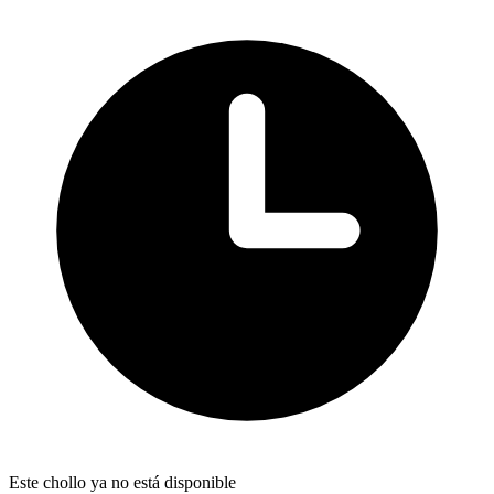
Este chollo ya no está disponible