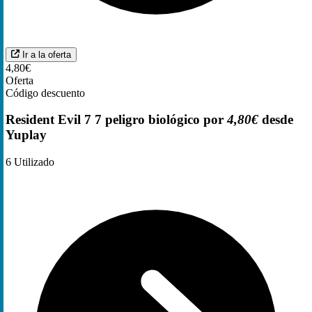
Ir a la oferta
4,80€
Oferta
Código descuento
Resident Evil 7 7 peligro biológico por
4,80€
desde
Yuplay
6
Utilizado