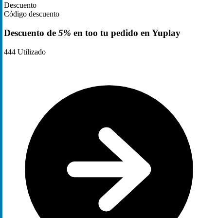
Descuento
Código descuento
Descuento de
5%
en too tu pedido en Yuplay
444
Utilizado