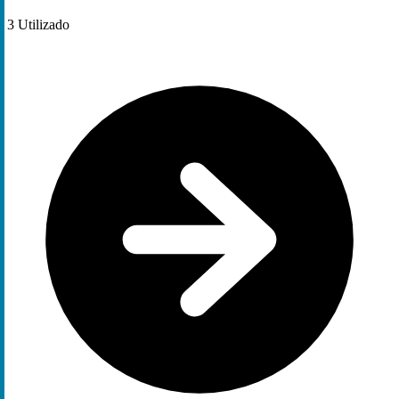
3
Utilizado