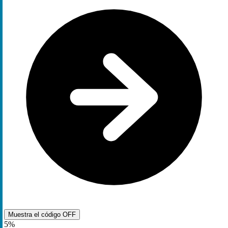
Muestra el código
OFF
5%