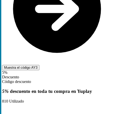
Muestra el código
AY3
5%
Descuento
Código descuento
5%
descuento en toda tu compra en Yuplay
810
Utilizado