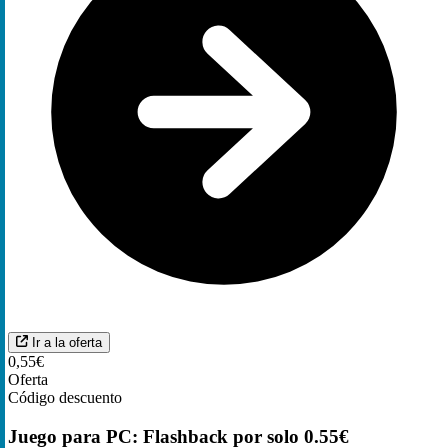
Ir a la oferta
0,55€
Oferta
Código descuento
Juego para PC: Flashback por solo 0.55€