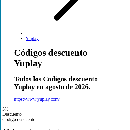
Yuplay
Códigos descuento
Yuplay
Todos los Códigos descuento
Yuplay en agosto de 2026.
https://www.yuplay.com/
3%
Descuento
Código descuento