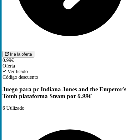
Ir a la oferta
0.99€
Oferta
Verificado
Código descuento
Juego para pc Indiana Jones and the Emperor's
Tomb plataforma Steam por
0.99€
6
Utilizado