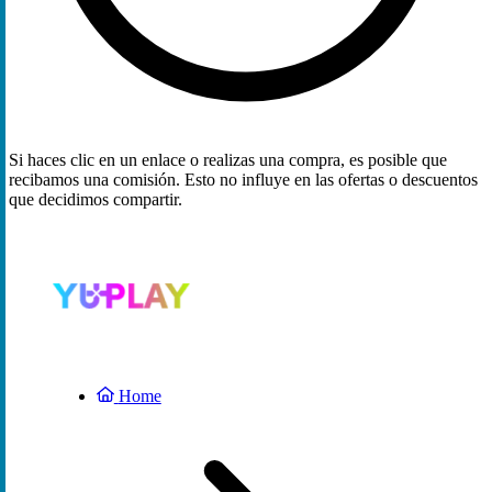
Si haces clic en un enlace o realizas una compra, es posible que
recibamos una comisión. Esto no influye en las ofertas o descuentos
que decidimos compartir.
Home