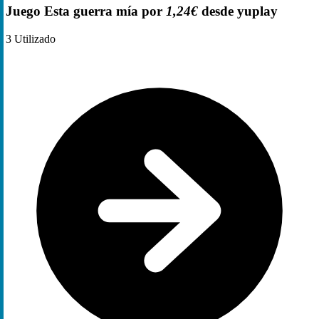
Juego Esta guerra mía por
1,24€
desde yuplay
3
Utilizado