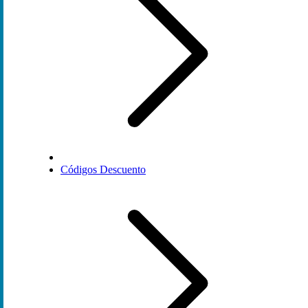
Códigos Descuento