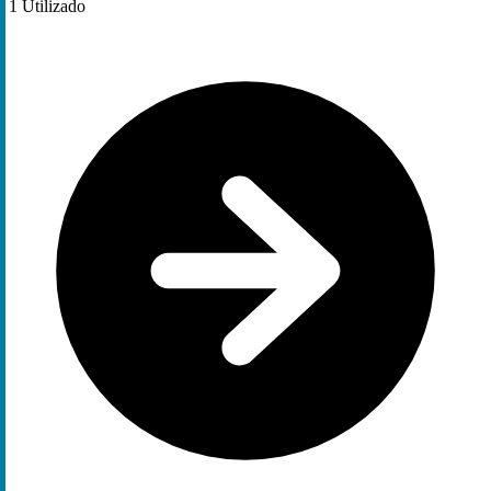
1
Utilizado