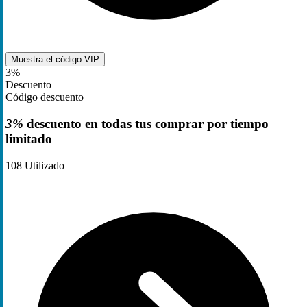
Muestra el código
VIP
3%
Descuento
Código descuento
3%
descuento en todas tus comprar por tiempo
limitado
108
Utilizado