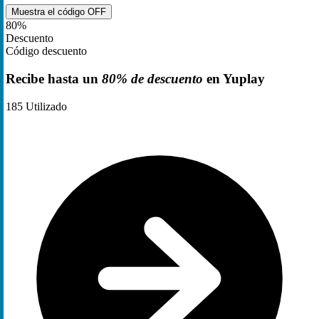
Muestra el código
OFF
80%
Descuento
Código descuento
Recibe hasta un
80% de descuento
en Yuplay
185
Utilizado