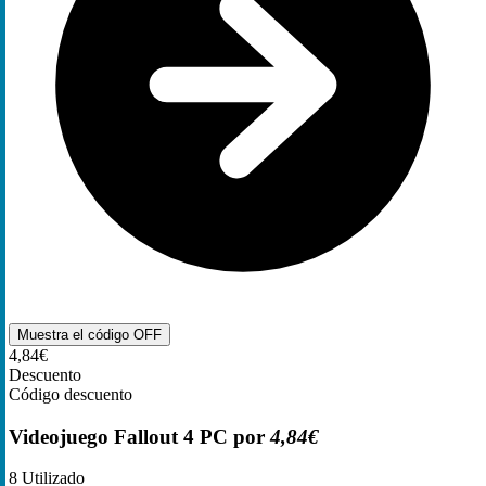
Muestra el código
OFF
4,84€
Descuento
Código descuento
Videojuego Fallout 4 PC por
4,84€
8
Utilizado