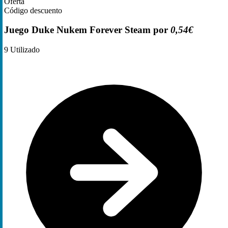
Oferta
Código descuento
Juego Duke Nukem Forever Steam por
0,54€
9
Utilizado