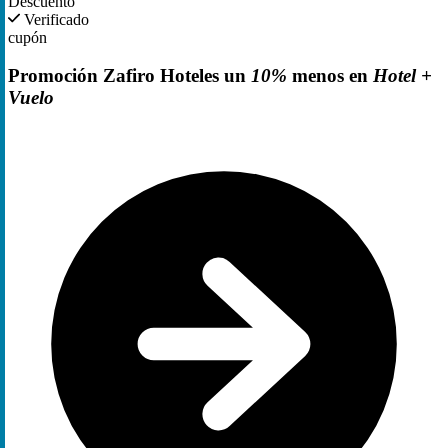
Descuento
Verificado
cupón
Promoción Zafiro Hoteles un
10%
menos en
Hotel +
Vuelo