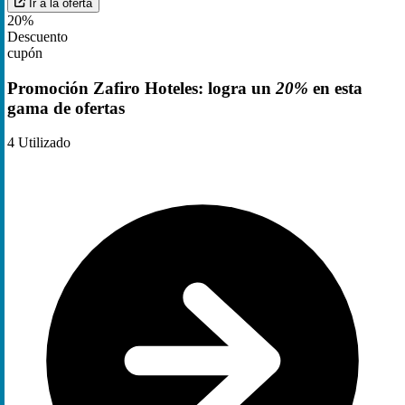
Ir a la oferta
20%
Descuento
cupón
Promoción Zafiro Hoteles: logra un
20%
en esta
gama de ofertas
4
Utilizado