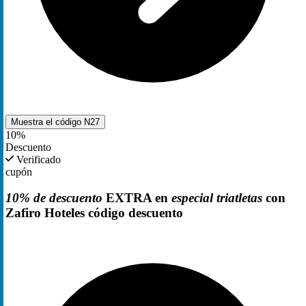
Muestra el código
N27
10%
Descuento
Verificado
cupón
10% de descuento
EXTRA en
especial triatletas
con
Zafiro Hoteles código descuento