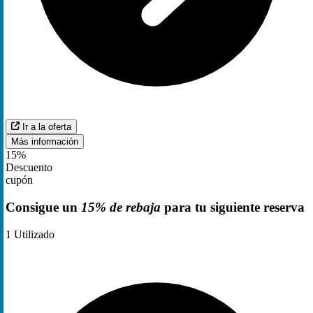
Ir a la oferta
Más información
15%
Descuento
cupón
Consigue un
15% de rebaja
para tu siguiente reserva
1
Utilizado