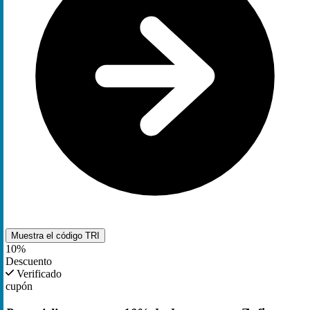
Muestra el código
TRI
10%
Descuento
Verificado
cupón