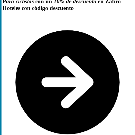
Para ciclistas
con un
10% de descuento
en Zafiro
Hoteles con código descuento