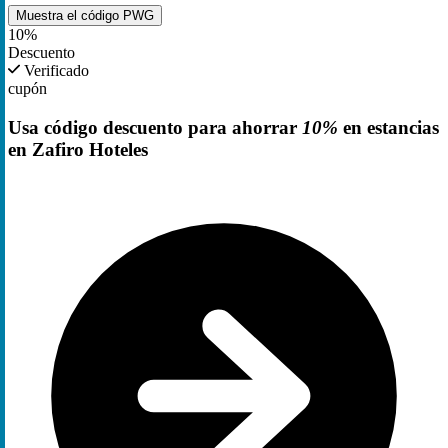
Muestra el código
PWG
10%
Descuento
Verificado
cupón
Usa código descuento para ahorrar
10%
en estancias
en Zafiro Hoteles