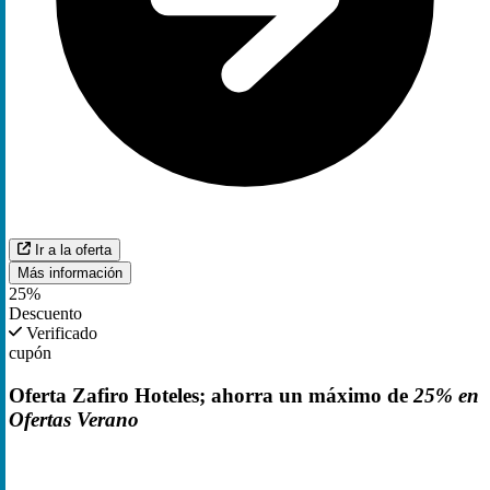
Ir a la oferta
Más información
25%
Descuento
Verificado
cupón
Oferta Zafiro Hoteles; ahorra un máximo de
25% en
Ofertas Verano