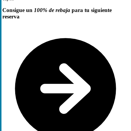
Consigue un
100% de rebaja
para tu siguiente
reserva