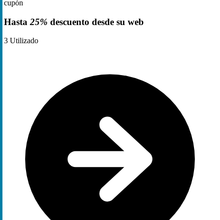
cupón
Hasta
25%
descuento desde su web
3
Utilizado