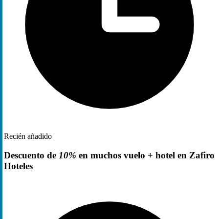
Recién añadido
Descuento de
10%
en muchos vuelo + hotel en Zafiro
Hoteles