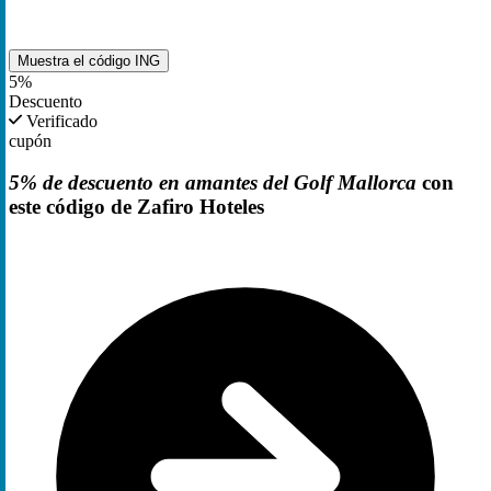
Muestra el código
ING
5%
Descuento
Verificado
cupón
5% de descuento en amantes del Golf Mallorca
con
este código de Zafiro Hoteles