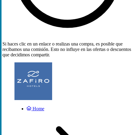
Si haces clic en un enlace o realizas una compra, es posible que
recibamos una comisión. Esto no influye en las ofertas o descuentos
que decidimos compartir.
Home