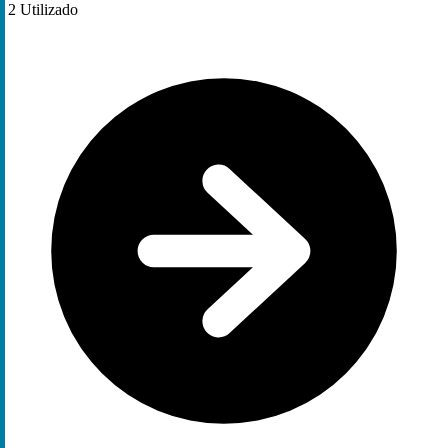
2
Utilizado