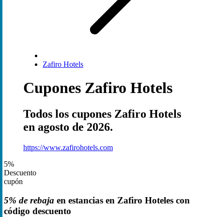
Zafiro Hotels
Cupones Zafiro Hotels
Todos los cupones Zafiro Hotels
en agosto de 2026.
https://www.zafirohotels.com
5%
Descuento
cupón
5% de rebaja
en estancias en Zafiro Hoteles con
código descuento