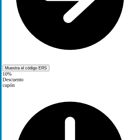
Muestra el código
ERS
10%
Descuento
cupón