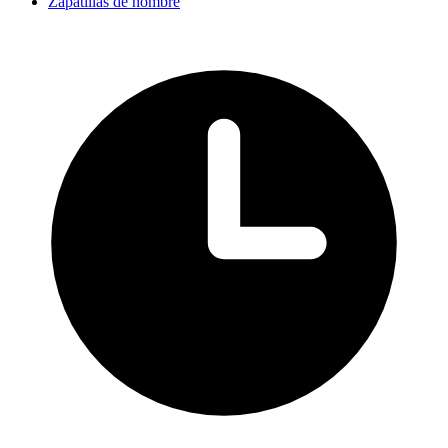
Zapatillas de hombre