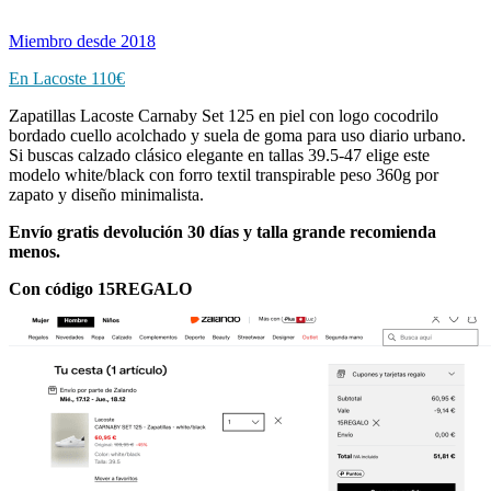
Miembro desde 2018
En Lacoste 110€
Zapatillas Lacoste Carnaby Set 125 en piel con logo cocodrilo
bordado cuello acolchado y suela de goma para uso diario urbano.
Si buscas calzado clásico elegante en tallas 39.5-47 elige este
modelo white/black con forro textil transpirable peso 360g por
zapato y diseño minimalista.
Envío gratis devolución 30 días y talla grande recomienda
menos.
Con código 15REGALO