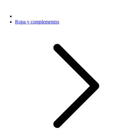
Ropa y complementos