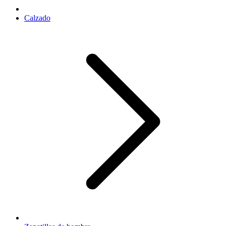
Calzado