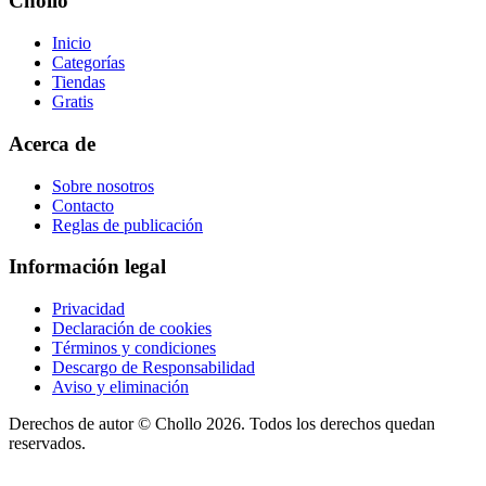
Chollo
Inicio
Categorías
Tiendas
Gratis
Acerca de
Sobre nosotros
Contacto
Reglas de publicación
Información legal
Privacidad
Declaración de cookies
Términos y condiciones
Descargo de Responsabilidad
Aviso y eliminación
Derechos de autor ©
Chollo
2026. Todos los derechos quedan
reservados.