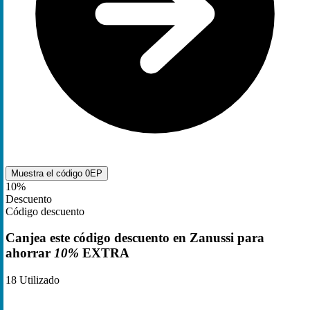
Muestra el código
0EP
10%
Descuento
Código descuento
Canjea este código descuento en Zanussi para
ahorrar
10%
EXTRA
18
Utilizado