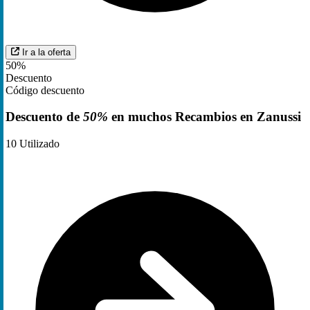
Ir a la oferta
50%
Descuento
Código descuento
Descuento de
50%
en muchos Recambios en Zanussi
10
Utilizado