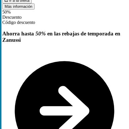
Ir a la oferta
Más información
50%
Descuento
Código descuento
Ahorra hasta
50%
en las rebajas de temporada en
Zanussi