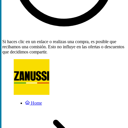
Si haces clic en un enlace o realizas una compra, es posible que
recibamos una comisión. Esto no influye en las ofertas o descuentos
que decidimos compartir.
Home