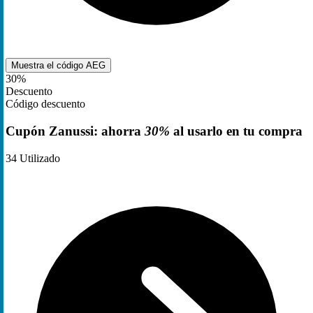
Muestra el código
AEG
30%
Descuento
Código descuento
Cupón Zanussi: ahorra
30%
al usarlo en tu compra
34
Utilizado