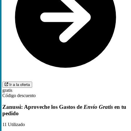
Ir a la oferta
gratis
Código descuento
Zanussi: Aproveche los Gastos de
Envío Gratis
en tu
pedido
11
Utilizado