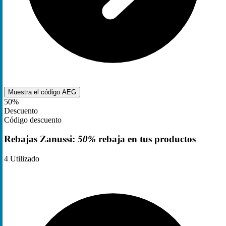
Muestra el código
AEG
50%
Descuento
Código descuento
Rebajas Zanussi:
50%
rebaja en tus productos
4
Utilizado