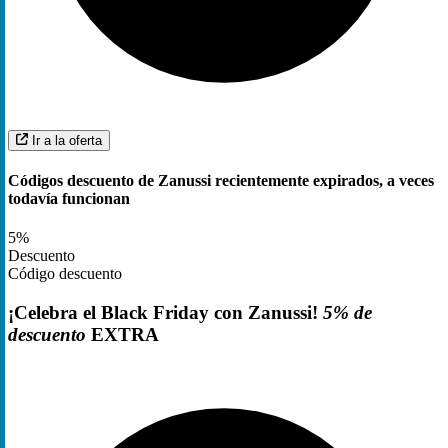
Ir a la oferta
Códigos descuento de Zanussi recientemente expirados, a veces
todavía funcionan
5%
Descuento
Código descuento
¡Celebra el Black Friday con Zanussi!
5% de
descuento
EXTRA