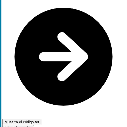
Muestra el código
ter