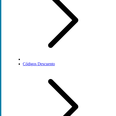
Códigos Descuento