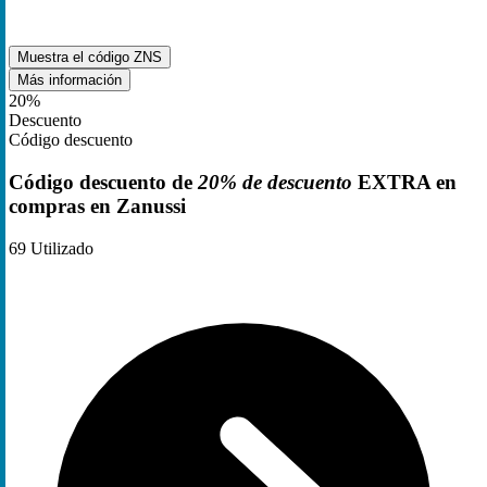
Muestra el código
ZNS
Más información
20%
Descuento
Código descuento
Código descuento de
20% de descuento
EXTRA en
compras en Zanussi
69
Utilizado