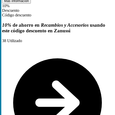
Más información
10%
Descuento
Código descuento
10%
de ahorro en
Recambios y Accesorios
usando
este código descuento en Zanussi
38
Utilizado