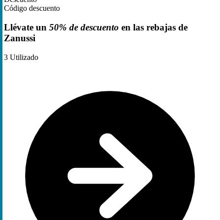
Código descuento
Llévate un
50% de descuento
en las rebajas de
Zanussi
3
Utilizado