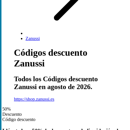
Zanussi
Códigos descuento
Zanussi
Todos los Códigos descuento
Zanussi en agosto de 2026.
https://shop.zanussi.es
50%
Descuento
Código descuento