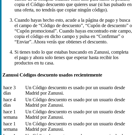
copia el Código descuento que quieres usar (si has pulsado en
una oferta, no tendrás que copiar ningún código).
Cuando hayas hecho esto, acude a la página de pago y busca
el campo de “Código de descuento”, “Cupón de descuento” o
“Cupón promocional”. Cuando hayas encontrado este campo,
copia el código en dicho campo y pulsa en “Confirmar” o
“Enviar”. Ahora verás que obtienes el descuento.
Si tienes todo lo que estabas buscando en Zanussi, completa
el pago y ahora solo tienes que esperar hasta recibir los
productos en tu casa.
Zanussi Códigos descuento usados recientemente
hace 3
Un Código descuento es usado por un usuario desde
días
Madrid por Zanussi.
hace 4
Un Código descuento es usado por un usuario desde
días
Madrid por Zanussi.
hace 1
Un Código descuento es usado por un usuario desde
semana
Madrid por Zanussi.
hace 1
Un Código descuento es usado por un usuario desde
semana
Madrid por Zanussi.