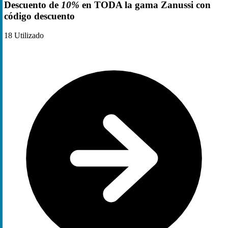
Descuento de
10%
en TODA la gama Zanussi con
código descuento
18
Utilizado