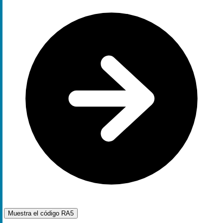
Muestra el código
RA5