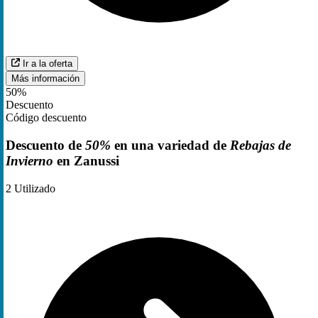
Ir a la oferta
Más información
50%
Descuento
Código descuento
Descuento de
50%
en una variedad de
Rebajas de
Invierno
en Zanussi
2
Utilizado