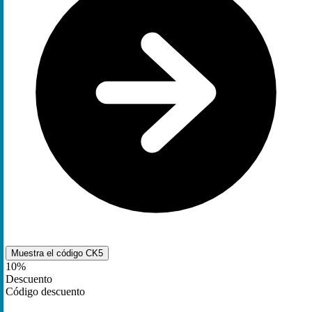
Muestra el código
CK5
10%
Descuento
Código descuento