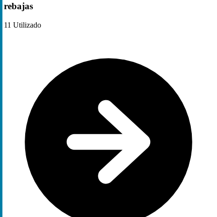
rebajas
11
Utilizado