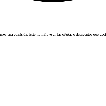
bamos una comisión. Esto no influye en las ofertas o descuentos que dec