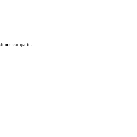
idimos compartir.