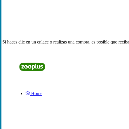
Si haces clic en un enlace o realizas una compra, es posible que reci
Home