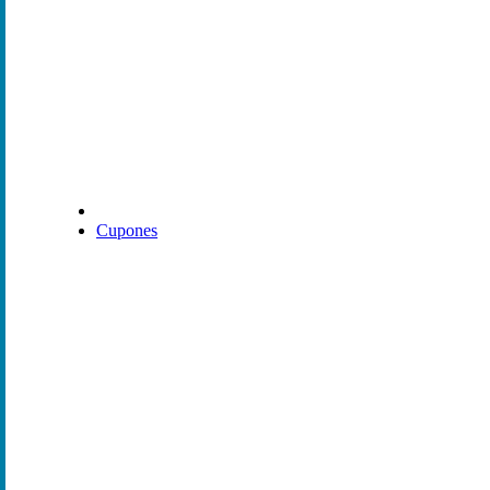
Cupones