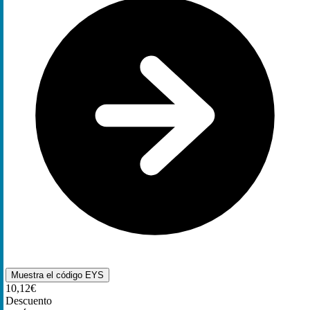
Muestra el código
EYS
10,12€
Descuento