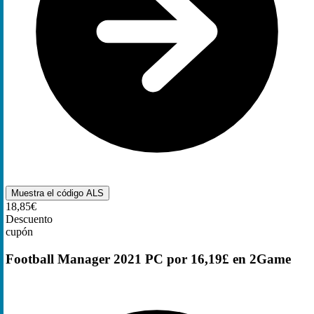
Muestra el código
ALS
18,85€
Descuento
cupón
Football Manager 2021 PC por 16,19£ en 2Game