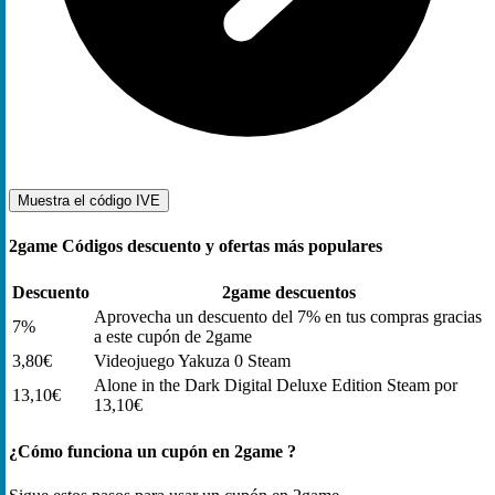
Muestra el código
IVE
2game Códigos descuento y ofertas más populares
Descuento
2game descuentos
Aprovecha un descuento del 7% en tus compras gracias
7%
a este cupón de 2game
3,80€
Videojuego Yakuza 0 Steam
Alone in the Dark Digital Deluxe Edition Steam por
13,10€
13,10€
¿Cómo funciona un cupón en 2game ?