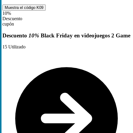
Muestra el código
K09
10%
Descuento
cupón
Descuento
10%
Black Friday en videojuegos 2 Game
15
Utilizado