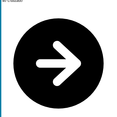
40
Utilizado