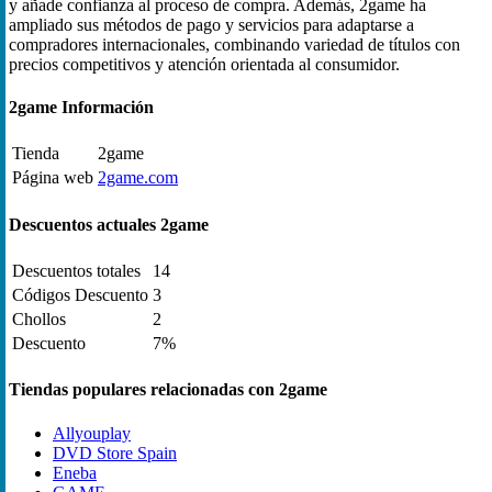
y añade confianza al proceso de compra. Además, 2game ha
ampliado sus métodos de pago y servicios para adaptarse a
compradores internacionales, combinando variedad de títulos con
precios competitivos y atención orientada al consumidor.
2game Información
Tienda
2game
Página web
2game.com
Descuentos actuales 2game
Descuentos totales
14
Códigos Descuento
3
Chollos
2
Descuento
7%
Tiendas populares relacionadas con 2game
Allyouplay
DVD Store Spain
Eneba