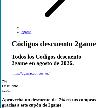
2game
Códigos descuento 2game
Todos los Códigos descuento
2game en agosto de 2026.
https://2game.com/es_es/
7%
Descuento
cupón
Aprovecha un descuento del
7%
en tus compras
gracias a este cupón de 2game