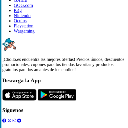
GAME
GOG.com
K4g
Nintendo
Oculus
Playstation
Wargaming
¡Chollo.es encuentra las mejores ofertas! Precios únicos, descuentos
promocionales, cupones para tus tiendas favoritas y productos
gratuitos para los amantes de los chollos!
Descarga la App
Síguenos