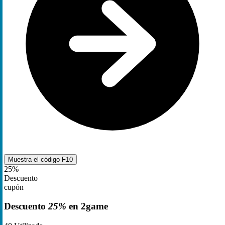
Muestra el código
F10
25%
Descuento
cupón
Descuento
25%
en 2game