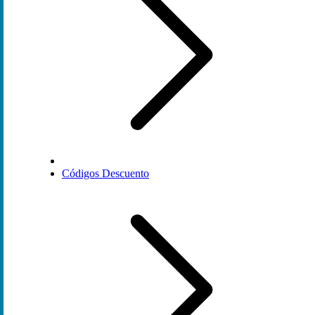
Códigos Descuento