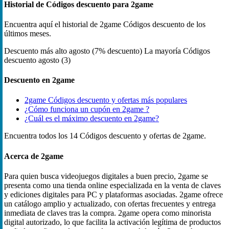
Historial de Códigos descuento para 2game
Encuentra aquí el historial de 2game Códigos descuento de los
últimos meses.
Descuento más alto
agosto (7% descuento)
La mayoría Códigos
descuento
agosto (3)
Descuento en 2game
2game Códigos descuento y ofertas más populares
¿Cómo funciona un cupón en 2game ?
¿Cuál es el máximo descuento en 2game?
Encuentra todos los 14 Códigos descuento y ofertas de 2game.
Acerca de 2game
Para quien busca videojuegos digitales a buen precio, 2game se
presenta como una tienda online especializada en la venta de claves
y ediciones digitales para PC y plataformas asociadas. 2game ofrece
un catálogo amplio y actualizado, con ofertas frecuentes y entrega
inmediata de claves tras la compra. 2game opera como minorista
digital autorizado, lo que facilita la activación legítima de productos