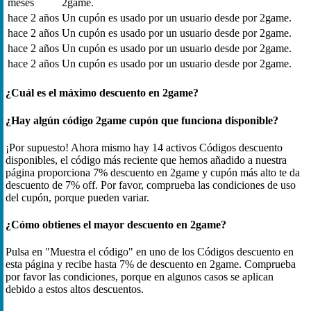
meses
2game.
hace 2 años
Un cupón es usado por un usuario desde por 2game.
hace 2 años
Un cupón es usado por un usuario desde por 2game.
hace 2 años
Un cupón es usado por un usuario desde por 2game.
hace 2 años
Un cupón es usado por un usuario desde por 2game.
¿Cuál es el máximo descuento en 2game?
¿Hay algún código 2game cupón que funciona disponible?
¡Por supuesto! Ahora mismo hay 14 activos Códigos descuento
disponibles, el código más reciente que hemos añadido a nuestra
página proporciona 7% descuento en 2game y cupón más alto te da
descuento de 7% off. Por favor, comprueba las condiciones de uso
del cupón, porque pueden variar.
¿Cómo obtienes el mayor descuento en 2game?
Pulsa en "Muestra el código" en uno de los Códigos descuento en
esta página y recibe hasta 7% de descuento en 2game. Comprueba
por favor las condiciones, porque en algunos casos se aplican
debido a estos altos descuentos.