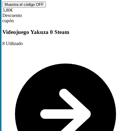
Muestra el código
OFF
3,80€
Descuento
cupón
Videojuego Yakuza 0 Steam
8
Utilizado