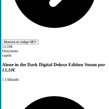
Muestra el código
NEY
13,10€
Descuento
cupón
Alone in the Dark Digital Deluxe Edition Steam por
13,10€
1
Utilizado