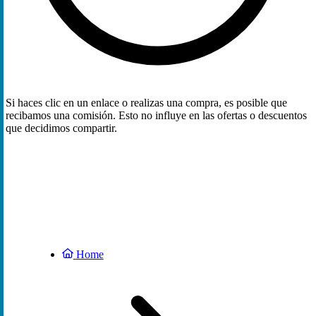
Si haces clic en un enlace o realizas una compra, es posible que
recibamos una comisión. Esto no influye en las ofertas o descuentos
que decidimos compartir.
Home