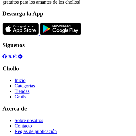
gratuitos para los amantes de los chollos!
Descarga la App
Síguenos
Chollo
Inicio
Categorías
Tiendas
Gratis
Acerca de
Sobre nosotros
Contacto
Reglas de publicación