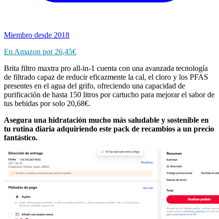
Miembro desde 2018
En Amazon por
26,45€
Brita filtro maxtra pro all-in-1 cuenta con una avanzada tecnología
de filtrado capaz de reducir eficazmente la cal, el cloro y los PFAS
presentes en el agua del grifo, ofreciendo una capacidad de
purificación de hasta 150 litros por cartucho para mejorar el sabor de
tus bebidas por solo 20,68€.
Asegura una hidratación mucho más saludable y sostenible en
tu rutina diaria adquiriendo este pack de recambios a un precio
fantástico.