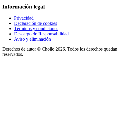
Información legal
Privacidad
Declaración de cookies
Términos y condiciones
Descargo de Responsabilidad
Aviso y eliminación
Derechos de autor ©
Chollo
2026. Todos los derechos quedan
reservados.