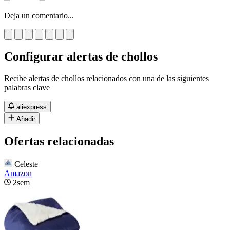
Deja un comentario...
Configurar alertas de chollos
Recibe alertas de chollos relacionados con una de las siguientes
palabras clave
aliexpress
Añadir
Ofertas relacionadas
Celeste
Amazon
2sem