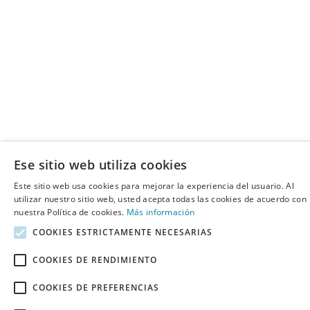
Ese sitio web utiliza cookies
Este sitio web usa cookies para mejorar la experiencia del usuario. Al
utilizar nuestro sitio web, usted acepta todas las cookies de acuerdo con
nuestra Política de cookies.
Más información
COOKIES ESTRICTAMENTE NECESARIAS
COOKIES DE RENDIMIENTO
COOKIES DE PREFERENCIAS