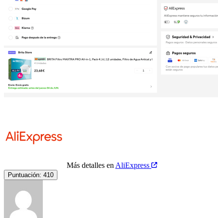
Más detalles en
AliExpress
Puntuación:
410