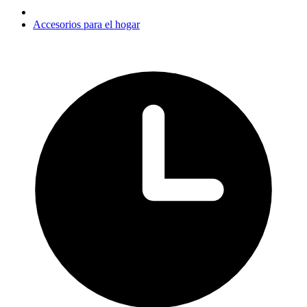
Accesorios para el hogar