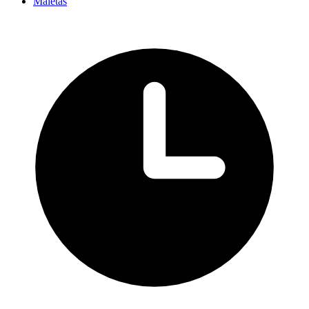
Maletas