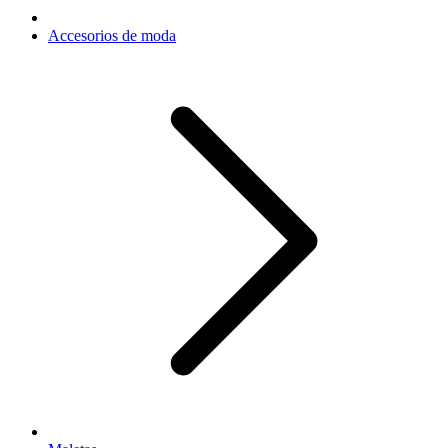
Accesorios de moda