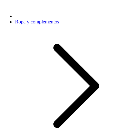
Ropa y complementos