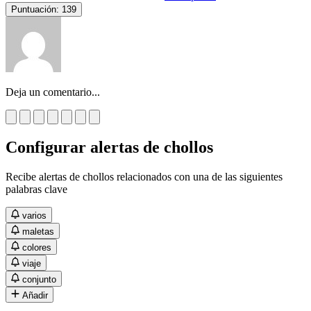
Puntuación:
139
Deja un comentario...
Configurar alertas de chollos
Recibe alertas de chollos relacionados con una de las siguientes
palabras clave
varios
maletas
colores
viaje
conjunto
Añadir