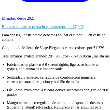
Miembro desde 2021
En otras tiendas en oferta lo encontramos por 67,99€
Para conseguir este precio debemos aplicar el cupón 6€ en cesta de
compra.
Conjunto de Maletas de Viaje Elegantes varios colores por 51.32€
Tres tamaños: maleta grande: 28" (93 litros) 75x45x28cm , maleta me
Fabricadas en plastico ABS semi-rigido: ligero, resistente a
golpes, anti arañazos e impermeable
Seguridad y espacio: cerradura de combinación numérica;
correas tensoras de sujeción y bolsillo de malla
Fácil desplazamiento: 4 ruedas dobles silenciosas con giro de 360
grados
Mango telescopico regulable de aluminio: dispone de dos asas
(superior y lateral) reforzadas. Refuerzos en las esquinas para