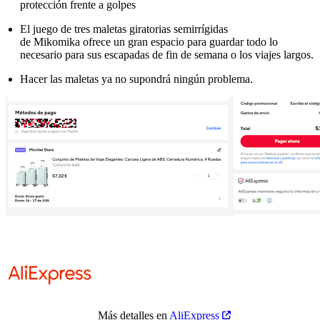
protección frente a golpes
El juego de tres maletas giratorias semirrígidas
de Mikomika ofrece un gran espacio para guardar todo lo
necesario para sus escapadas de fin de semana o los viajes largos.
Hacer las maletas ya no supondrá ningún problema.
Más detalles en
AliExpress