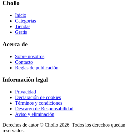
Chollo
Inicio
Categorías
Tiendas
Gratis
Acerca de
Sobre nosotros
Contacto
Reglas de publicación
Información legal
Privacidad
Declaración de cookies
Términos y condiciones
Descargo de Responsabilidad
Aviso y eliminación
Derechos de autor ©
Chollo
2026. Todos los derechos quedan
reservados.