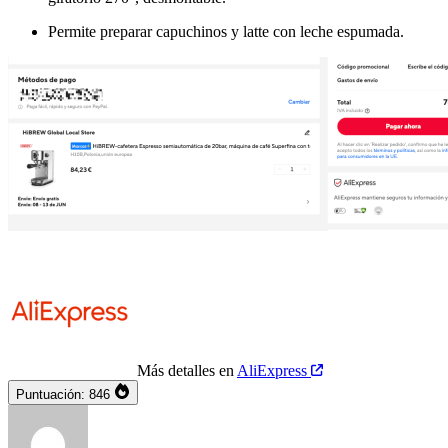
Permite preparar capuchinos y latte con leche espumada.
Más detalles en
AliExpress
Puntuación:
846