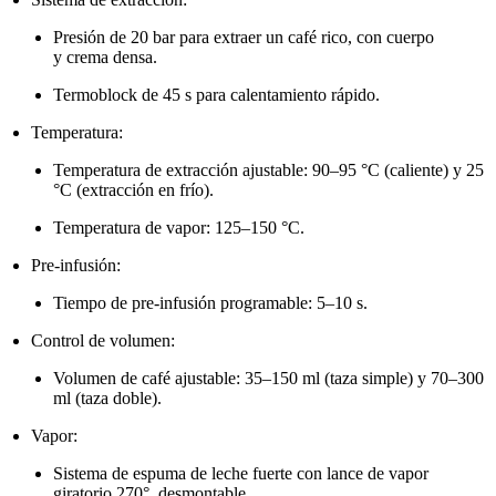
Presión de 20 bar para extraer un café rico, con cuerpo
y crema densa.
Termoblock de 45 s para calentamiento rápido.
Temperatura:
Temperatura de extracción ajustable: 90–95 °C (caliente) y 25
°C (extracción en frío).
Temperatura de vapor: 125–150 °C.
Pre‑infusión:
Tiempo de pre‑infusión programable: 5–10 s.
Control de volumen:
Volumen de café ajustable: 35–150 ml (taza simple) y 70–300
ml (taza doble).
Vapor:
Sistema de espuma de leche fuerte con lance de vapor
giratorio 270°, desmontable.