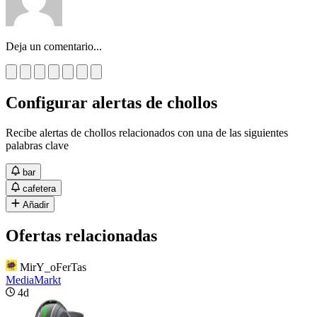
Deja un comentario...
Configurar alertas de chollos
Recibe alertas de chollos relacionados con una de las siguientes
palabras clave
bar
cafetera
Añadir
Ofertas relacionadas
MirY_oFerTas
MediaMarkt
4d