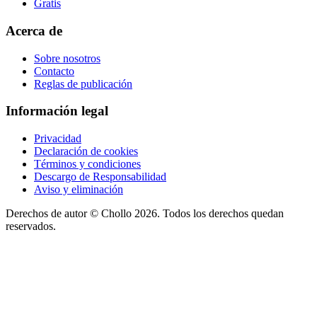
Gratis
Acerca de
Sobre nosotros
Contacto
Reglas de publicación
Información legal
Privacidad
Declaración de cookies
Términos y condiciones
Descargo de Responsabilidad
Aviso y eliminación
Derechos de autor ©
Chollo
2026. Todos los derechos quedan
reservados.