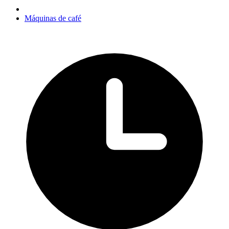
Máquinas de café