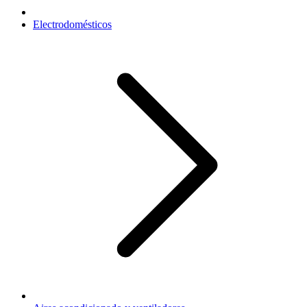
Electrodomésticos