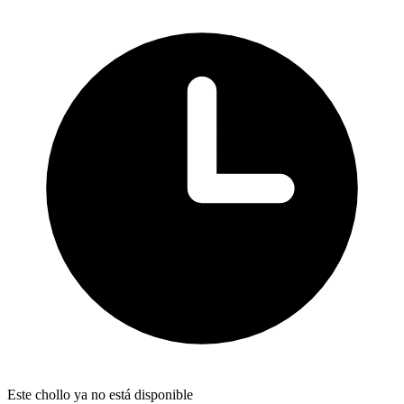
Este chollo ya no está disponible