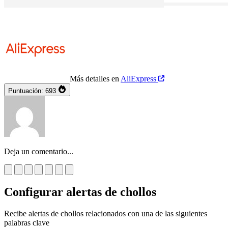
Más detalles en
AliExpress
Puntuación:
693
Deja un comentario...
Configurar alertas de chollos
Recibe alertas de chollos relacionados con una de las siguientes
palabras clave