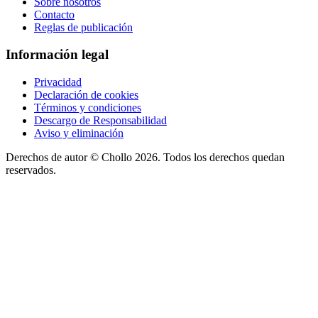
Sobre nosotros
Contacto
Reglas de publicación
Información legal
Privacidad
Declaración de cookies
Términos y condiciones
Descargo de Responsabilidad
Aviso y eliminación
Derechos de autor ©
Chollo
2026. Todos los derechos quedan
reservados.