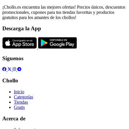
¡Chollo.es encuentra las mejores ofertas! Precios únicos, descuentos
promocionales, cupones para tus tiendas favoritas y productos
gratuitos para los amantes de los chollos!
Descarga la App
Síguenos
Chollo
Inicio
Categorías
Tiendas
Gratis
Acerca de