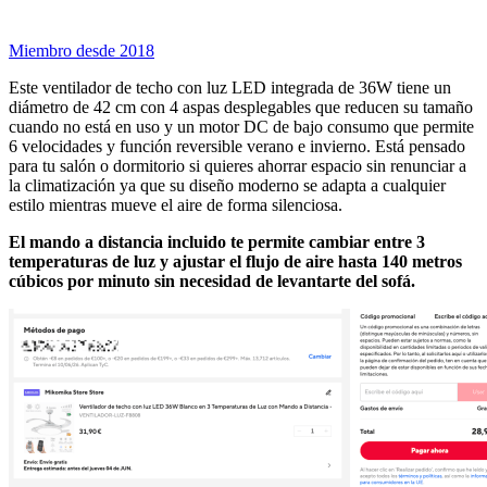
Miembro desde 2018
Este ventilador de techo con luz LED integrada de 36W tiene un
diámetro de 42 cm con 4 aspas desplegables que reducen su tamaño
cuando no está en uso y un motor DC de bajo consumo que permite
6 velocidades y función reversible verano e invierno. Está pensado
para tu salón o dormitorio si quieres ahorrar espacio sin renunciar a
la climatización ya que su diseño moderno se adapta a cualquier
estilo mientras mueve el aire de forma silenciosa.
El mando a distancia incluido te permite cambiar entre 3
temperaturas de luz y ajustar el flujo de aire hasta 140 metros
cúbicos por minuto sin necesidad de levantarte del sofá.