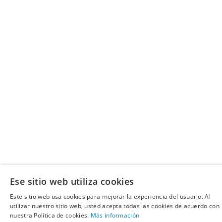
Ese sitio web utiliza cookies
Este sitio web usa cookies para mejorar la experiencia del usuario. Al
utilizar nuestro sitio web, usted acepta todas las cookies de acuerdo con
nuestra Política de cookies.
Más información