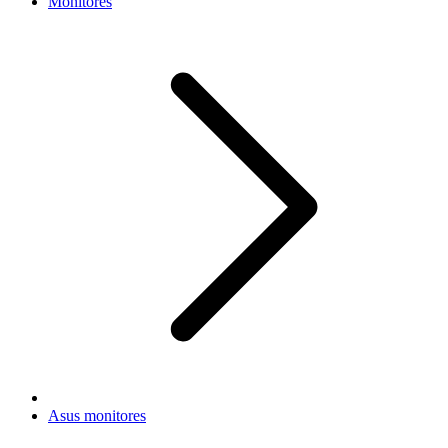
Monitores
Asus monitores