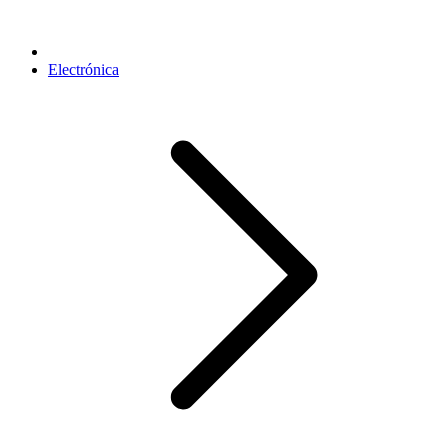
Electrónica