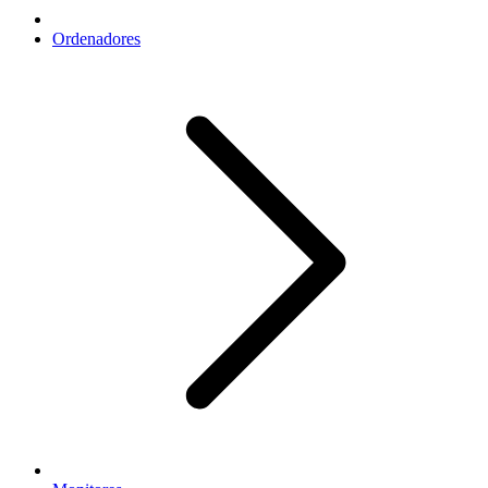
Ordenadores