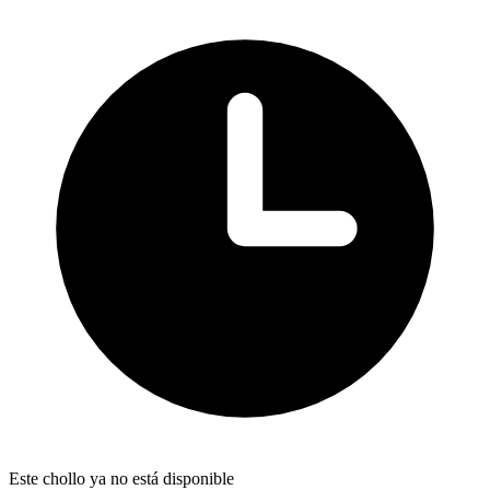
Este chollo ya no está disponible