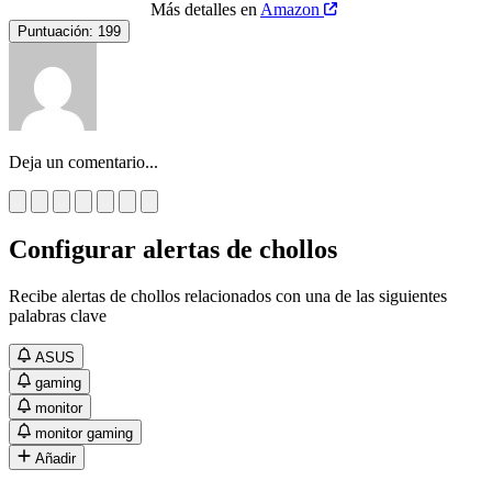
Más detalles en
Amazon
Puntuación:
199
Deja un comentario...
Configurar alertas de chollos
Recibe alertas de chollos relacionados con una de las siguientes
palabras clave
ASUS
gaming
monitor
monitor gaming
Añadir