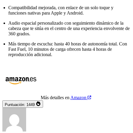
Compatibilidad mejorada, con enlace de un solo toque y
funciones nativas para Apple y Android.
Audio espacial personalizado con seguimiento dinámico de la
cabeza que te sitúa en el centro de una experiencia envolvente de
360 grados.
Más tiempo de escucha: hasta 40 horas de autonomía total. Con
Fast Fuel, 10 minutos de carga ofrecen hasta 4 horas de
reproducción adicional.
Más detalles en
Amazon
Puntuación:
1449