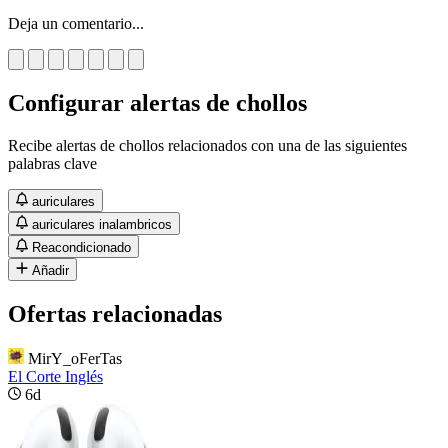
Deja un comentario...
Configurar alertas de chollos
Recibe alertas de chollos relacionados con una de las siguientes
palabras clave
auriculares
auriculares inalambricos
Reacondicionado
Añadir
Ofertas relacionadas
MirY_oFerTas
El Corte Inglés
6d