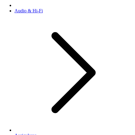
Audio & Hi-Fi