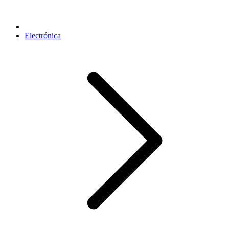
Electrónica