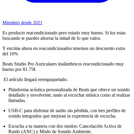
Miembro desde 2021
Es producto reacondicionado pero estado muy bueno. Si los estas
buscando te puedes ahorrar la mitad de lo que valen.
Y encima ahora en reacondicionados tenemos un descuento extra
del 10%
Beats Studio Pro Auriculares inalámbricos reacondicionado muy
bueno por 81.75€
El artículo llegará reempaquetado.
Plataforma acústica personalizada de Beats que ofrece un sonido
detallado y envolvente, tanto al escuchar música como al realizar
llamadas.
USB-C para disfrutar de audio sin pérdida, con tres perfiles de
sonido integrados que mejoran la experiencia de escucha.
Escucha a tu manera con dos modos: Cancelación Activa de
Ruido (ANC) y Modo de Sonido Ambiente.