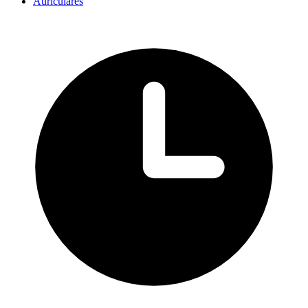
Auriculares