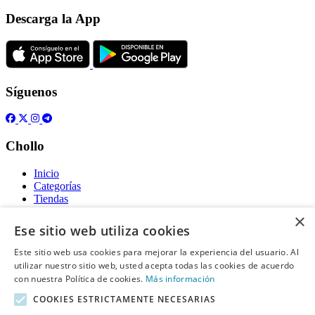
Descarga la App
Síguenos
Chollo
Inicio
Categorías
Tiendas
Gratis
×
Ese sitio web utiliza cookies
Acerca de
Este sitio web usa cookies para mejorar la experiencia del usuario. Al
utilizar nuestro sitio web, usted acepta todas las cookies de acuerdo
Sobre nosotros
Contacto
con nuestra Política de cookies.
Más información
Reglas de publicación
COOKIES ESTRICTAMENTE NECESARIAS