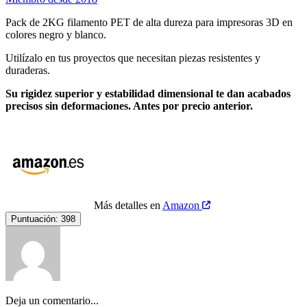
Pack de 2KG filamento PET de alta dureza para impresoras 3D en
colores negro y blanco.
Utilízalo en tus proyectos que necesitan piezas resistentes y
duraderas.
Su rigidez superior y estabilidad dimensional te dan acabados
precisos sin deformaciones. Antes por precio anterior.
Más detalles en
Amazon
Puntuación:
398
Deja un comentario...