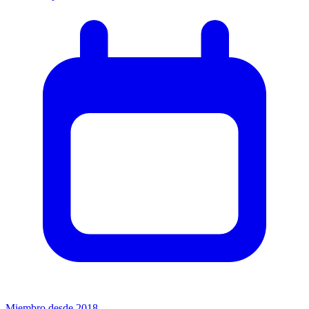
Miembro desde 2018