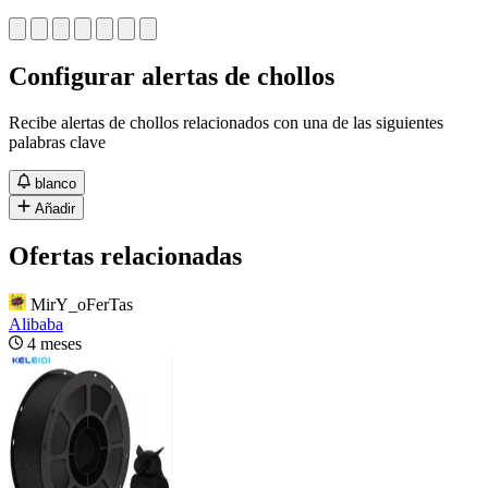
Configurar alertas de chollos
Recibe alertas de chollos relacionados con una de las siguientes
palabras clave
blanco
Añadir
Ofertas relacionadas
MirY_oFerTas
Alibaba
4 meses