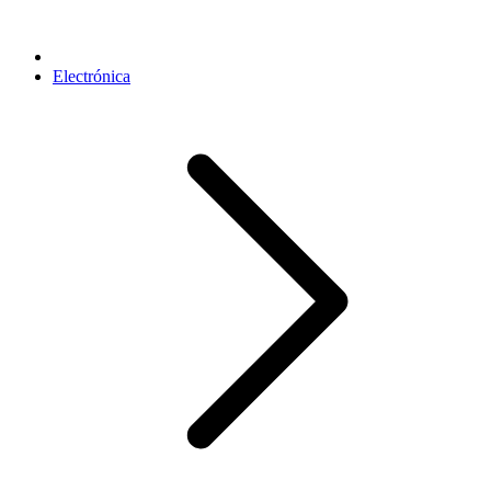
Electrónica