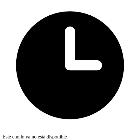
Este chollo ya no está disponible