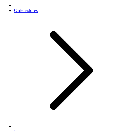
Ordenadores