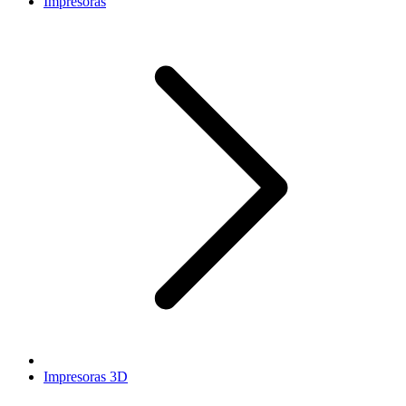
Impresoras
Impresoras 3D