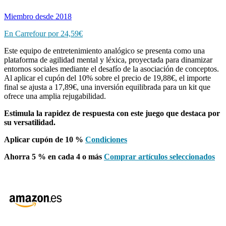
Miembro desde 2018
En Carrefour por 24,59€
Este equipo de entretenimiento analógico se presenta como una
plataforma de agilidad mental y léxica, proyectada para dinamizar
entornos sociales mediante el desafío de la asociación de conceptos.
Al aplicar el cupón del 10% sobre el precio de 19,88€, el importe
final se ajusta a 17,89€, una inversión equilibrada para un kit que
ofrece una amplia rejugabilidad.
Estimula la rapidez de respuesta con este juego que destaca por
su versatilidad.
Aplicar cupón de 10 %
Condiciones
Ahorra 5 % en cada 4 o más
Comprar artículos seleccionados