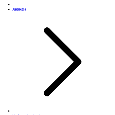
Juguetes