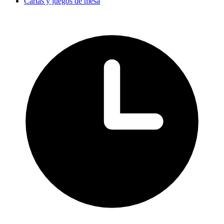
Cartas y juegos de mesa