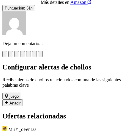
Más detalles en
Amazon
Puntuación:
314
Deja un comentario...
Configurar alertas de chollos
Recibe alertas de chollos relacionados con una de las siguientes
palabras clave
juego
Añadir
Ofertas relacionadas
MirY_oFerTas