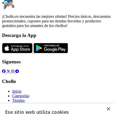
¡Chollo.es encuentra las mejores ofertas! Precios únicos, descuentos
promocionales, cupones para tus tiendas favoritas y productos
gratuitos para los amantes de los chollos!
Descarga la App
Síguenos
Chollo
Inicio
Categorías
Tiendas
Gratis
×
Ese sitio web utiliza cookies