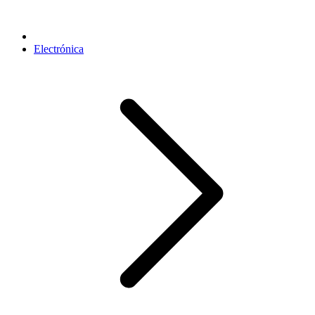
Electrónica