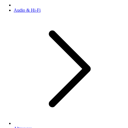
Audio & Hi-Fi