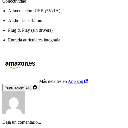
Conectividad:
Alimentación: USB (5V/1A)
Audio: Jack 3.5mm
Plug & Play (sin drivers)
Entrada auriculares integrada
Más detalles en
Amazon
Puntuación:
746
Deja un comentario...