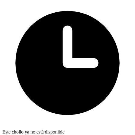
Este chollo ya no está disponible