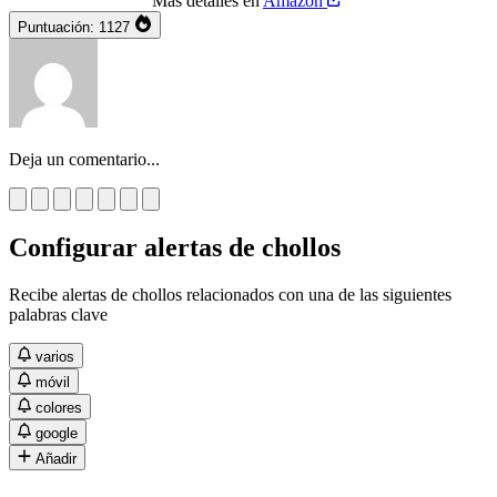
Más detalles en
Amazon
Puntuación:
1127
Deja un comentario...
Configurar alertas de chollos
Recibe alertas de chollos relacionados con una de las siguientes
palabras clave
varios
móvil
colores
google
Añadir