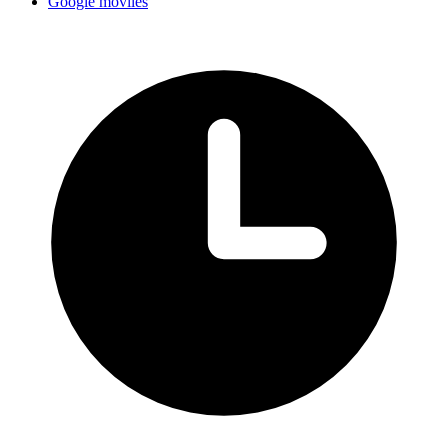
Google móviles