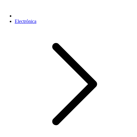
Electrónica