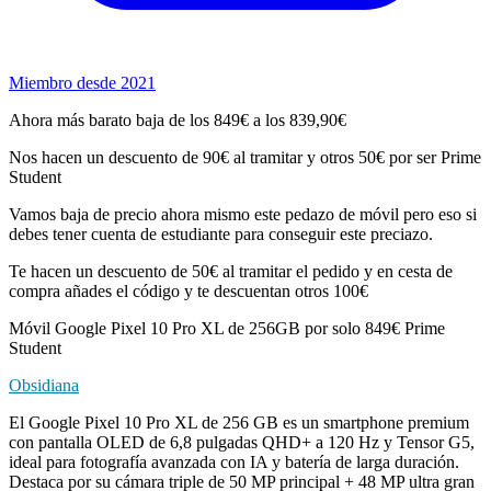
Miembro desde 2021
Ahora más barato baja de los 849€ a los 839,90€
Nos hacen un descuento de 90€ al tramitar y otros 50€ por ser Prime
Student
Vamos baja de precio ahora mismo este pedazo de móvil pero eso si
debes tener cuenta de estudiante para conseguir este preciazo.
Te hacen un descuento de 50€ al tramitar el pedido y en cesta de
compra añades el código y te descuentan otros 100€
Móvil Google Pixel 10 Pro XL de 256GB por solo 849€ Prime
Student
Obsidiana
El Google Pixel 10 Pro XL de 256 GB es un smartphone premium
con pantalla OLED de 6,8 pulgadas QHD+ a 120 Hz y Tensor G5,
ideal para fotografía avanzada con IA y batería de larga duración.
Destaca por su cámara triple de 50 MP principal + 48 MP ultra gran