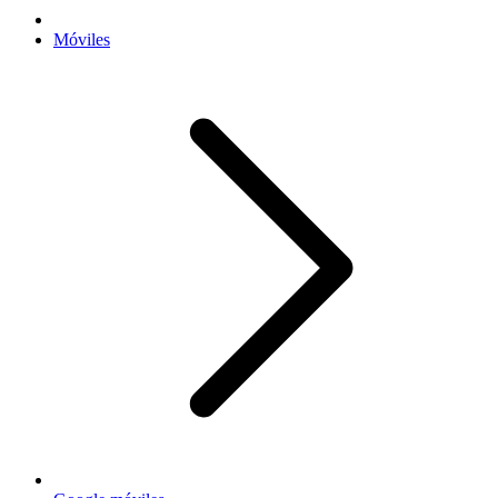
Móviles