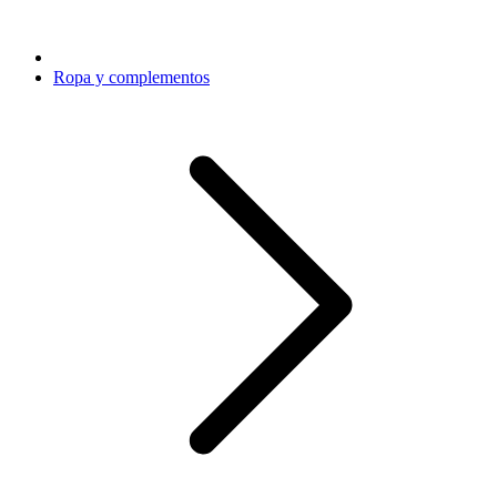
Ropa y complementos