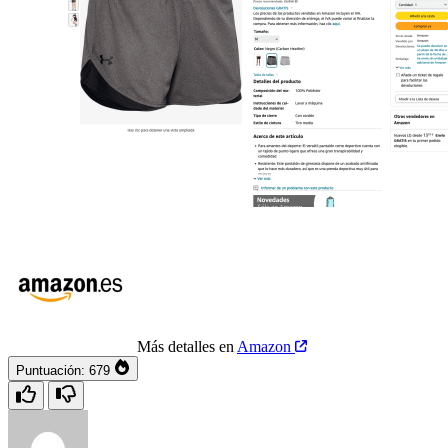
Más detalles en
Amazon
Puntuación:
679