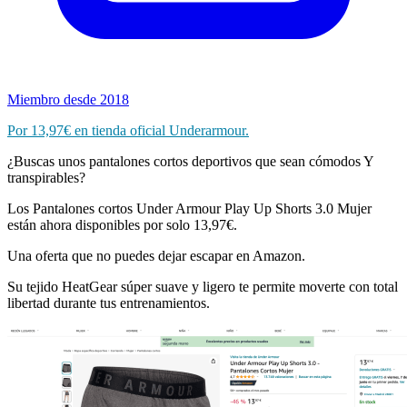
Miembro desde 2018
Por 13,97€ en tienda oficial Underarmour.
¿Buscas unos pantalones cortos deportivos que sean cómodos Y
transpirables?
Los Pantalones cortos Under Armour Play Up Shorts 3.0 Mujer
están ahora disponibles por solo 13,97€.
Una oferta que no puedes dejar escapar en Amazon.
Su tejido HeatGear súper suave y ligero te permite moverte con total
libertad durante tus entrenamientos.