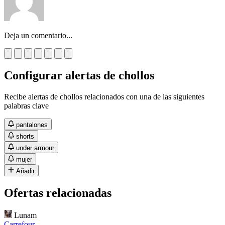
Deja un comentario...
Configurar alertas de chollos
Recibe alertas de chollos relacionados con una de las siguientes
palabras clave
pantalones
shorts
under armour
mujer
Añadir
Ofertas relacionadas
Lunam
Carrefour