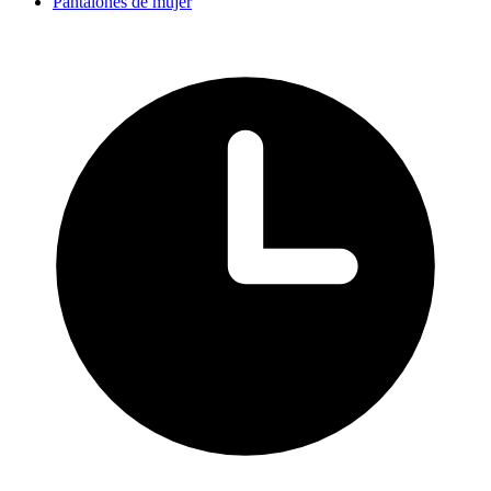
Pantalones de mujer