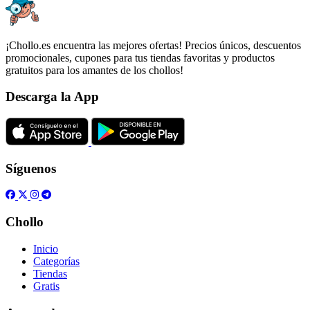
¡Chollo.es encuentra las mejores ofertas! Precios únicos, descuentos
promocionales, cupones para tus tiendas favoritas y productos
gratuitos para los amantes de los chollos!
Descarga la App
Síguenos
Chollo
Inicio
Categorías
Tiendas
Gratis