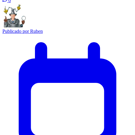
0
Publicado por
Ruben