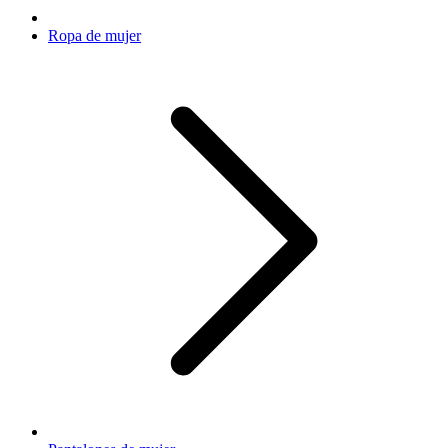
Ropa de mujer