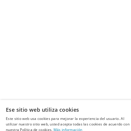
Ese sitio web utiliza cookies
Este sitio web usa cookies para mejorar la experiencia del usuario. Al
utilizar nuestro sitio web, usted acepta todas las cookies de acuerdo con
nuestra Política de cookies.
Más información