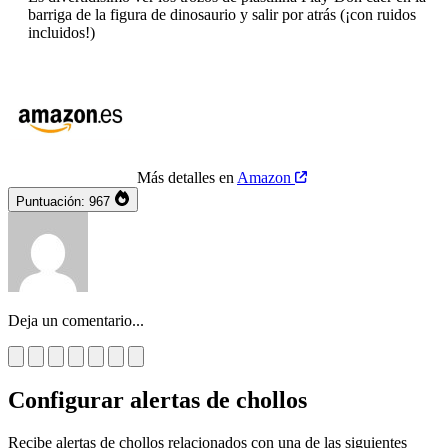
barriga de la figura de dinosaurio y salir por atrás (¡con ruidos
incluidos!)
Más detalles en
Amazon
Puntuación:
967
Deja un comentario...
Configurar alertas de chollos
Recibe alertas de chollos relacionados con una de las siguientes