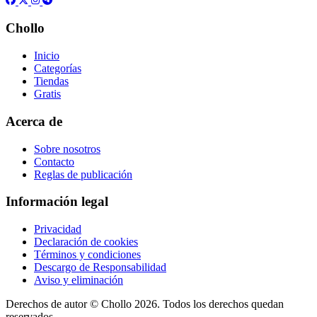
Chollo
Inicio
Categorías
Tiendas
Gratis
Acerca de
Sobre nosotros
Contacto
Reglas de publicación
Información legal
Privacidad
Declaración de cookies
Términos y condiciones
Descargo de Responsabilidad
Aviso y eliminación
Derechos de autor ©
Chollo
2026. Todos los derechos quedan
reservados.