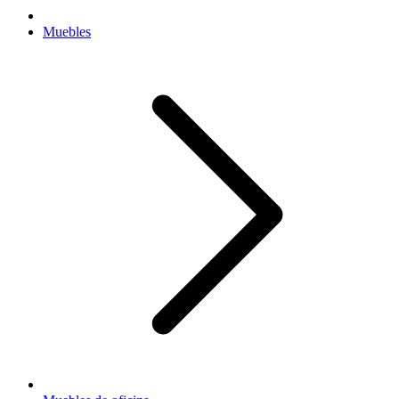
Muebles