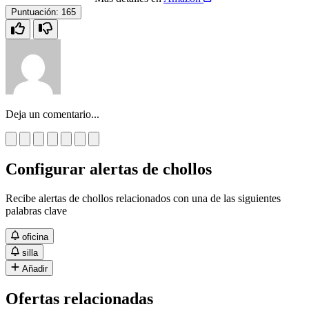
Puntuación:
165
Deja un comentario...
Configurar alertas de chollos
Recibe alertas de chollos relacionados con una de las siguientes
palabras clave
oficina
silla
Añadir
Ofertas relacionadas