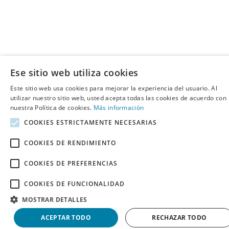
Ese sitio web utiliza cookies
Este sitio web usa cookies para mejorar la experiencia del usuario. Al
utilizar nuestro sitio web, usted acepta todas las cookies de acuerdo con
nuestra Política de cookies.
Más información
COOKIES ESTRICTAMENTE NECESARIAS
COOKIES DE RENDIMIENTO
COOKIES DE PREFERENCIAS
COOKIES DE FUNCIONALIDAD
MOSTRAR DETALLES
ACEPTAR TODO
RECHAZAR TODO