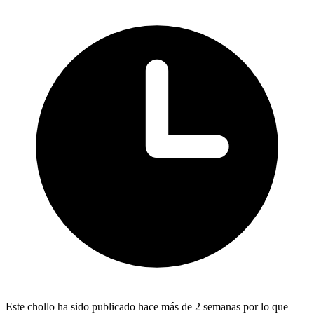
Este chollo ha sido publicado hace más de 2 semanas por lo que