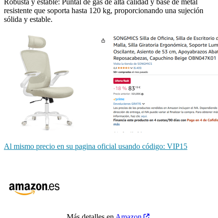
Robusta y estable: Puntal de gas de alta calidad y base de metal
resistente que soporta hasta 120 kg, proporcionando una sujeción
sólida y estable.
Al mismo precio en su pagina oficial usando código: VIP15
Más detalles en
Amazon