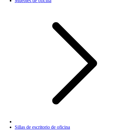
Muebles de oficina
Sillas de escritorio de oficina