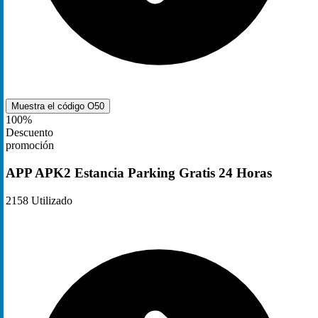
Muestra el código
O50
100%
Descuento
promoción
APP APK2 Estancia Parking Gratis 24 Horas
2158
Utilizado