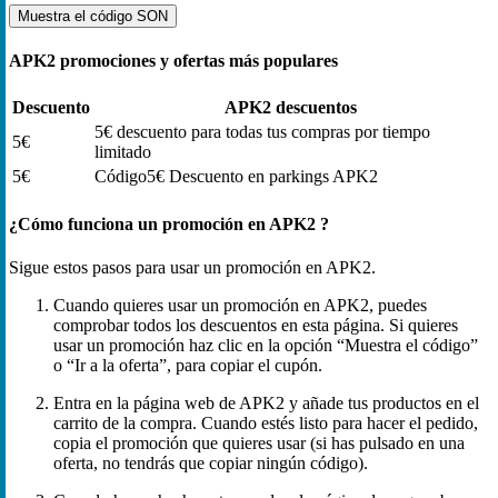
Muestra el código
SON
APK2 promociones y ofertas más populares
Descuento
APK2 descuentos
5€ descuento para todas tus compras por tiempo
5€
limitado
5€
Código5€ Descuento en parkings APK2
¿Cómo funciona un promoción en APK2 ?
Sigue estos pasos para usar un promoción en APK2.
Cuando quieres usar un promoción en APK2, puedes
comprobar todos los descuentos en esta página. Si quieres
usar un promoción haz clic en la opción “Muestra el código”
o “Ir a la oferta”, para copiar el cupón.
Entra en la página web de APK2 y añade tus productos en el
carrito de la compra. Cuando estés listo para hacer el pedido,
copia el promoción que quieres usar (si has pulsado en una
oferta, no tendrás que copiar ningún código).