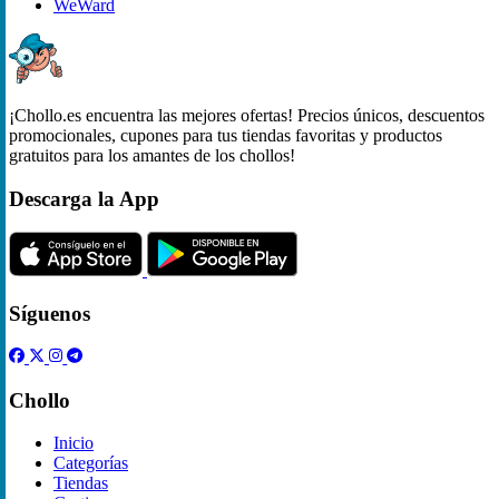
WeWard
¡Chollo.es encuentra las mejores ofertas! Precios únicos, descuentos
promocionales, cupones para tus tiendas favoritas y productos
gratuitos para los amantes de los chollos!
Descarga la App
Síguenos
Chollo
Inicio
Categorías
Tiendas