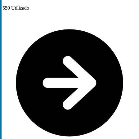
550
Utilizado