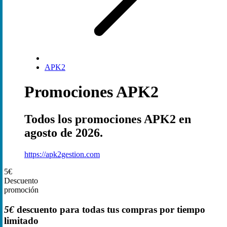
APK2
Promociones APK2
Todos los promociones APK2 en
agosto de 2026.
https://apk2gestion.com
5€
Descuento
promoción
5€
descuento para todas tus compras por tiempo
limitado