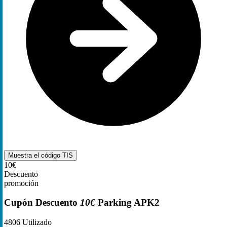
Muestra el código
TIS
10€
Descuento
promoción
Cupón Descuento
10€
Parking APK2
4806
Utilizado