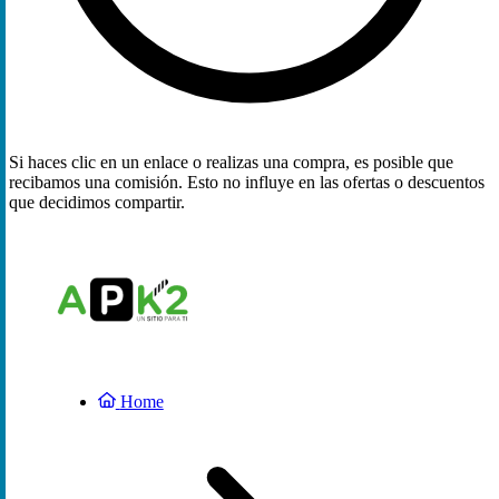
Si haces clic en un enlace o realizas una compra, es posible que
recibamos una comisión. Esto no influye en las ofertas o descuentos
que decidimos compartir.
Home