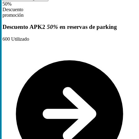
50%
Descuento
promoción
Descuento APK2
50%
en reservas de parking
600
Utilizado