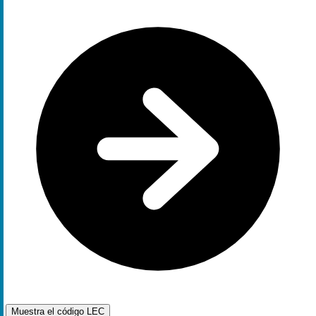
Muestra el código
LEC