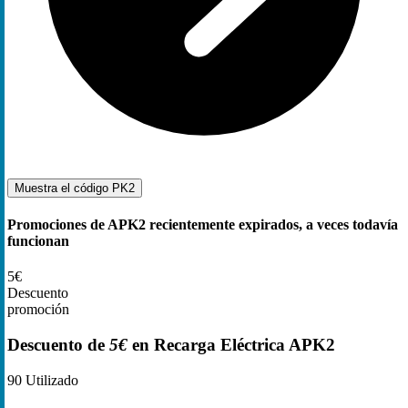
Muestra el código
PK2
Promociones de APK2 recientemente expirados, a veces todavía
funcionan
5€
Descuento
promoción
Descuento de
5€
en Recarga Eléctrica APK2
90
Utilizado