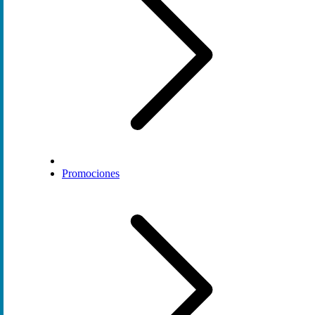
Promociones