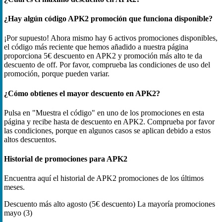
¿Hay algún código APK2 promoción que funciona disponible?
¡Por supuesto! Ahora mismo hay 6 activos promociones disponibles,
el código más reciente que hemos añadido a nuestra página
proporciona 5€ descuento en APK2 y promoción más alto te da
descuento de off. Por favor, comprueba las condiciones de uso del
promoción, porque pueden variar.
¿Cómo obtienes el mayor descuento en APK2?
Pulsa en "Muestra el código" en uno de los promociones en esta
página y recibe hasta de descuento en APK2. Comprueba por favor
las condiciones, porque en algunos casos se aplican debido a estos
altos descuentos.
Historial de promociones para APK2
Encuentra aquí el historial de APK2 promociones de los últimos
meses.
Descuento más alto
agosto (5€ descuento)
La mayoría promociones
mayo (3)