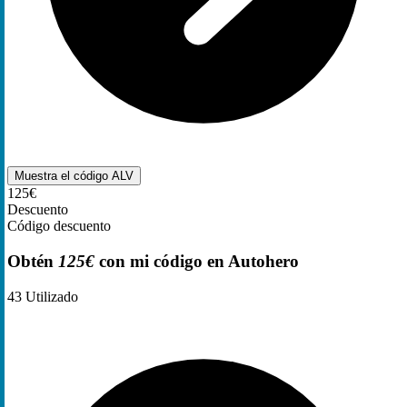
Muestra el código
ALV
125€
Descuento
Código descuento
Obtén
125€
con mi código en Autohero
43
Utilizado