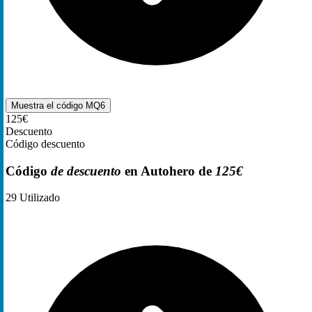
Muestra el código
MQ6
125€
Descuento
Código descuento
Código
de descuento
en Autohero de
125€
29
Utilizado