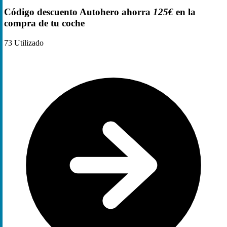
Código descuento Autohero ahorra
125€
en la
compra de tu coche
73
Utilizado