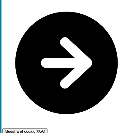
Muestra el código
XGQ