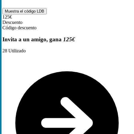
Muestra el código
LDB
125€
Descuento
Código descuento
Invita a un amigo, gana
125€
28
Utilizado