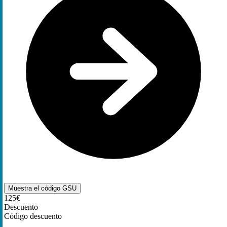
Muestra el código
GSU
125€
Descuento
Código descuento