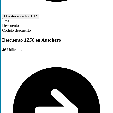
Muestra el código
EJZ
125€
Descuento
Código descuento
Descuento
125€
en Autohero
46
Utilizado