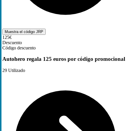
Muestra el código
JRP
125€
Descuento
Código descuento
Autohero regala 125 euros por código promocional
29
Utilizado