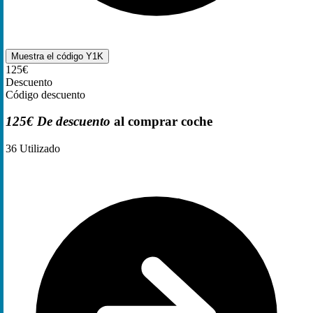
Muestra el código
Y1K
125€
Descuento
Código descuento
125€ De descuento
al comprar coche
36
Utilizado