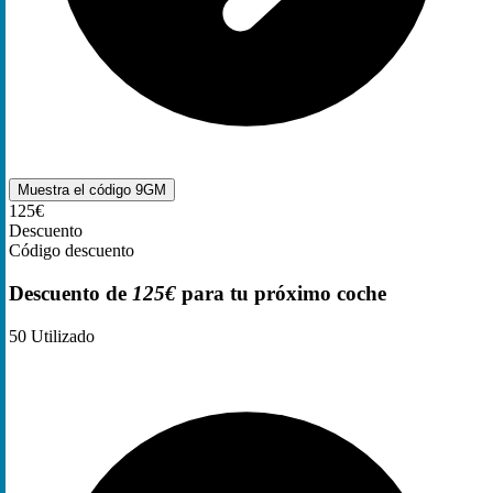
Muestra el código
9GM
125€
Descuento
Código descuento
Descuento de
125€
para tu próximo coche
50
Utilizado