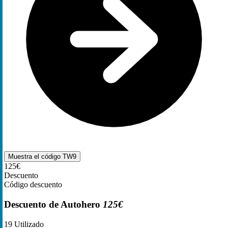
Muestra el código
TW9
125€
Descuento
Código descuento
Descuento de Autohero
125€
19
Utilizado