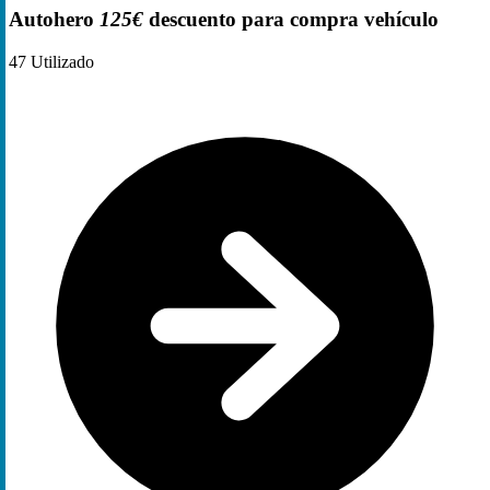
Autohero
125€
descuento para compra vehículo
47
Utilizado