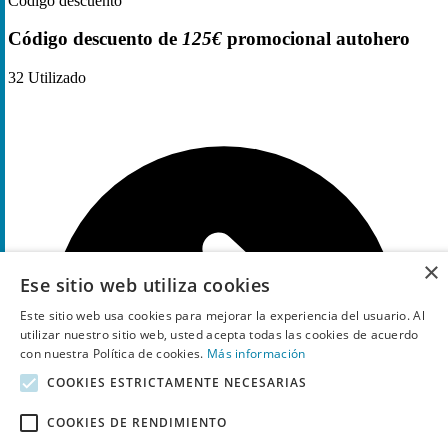
Código descuento
Código descuento de
125€
promocional autohero
32
Utilizado
×
Ese sitio web utiliza cookies
Este sitio web usa cookies para mejorar la experiencia del usuario. Al
utilizar nuestro sitio web, usted acepta todas las cookies de acuerdo
con nuestra Política de cookies.
Más información
COOKIES ESTRICTAMENTE NECESARIAS
COOKIES DE RENDIMIENTO