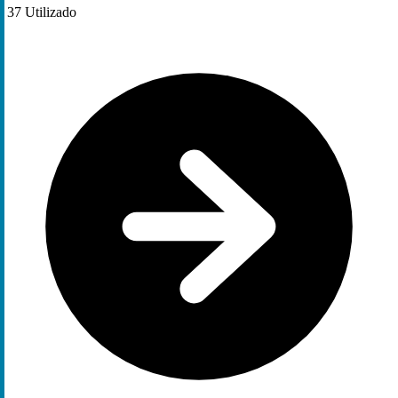
37
Utilizado