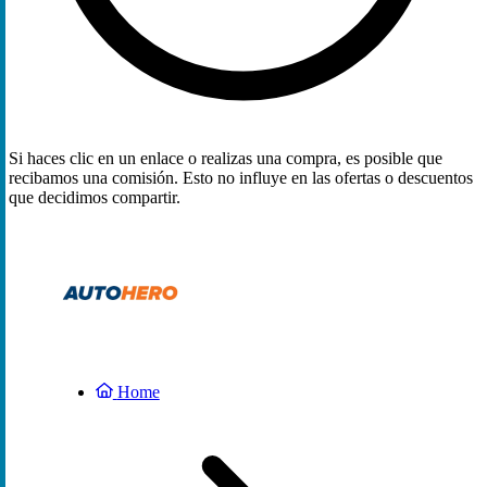
Si haces clic en un enlace o realizas una compra, es posible que
recibamos una comisión. Esto no influye en las ofertas o descuentos
que decidimos compartir.
Home