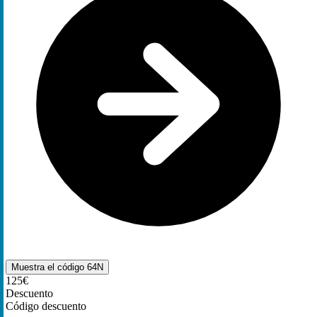
Muestra el código
64N
125€
Descuento
Código descuento