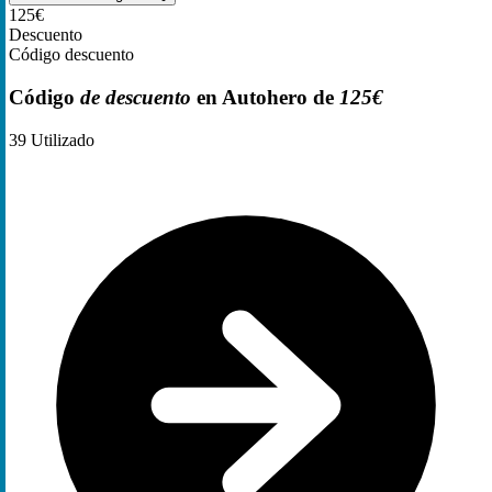
125€
Descuento
Código descuento
Código
de descuento
en Autohero de
125€
39
Utilizado