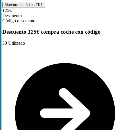
Muestra el código
TK1
125€
Descuento
Código descuento
Descuento
125€
compra coche con código
30
Utilizado