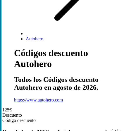
Autohero
Códigos descuento
Autohero
Todos los Códigos descuento
Autohero en agosto de 2026.
https://www.autohero.com
125€
Descuento
Código descuento