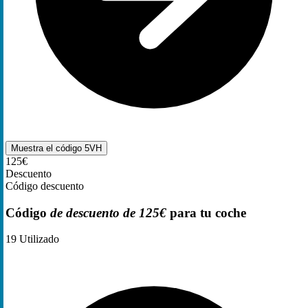
Muestra el código
5VH
125€
Descuento
Código descuento
Código
de descuento de 125€
para tu coche
19
Utilizado