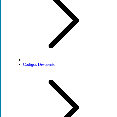
Códigos Descuento