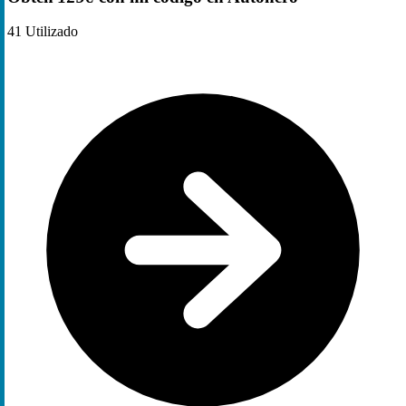
41
Utilizado