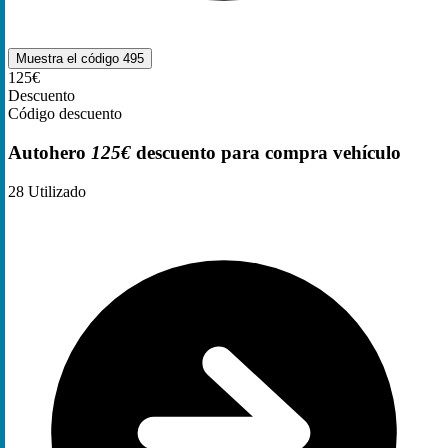
Muestra el código
495
125€
Descuento
Código descuento
Autohero
125€
descuento para compra vehículo
28
Utilizado