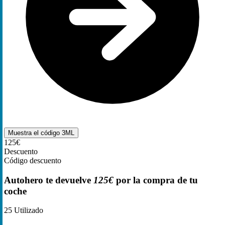
Muestra el código
3ML
125€
Descuento
Código descuento
Autohero te devuelve
125€
por la compra de tu
coche
25
Utilizado