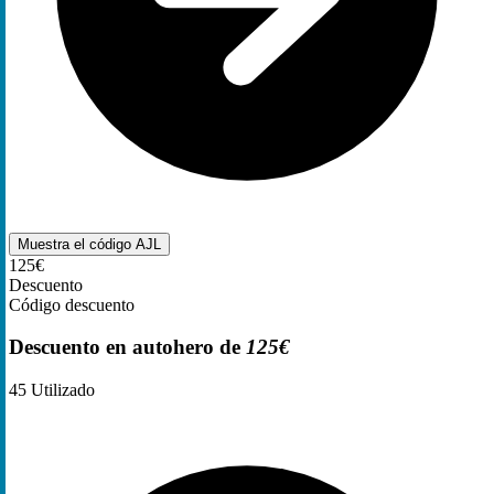
Muestra el código
AJL
125€
Descuento
Código descuento
Descuento en autohero de
125€
45
Utilizado