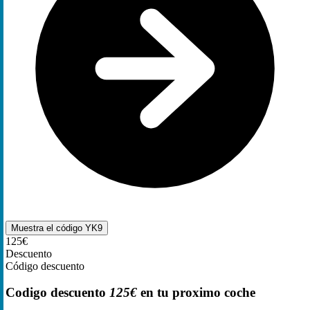
Muestra el código
YK9
125€
Descuento
Código descuento
Codigo descuento
125€
en tu proximo coche