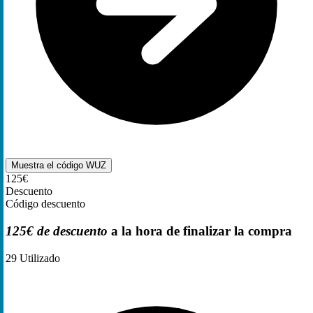
Muestra el código
WUZ
125€
Descuento
Código descuento
125€ de descuento
a la hora de finalizar la compra
29
Utilizado