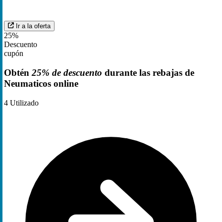
Ir a la oferta
25%
Descuento
cupón
Obtén
25% de descuento
durante las rebajas de
Neumaticos online
4
Utilizado