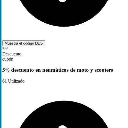
Muestra el código
DES
5%
Descuento
cupón
5%
descuento en neumáticos de moto y scooters
61
Utilizado