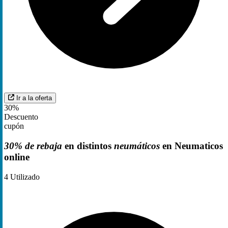
Ir a la oferta
30%
Descuento
cupón
30% de rebaja
en distintos
neumáticos
en Neumaticos
online
4
Utilizado