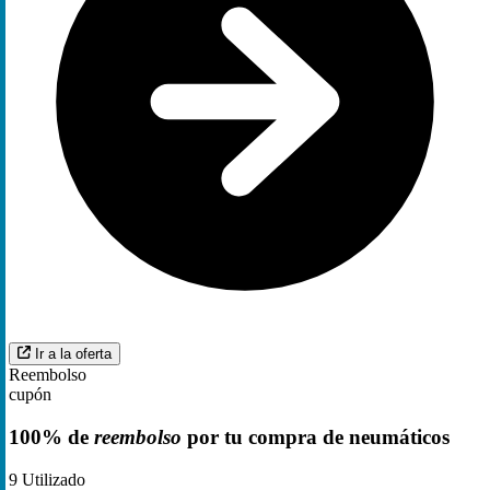
Ir a la oferta
Reembolso
cupón
100% de
reembolso
por tu compra de neumáticos
9
Utilizado