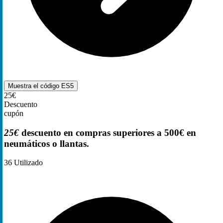
Muestra el código
ES5
25€
Descuento
cupón
25€
descuento en compras superiores a 500€ en
neumáticos o llantas.
36
Utilizado