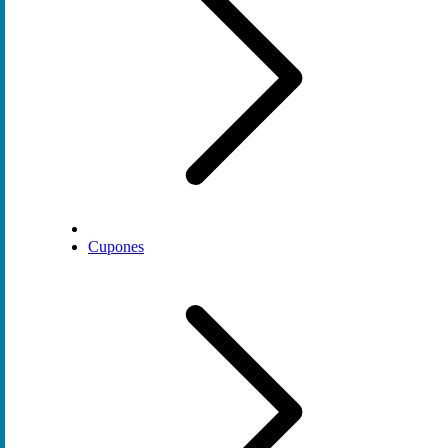
Cupones