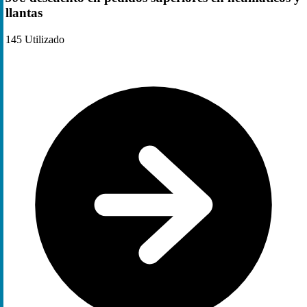
llantas
145
Utilizado