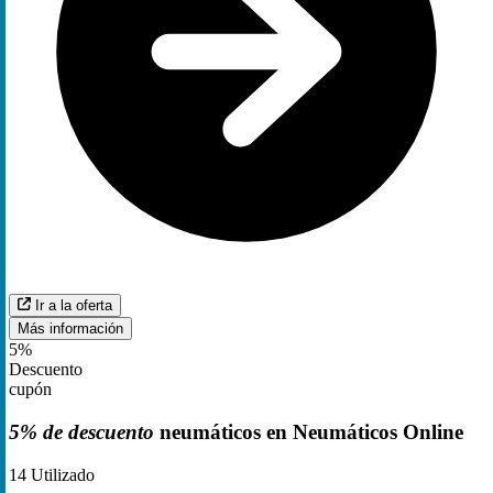
Ir a la oferta
Más información
5%
Descuento
cupón
5% de descuento
neumáticos en Neumáticos Online
14
Utilizado