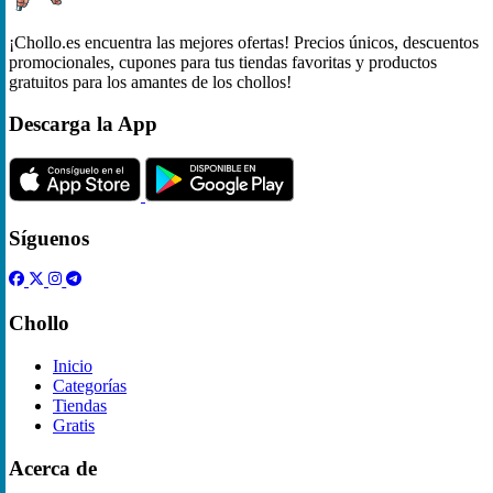
¡Chollo.es encuentra las mejores ofertas! Precios únicos, descuentos
promocionales, cupones para tus tiendas favoritas y productos
gratuitos para los amantes de los chollos!
Descarga la App
Síguenos
Chollo
Inicio
Categorías
Tiendas
Gratis
Acerca de