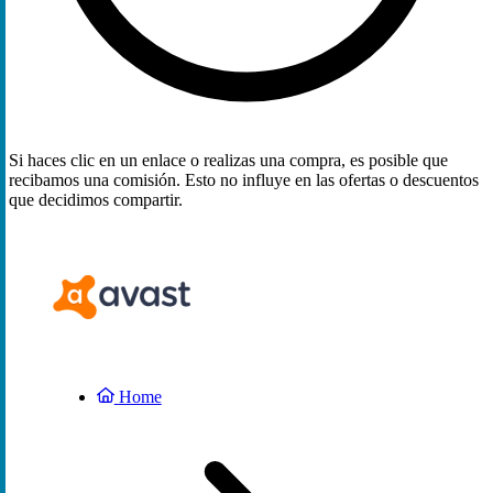
Si haces clic en un enlace o realizas una compra, es posible que
recibamos una comisión. Esto no influye en las ofertas o descuentos
que decidimos compartir.
Home