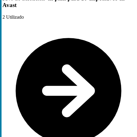
Avast
2
Utilizado