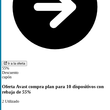
Ir a la oferta
55%
Descuento
cupón
Oferta Avast compra plan para 10 dispositivos con
rebaja de
55%
2
Utilizado