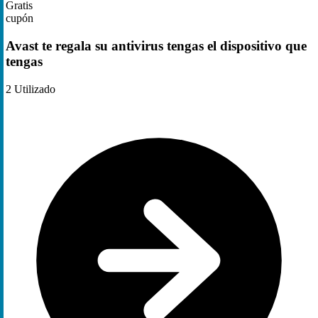
Gratis
cupón
Avast te regala su antivirus tengas el dispositivo que
tengas
2
Utilizado