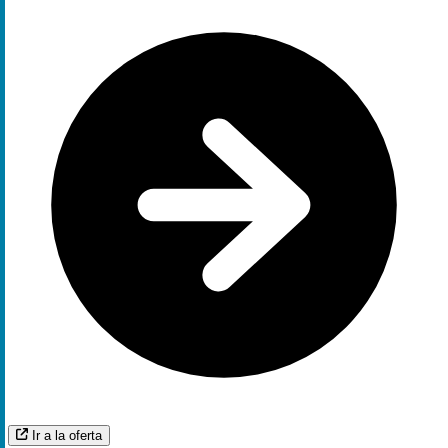
Ir a la oferta