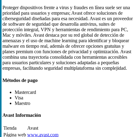
Proteger dispositivos frente a virus y fraudes en línea suele ser una
prioridad para usuarios y empresas; Avast ofrece soluciones de
ciberseguridad diseñadas para esa necesidad. Avast es un proveedor
de software de seguridad que desarrolla antivirus, suites de
protección integral, VPN y herramientas de rendimiento para PC,
Mac y móviles. Avast destaca por su red global de detección de
amenazas y el uso de machine learning para identificar y bloquear
malware en tiempo real, además de ofrecer opciones gratuitas y
planes premium con funciones de privacidad y optimización. Avast
combina una trayectoria consolidada con herramientas accesibles
para usuarios particulares y soluciones adaptadas a pequeñas
empresas, facilitando seguridad multiplataforma sin complejidad.
Métodos de pago
Mastercard
Visa
Maestro
Avast Información
Tienda
Avast
Página web
www.avast.com