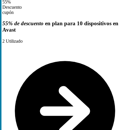
55%
Descuento
cupón
55% de descuento
en plan para 10 dispositivos en
Avast
2
Utilizado