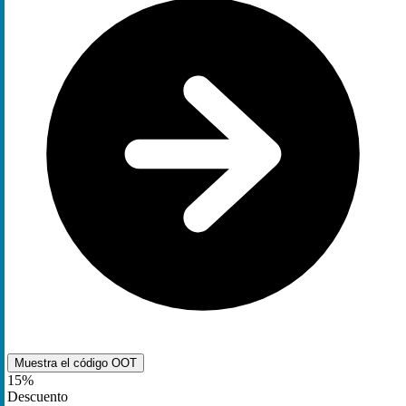
Muestra el código
OOT
15%
Descuento