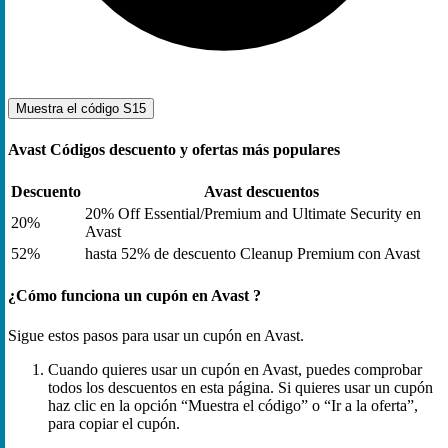
Muestra el código
S15
Avast Códigos descuento y ofertas más populares
Descuento
Avast descuentos
20% Off Essential/Premium and Ultimate Security en
20%
Avast
52%
hasta 52% de descuento Cleanup Premium con Avast
¿Cómo funciona un cupón en Avast ?
Sigue estos pasos para usar un cupón en Avast.
Cuando quieres usar un cupón en Avast, puedes comprobar
todos los descuentos en esta página. Si quieres usar un cupón
haz clic en la opción “Muestra el código” o “Ir a la oferta”,
para copiar el cupón.