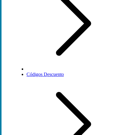
Códigos Descuento