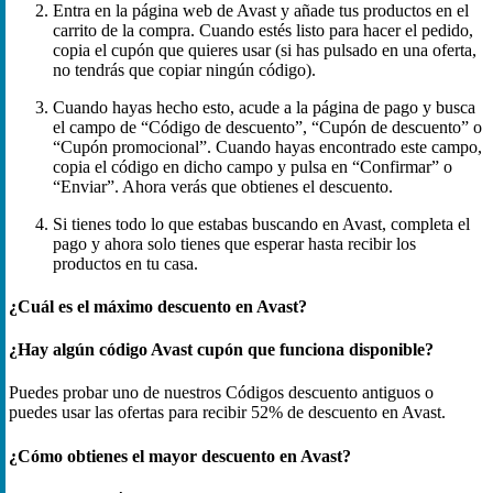
Entra en la página web de Avast y añade tus productos en el
carrito de la compra. Cuando estés listo para hacer el pedido,
copia el cupón que quieres usar (si has pulsado en una oferta,
no tendrás que copiar ningún código).
Cuando hayas hecho esto, acude a la página de pago y busca
el campo de “Código de descuento”, “Cupón de descuento” o
“Cupón promocional”. Cuando hayas encontrado este campo,
copia el código en dicho campo y pulsa en “Confirmar” o
“Enviar”. Ahora verás que obtienes el descuento.
Si tienes todo lo que estabas buscando en Avast, completa el
pago y ahora solo tienes que esperar hasta recibir los
productos en tu casa.
¿Cuál es el máximo descuento en Avast?
¿Hay algún código Avast cupón que funciona disponible?
Puedes probar uno de nuestros Códigos descuento antiguos o
puedes usar las ofertas para recibir 52% de descuento en Avast.
¿Cómo obtienes el mayor descuento en Avast?