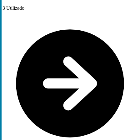
3
Utilizado