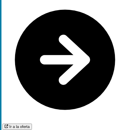
Ir a la oferta