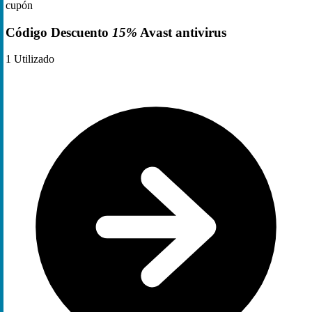
cupón
Código Descuento
15%
Avast antivirus
1
Utilizado