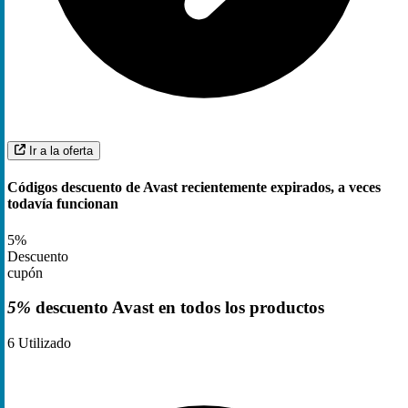
Ir a la oferta
Códigos descuento de Avast recientemente expirados, a veces
todavía funcionan
5%
Descuento
cupón
5%
descuento Avast en todos los productos
6
Utilizado