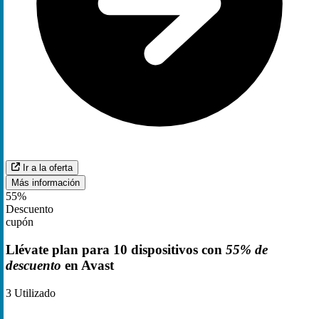
Ir a la oferta
Más información
55%
Descuento
cupón
Llévate plan para 10 dispositivos con
55% de
descuento
en Avast
3
Utilizado