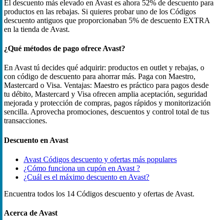
El descuento más elevado en Avast es ahora 52% de descuento para
productos en las rebajas. Si quieres probar uno de los Códigos
descuento antiguos que proporcionaban 5% de descuento EXTRA
en la tienda de Avast.
¿Qué métodos de pago ofrece Avast?
En Avast tú decides qué adquirir: productos en outlet y rebajas, o
con código de descuento para ahorrar más. Paga con Maestro,
Mastercard o Visa. Ventajas: Maestro es práctico para pagos desde
tu débito, Mastercard y Visa ofrecen amplia aceptación, seguridad
mejorada y protección de compras, pagos rápidos y monitorización
sencilla. Aprovecha promociones, descuentos y control total de tus
transacciones.
Descuento en Avast
Avast Códigos descuento y ofertas más populares
¿Cómo funciona un cupón en Avast ?
¿Cuál es el máximo descuento en Avast?
Encuentra todos los 14 Códigos descuento y ofertas de Avast.
Acerca de Avast