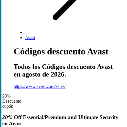
Avast
Códigos descuento Avast
Todos los Códigos descuento Avast
en agosto de 2026.
https://www.avast.com/es-es/
20%
Descuento
cupón
20%
Off Essential/Premium and Ultimate Security
en Avast