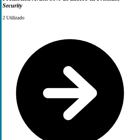
Security
2
Utilizado