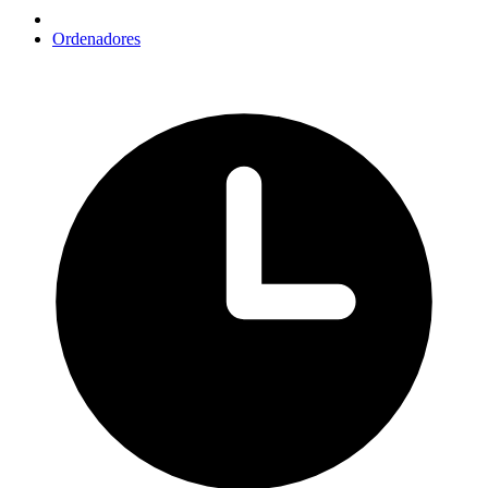
Ordenadores