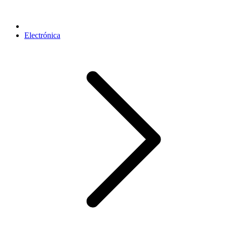
Electrónica