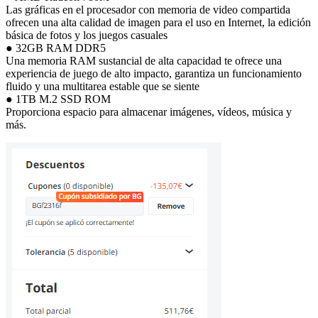
Las gráficas en el procesador con memoria de video compartida
ofrecen una alta calidad de imagen para el uso en Internet, la edición
básica de fotos y los juegos casuales
● 32GB RAM DDR5
Una memoria RAM sustancial de alta capacidad te ofrece una
experiencia de juego de alto impacto, garantiza un funcionamiento
fluido y una multitarea estable que se siente
● 1TB M.2 SSD ROM
Proporciona espacio para almacenar imágenes, vídeos, música y
más.