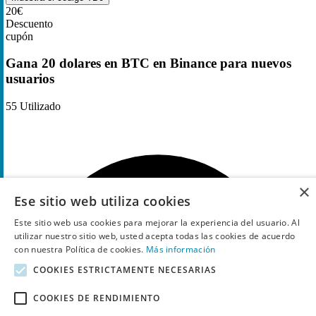
20€
Descuento
cupón
Gana 20 dolares en BTC en Binance para nuevos
usuarios
55
Utilizado
×
Ese sitio web utiliza cookies
Este sitio web usa cookies para mejorar la experiencia del usuario. Al
utilizar nuestro sitio web, usted acepta todas las cookies de acuerdo
con nuestra Política de cookies.
Más información
COOKIES ESTRICTAMENTE NECESARIAS
COOKIES DE RENDIMIENTO