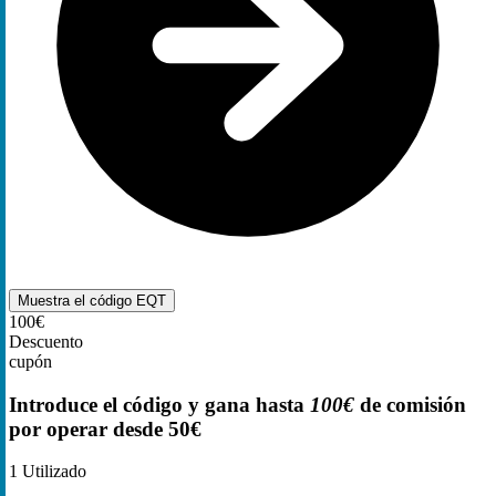
Muestra el código
EQT
100€
Descuento
cupón
Introduce el código y gana hasta
100€
de comisión
por operar desde 50€
1
Utilizado