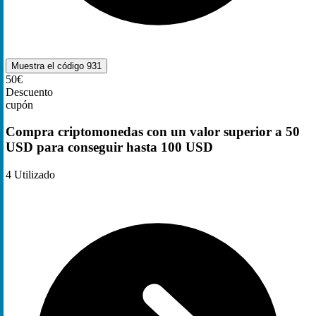
Muestra el código
931
50€
Descuento
cupón
Compra criptomonedas con un valor superior a 50
USD para conseguir hasta 100 USD
4
Utilizado