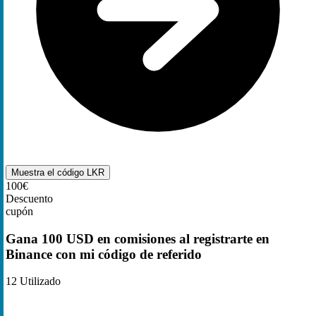
Muestra el código
LKR
100€
Descuento
cupón
Gana 100 USD en comisiones al registrarte en
Binance con mi código de referido
12
Utilizado