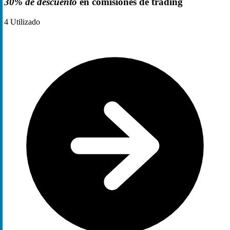
30% de descuento
en comisiones de trading
4
Utilizado