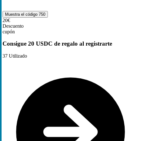
Muestra el código
750
20€
Descuento
cupón
Consigue 20 USDC de regalo al registrarte
37
Utilizado