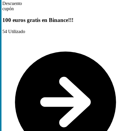
Descuento
cupón
100 euros gratis en Binance!!!
54
Utilizado