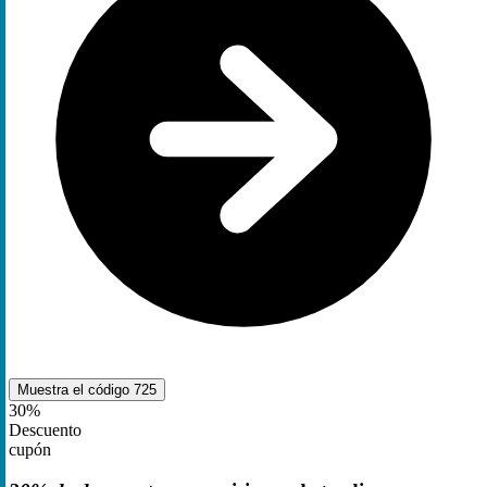
Muestra el código
725
30%
Descuento
cupón