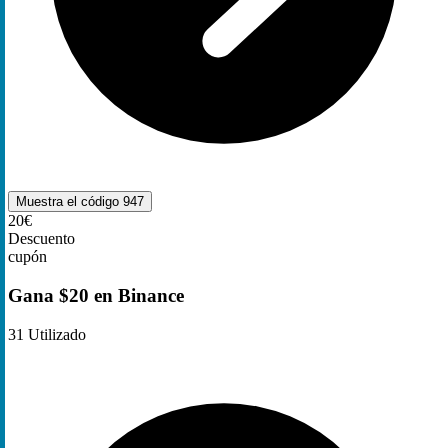
Muestra el código
947
20€
Descuento
cupón
Gana $20 en Binance
31
Utilizado