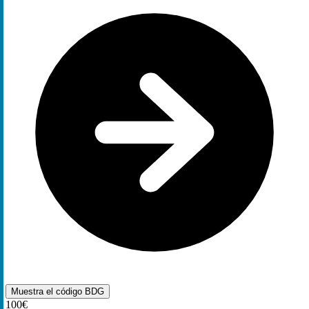
Muestra el código
BDG
100€