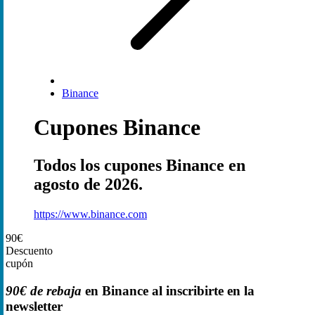
Binance
Cupones Binance
Todos los cupones Binance en
agosto de 2026.
https://www.binance.com
90€
Descuento
cupón
90€ de rebaja
en Binance al inscribirte en la
newsletter