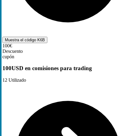
Muestra el código
K6B
100€
Descuento
cupón
100USD en comisiones para trading
12
Utilizado