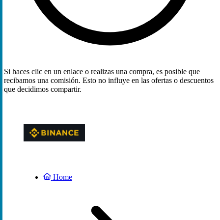
Si haces clic en un enlace o realizas una compra, es posible que
recibamos una comisión. Esto no influye en las ofertas o descuentos
que decidimos compartir.
Home