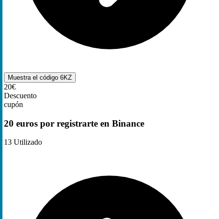
Muestra el código
6KZ
20€
Descuento
cupón
20 euros por registrarte en Binance
13
Utilizado