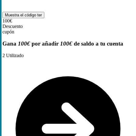
Muestra el código
ter
100€
Descuento
cupón
Gana
100€
por añadir
100€
de saldo a tu cuenta
2
Utilizado