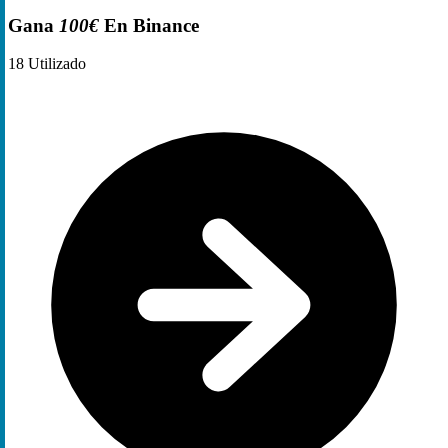
Gana
100€
En Binance
18
Utilizado