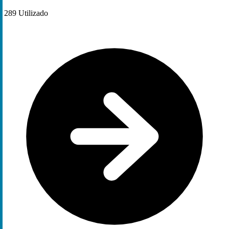
289
Utilizado