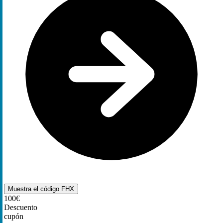
Muestra el código
FHX
100€
Descuento
cupón