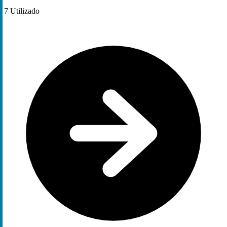
7
Utilizado