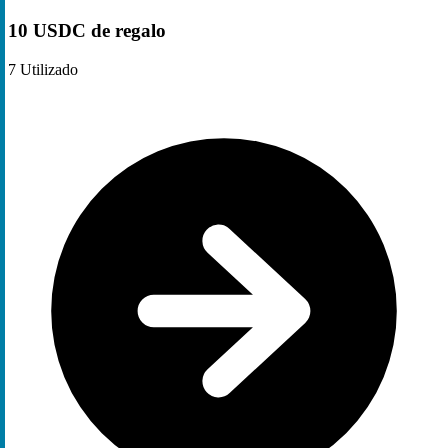
10 USDC de regalo
7
Utilizado