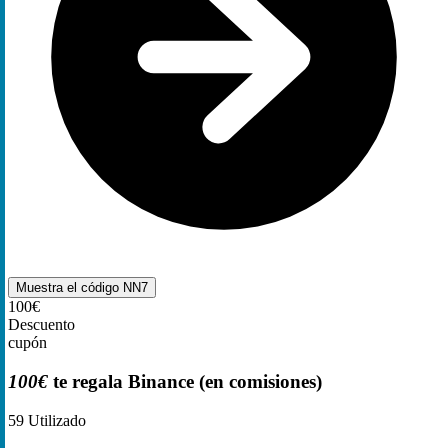
Muestra el código
NN7
100€
Descuento
cupón
100€
te regala Binance (en comisiones)
59
Utilizado