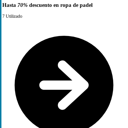
Hasta
70%
descuento en ropa de padel
7
Utilizado