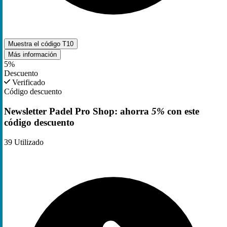
Muestra el código
T10
Más información
5%
Descuento
Verificado
Código descuento
Newsletter Padel Pro Shop: ahorra
5%
con este
código descuento
39
Utilizado