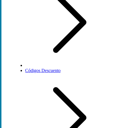
Códigos Descuento