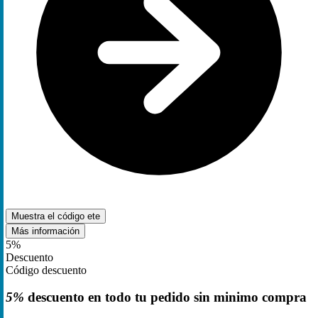
Muestra el código
ete
Más información
5%
Descuento
Código descuento
5%
descuento en todo tu pedido sin minimo compra