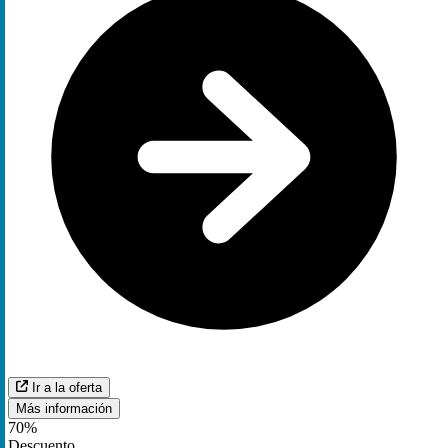
Ir a la oferta
Más información
70%
Descuento