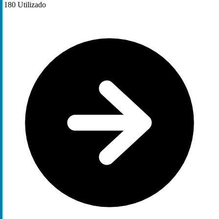
180
Utilizado