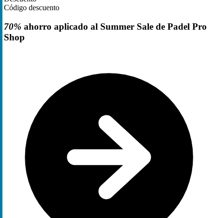
Código descuento
70%
ahorro aplicado al Summer Sale de Padel Pro
Shop