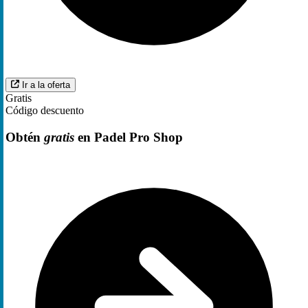
Ir a la oferta
Gratis
Código descuento
Obtén
gratis
en Padel Pro Shop