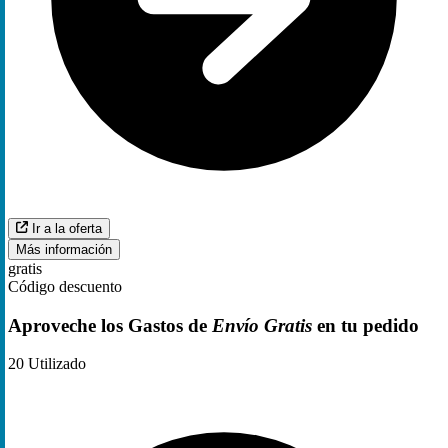
Ir a la oferta
Más información
gratis
Código descuento
Aproveche los Gastos de
Envío Gratis
en tu pedido
20
Utilizado