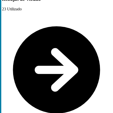
23
Utilizado