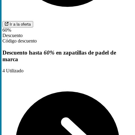
Ir a la oferta
60%
Descuento
Código descuento
Descuento hasta
60%
en zapatillas de padel de
marca
4
Utilizado