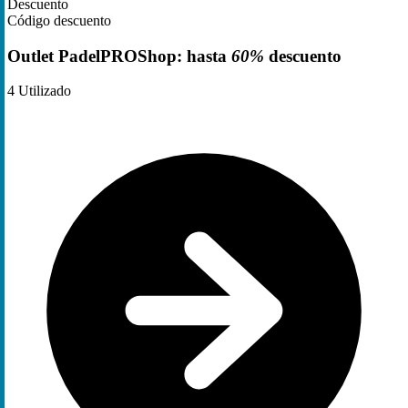
Descuento
Código descuento
Outlet PadelPROShop: hasta
60%
descuento
4
Utilizado