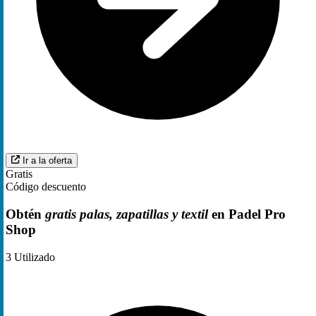
Ir a la oferta
Gratis
Código descuento
Obtén
gratis palas, zapatillas y textil
en Padel Pro
Shop
3
Utilizado