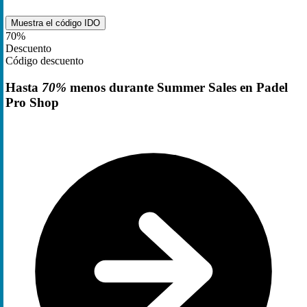
Muestra el código
IDO
70%
Descuento
Código descuento
Hasta
70%
menos durante Summer Sales en Padel
Pro Shop