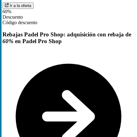
Ir a la oferta
60%
Descuento
Código descuento
Rebajas Padel Pro Shop: adquisición con rebaja de
60%
en Padel Pro Shop