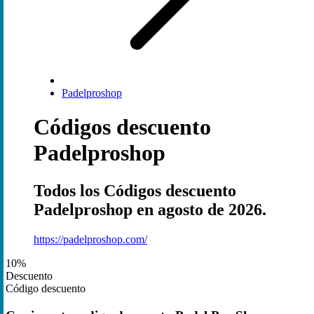
Padelproshop
Códigos descuento
Padelproshop
Todos los Códigos descuento
Padelproshop en agosto de 2026.
https://padelproshop.com/
10%
Descuento
Código descuento