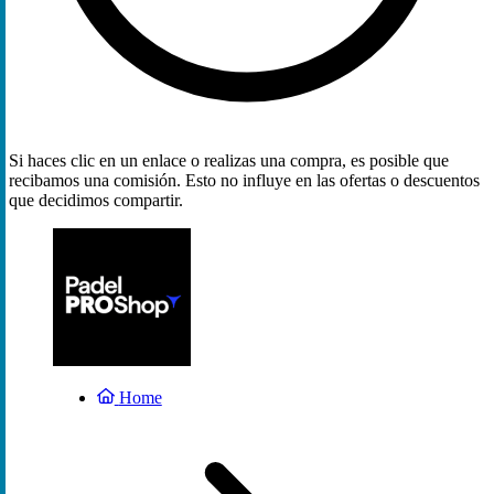
Si haces clic en un enlace o realizas una compra, es posible que
recibamos una comisión. Esto no influye en las ofertas o descuentos
que decidimos compartir.
Home