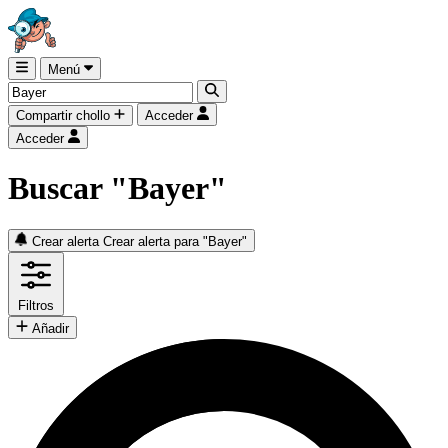
Menú
Compartir chollo
Acceder
Acceder
Buscar "Bayer"
Crear alerta
Crear alerta para "Bayer"
Filtros
Añadir