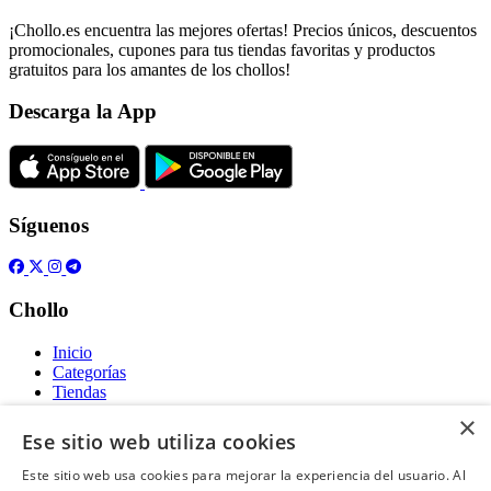
¡Chollo.es encuentra las mejores ofertas! Precios únicos, descuentos
promocionales, cupones para tus tiendas favoritas y productos
gratuitos para los amantes de los chollos!
Descarga la App
Síguenos
Chollo
Inicio
Categorías
Tiendas
Gratis
×
Ese sitio web utiliza cookies
Acerca de
Este sitio web usa cookies para mejorar la experiencia del usuario. Al