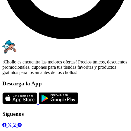
¡Chollo.es encuentra las mejores ofertas! Precios únicos, descuentos
promocionales, cupones para tus tiendas favoritas y productos
gratuitos para los amantes de los chollos!
Descarga la App
Síguenos