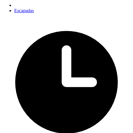
Escapadas