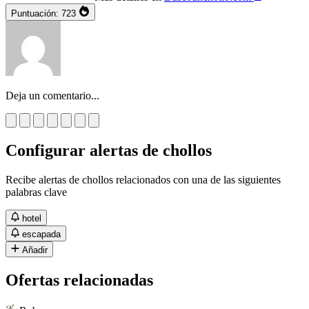
Puntuación:
723
Deja un comentario...
Configurar alertas de chollos
Recibe alertas de chollos relacionados con una de las siguientes
palabras clave
hotel
escapada
Añadir
Ofertas relacionadas