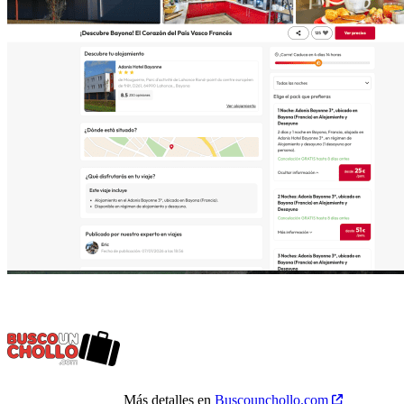
Más detalles en
Buscounchollo.com