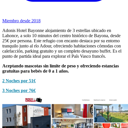
Miembro desde 2018
Adonis Hotel Bayonne alojamiento de 3 estrellas ubicado en
Lahonce, a solo 10 minutos del centro histórico de Bayona, desde
25€ por persona. Este refugio con encanto destaca por su entorno
tranquilo junto al río Adour, ofreciendo habitaciones cómodas con
calefacción, parking gratuito y un completo desayuno buffet. Es el
punto de partida ideal para explorar el País Vasco francés.
Aceptando mascotas sin límite de peso y ofreciendo estancias
gratuitas para bebés de 0 a 1 años.
2 Noches por 51€
3 Noches por 76€