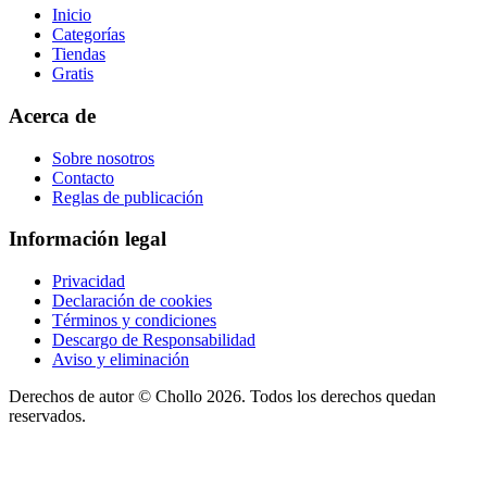
Inicio
Categorías
Tiendas
Gratis
Acerca de
Sobre nosotros
Contacto
Reglas de publicación
Información legal
Privacidad
Declaración de cookies
Términos y condiciones
Descargo de Responsabilidad
Aviso y eliminación
Derechos de autor ©
Chollo
2026. Todos los derechos quedan
reservados.