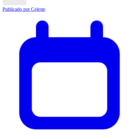
Publicado por
Celeste