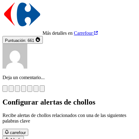
Más detalles en
Carrefour
Puntuación:
661
Deja un comentario...
Configurar alertas de chollos
Recibe alertas de chollos relacionados con una de las siguientes
palabras clave
carrefour