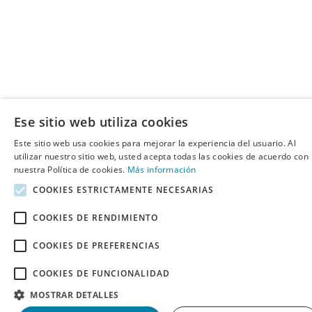
Ese sitio web utiliza cookies
Este sitio web usa cookies para mejorar la experiencia del usuario. Al
utilizar nuestro sitio web, usted acepta todas las cookies de acuerdo con
nuestra Política de cookies.
Más información
COOKIES ESTRICTAMENTE NECESARIAS
COOKIES DE RENDIMIENTO
COOKIES DE PREFERENCIAS
COOKIES DE FUNCIONALIDAD
MOSTRAR DETALLES