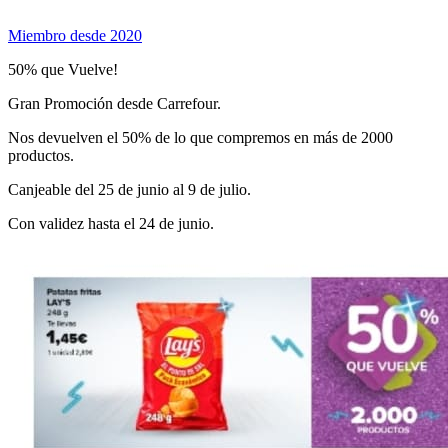
Miembro desde 2020
50% que Vuelve!
Gran Promoción desde Carrefour.
Nos devuelven el 50% de lo que compremos en más de 2000
productos.
Canjeable del 25 de junio al 9 de julio.
Con validez hasta el 24 de junio.