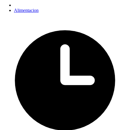
Alimentacion