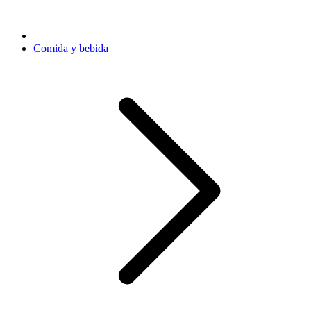
Comida y bebida