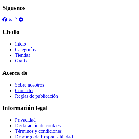
Síguenos
Chollo
Inicio
Categorías
Tiendas
Gratis
Acerca de
Sobre nosotros
Contacto
Reglas de publicación
Información legal
Privacidad
Declaración de cookies
Términos y condiciones
Descargo de Responsabilidad