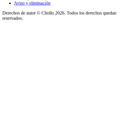
Aviso y eliminación
Derechos de autor ©
Chollo
2026. Todos los derechos quedan
reservados.