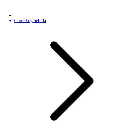
Comida y bebida