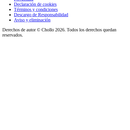
Declaración de cookies
Términos y condiciones
Descargo de Responsabilidad
Aviso y eliminación
Derechos de autor ©
Chollo
2026. Todos los derechos quedan
reservados.