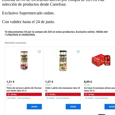
selección de productos desde Carrefour.
Exclusivo Supermercado online.
Con validez hasta el 24 de junio.