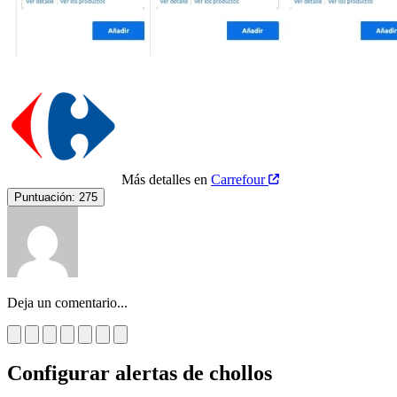
Más detalles en
Carrefour
Puntuación:
275
Deja un comentario...
Configurar alertas de chollos