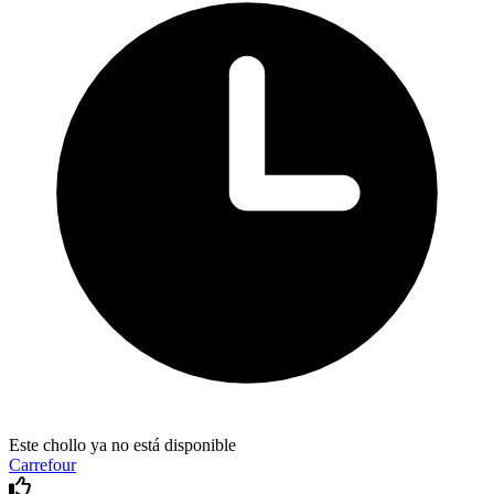
Este chollo ya no está disponible
Carrefour