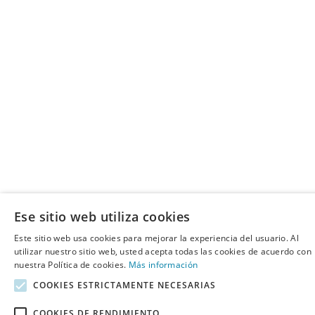
Ese sitio web utiliza cookies
Este sitio web usa cookies para mejorar la experiencia del usuario. Al
utilizar nuestro sitio web, usted acepta todas las cookies de acuerdo con
nuestra Política de cookies.
Más información
COOKIES ESTRICTAMENTE NECESARIAS
COOKIES DE RENDIMIENTO