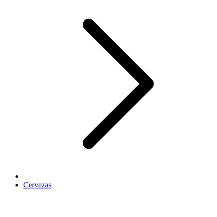
Cervezas