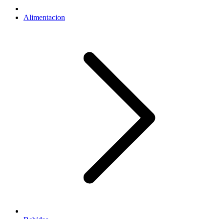
Alimentacion