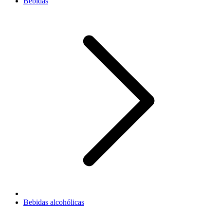
Bebidas
Bebidas alcohólicas