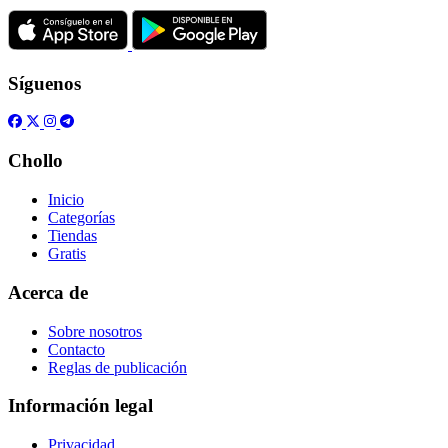
Síguenos
Chollo
Inicio
Categorías
Tiendas
Gratis
Acerca de
Sobre nosotros
Contacto
Reglas de publicación
Información legal
Privacidad