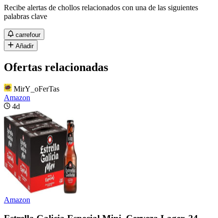
Recibe alertas de chollos relacionados con una de las siguientes
palabras clave
carrefour
Añadir
Ofertas relacionadas
MirY_oFerTas
Amazon
4d
Amazon