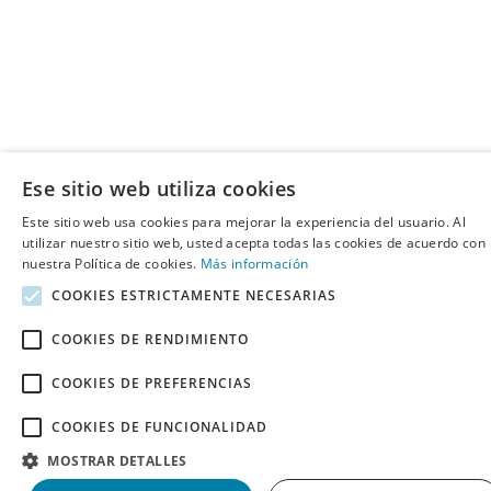
Ese sitio web utiliza cookies
Este sitio web usa cookies para mejorar la experiencia del usuario. Al
utilizar nuestro sitio web, usted acepta todas las cookies de acuerdo con
nuestra Política de cookies.
Más información
COOKIES ESTRICTAMENTE NECESARIAS
COOKIES DE RENDIMIENTO
COOKIES DE PREFERENCIAS
COOKIES DE FUNCIONALIDAD
MOSTRAR DETALLES