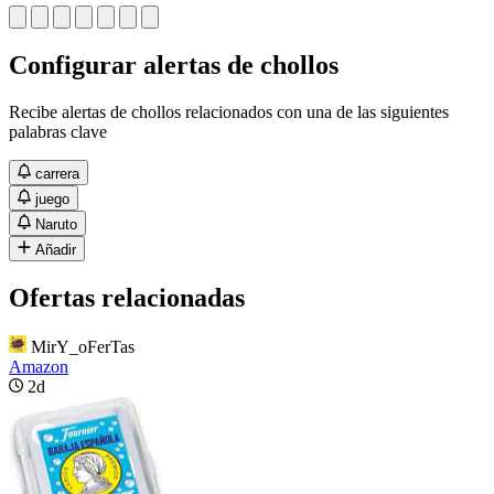
Configurar alertas de chollos
Recibe alertas de chollos relacionados con una de las siguientes
palabras clave
carrera
juego
Naruto
Añadir
Ofertas relacionadas
MirY_oFerTas
Amazon
2d