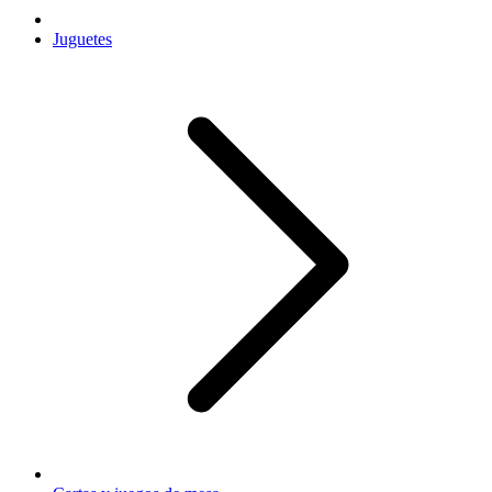
Juguetes