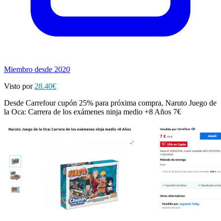
Miembro desde 2020
Visto por
28.40€
Desde Carrefour cupón 25% para próxima compra, Naruto Juego de
la Oca: Carrera de los exámenes ninja medio +8 Años 7€