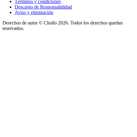
Términos y condiciones
Descargo de Responsabilidad
Aviso y eliminación
Derechos de autor ©
Chollo
2026. Todos los derechos quedan
reservados.