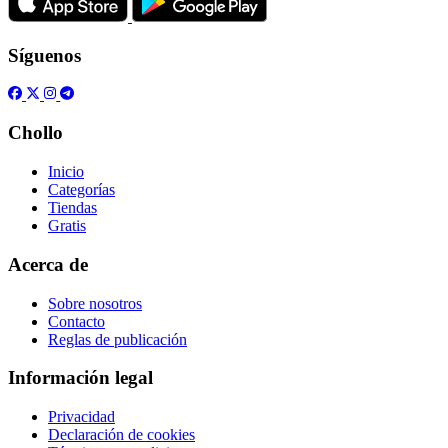
Síguenos
Chollo
Inicio
Categorías
Tiendas
Gratis
Acerca de
Sobre nosotros
Contacto
Reglas de publicación
Información legal
Privacidad
Declaración de cookies