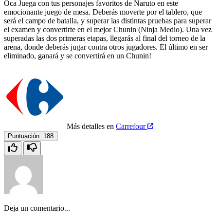
Oca Juega con tus personajes favoritos de Naruto en este
emocionante juego de mesa. Deberás moverte por el tablero, que
será el campo de batalla, y superar las distintas pruebas para superar
el examen y convertirte en el mejor Chunin (Ninja Medio). Una vez
superadas las dos primeras etapas, llegarás al final del torneo de la
arena, donde deberás jugar contra otros jugadores. El último en ser
eliminado, ganará y se convertirá en un Chunin!
Más detalles en
Carrefour
Puntuación:
188
Deja un comentario...