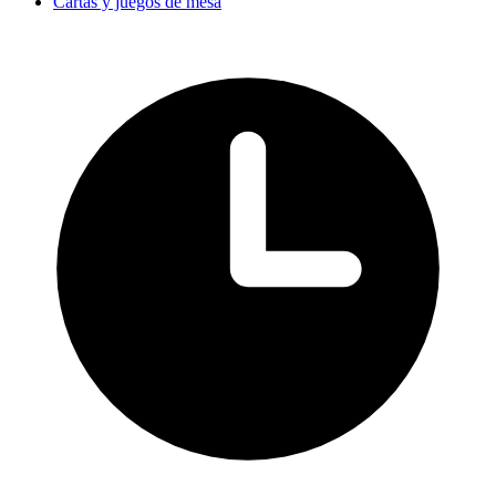
Cartas y juegos de mesa