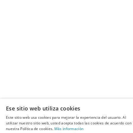
Ese sitio web utiliza cookies
Este sitio web usa cookies para mejorar la experiencia del usuario. Al
utilizar nuestro sitio web, usted acepta todas las cookies de acuerdo con
nuestra Política de cookies.
Más información