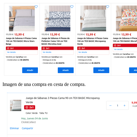
Imagen de una compra en cesta de compra.