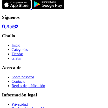
Síguenos
Chollo
Inicio
Categorías
Tiendas
Gratis
Acerca de
Sobre nosotros
Contacto
Reglas de publicación
Información legal
Privacidad