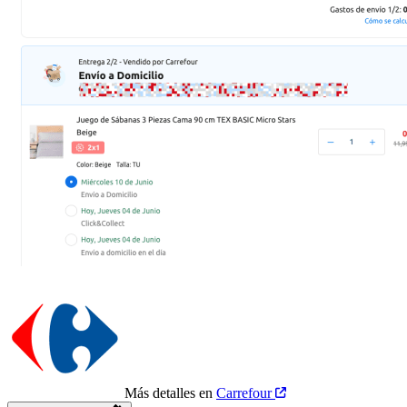
Más detalles en
Carrefour