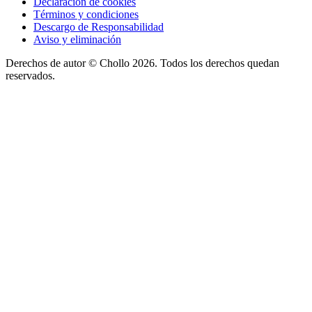
Declaración de cookies
Términos y condiciones
Descargo de Responsabilidad
Aviso y eliminación
Derechos de autor ©
Chollo
2026. Todos los derechos quedan
reservados.