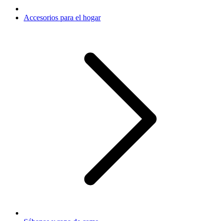
Accesorios para el hogar