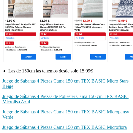
Las de 150cm las tenemos desde solo 15.99€
Juego de Sabanas 4 Piezas Cama 150 cm TEX BASIC Micro Stars
Beige
Juego de Sábanas 4 Piezas de Poliéster Cama 150 cm TEX BASIC
Microlisa Azul
Juego de Sábanas 4 Piezas Cama 150 cm TEX BASIC Micropansy
Verde
Juego de Sábanas 4 Piezas Cama 150 cm TEX BASIC Microflora