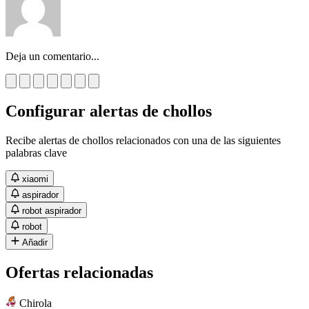
Deja un comentario...
Configurar alertas de chollos
Recibe alertas de chollos relacionados con una de las siguientes
palabras clave
xiaomi
aspirador
robot aspirador
robot
Añadir
Ofertas relacionadas
Chirola