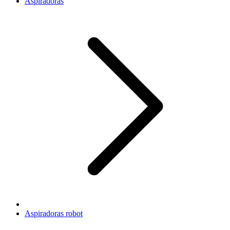
Aspiradoras
Aspiradoras robot