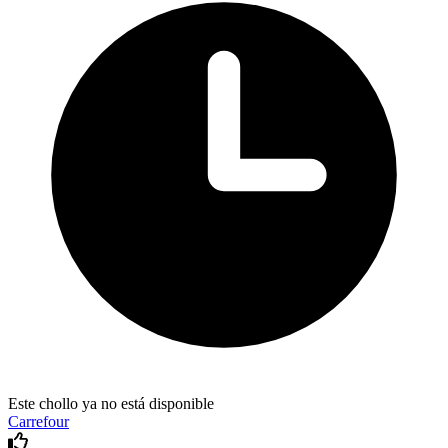
Este chollo ya no está disponible
Carrefour