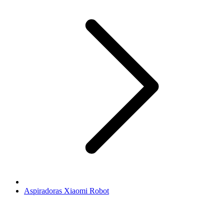
Aspiradoras Xiaomi Robot