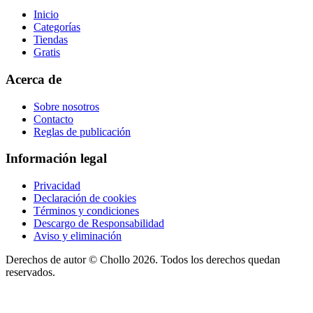
Inicio
Categorías
Tiendas
Gratis
Acerca de
Sobre nosotros
Contacto
Reglas de publicación
Información legal
Privacidad
Declaración de cookies
Términos y condiciones
Descargo de Responsabilidad
Aviso y eliminación
Derechos de autor ©
Chollo
2026. Todos los derechos quedan
reservados.