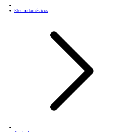
Electrodomésticos