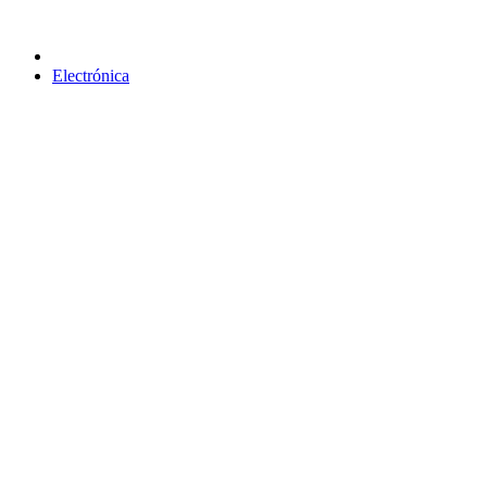
Electrónica