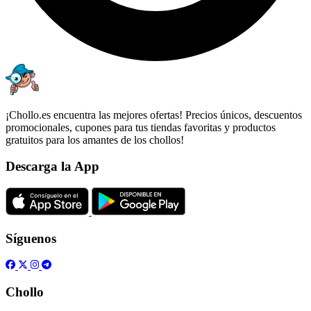
¡Chollo.es encuentra las mejores ofertas! Precios únicos, descuentos
promocionales, cupones para tus tiendas favoritas y productos
gratuitos para los amantes de los chollos!
Descarga la App
Síguenos
Chollo