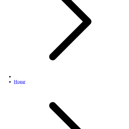
Hogar