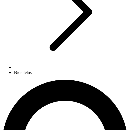
Bicicletas