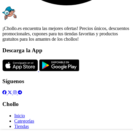
¡Chollo.es encuentra las mejores ofertas! Precios únicos, descuentos
promocionales, cupones para tus tiendas favoritas y productos
gratuitos para los amantes de los chollos!
Descarga la App
Síguenos
Chollo
Inicio
Categorías
Tiendas
Gratis