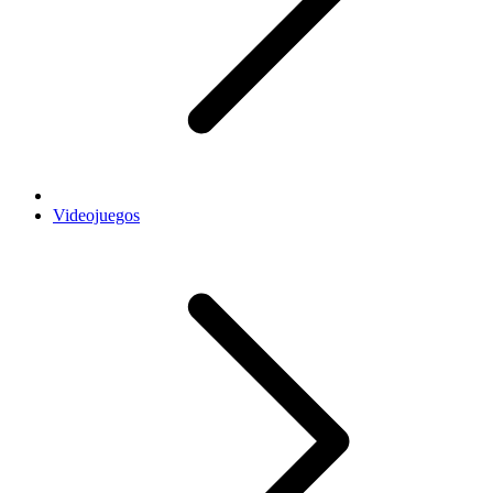
Videojuegos