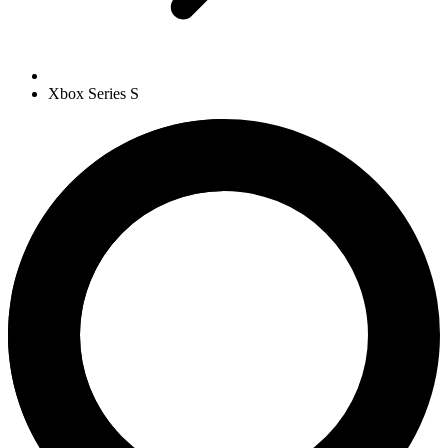
Xbox Series S