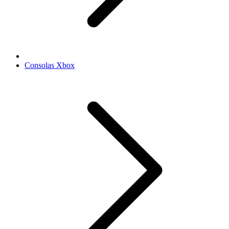
Consolas Xbox