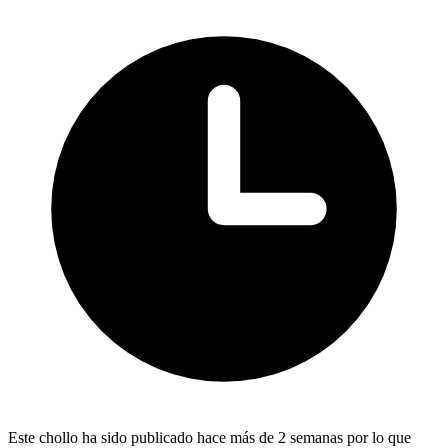
Este chollo ha sido publicado hace más de 2 semanas por lo que