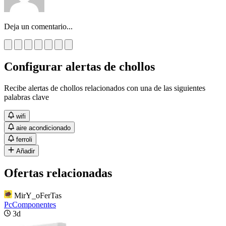
Deja un comentario...
Configurar alertas de chollos
Recibe alertas de chollos relacionados con una de las siguientes
palabras clave
wifi
aire acondicionado
ferroli
Añadir
Ofertas relacionadas
MirY_oFerTas
PcComponentes
3d