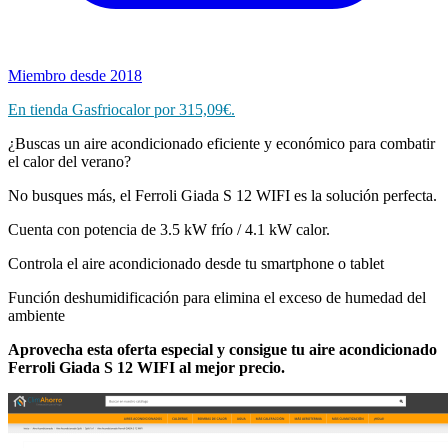
Miembro desde 2018
En tienda Gasfriocalor por 315,09€.
¿Buscas un aire acondicionado eficiente y económico para combatir
el calor del verano?
No busques más, el Ferroli Giada S 12 WIFI es la solución perfecta.
Cuenta con potencia de 3.5 kW frío / 4.1 kW calor.
Controla el aire acondicionado desde tu smartphone o tablet
Función deshumidificación para elimina el exceso de humedad del
ambiente
Aprovecha esta oferta especial y consigue tu aire acondicionado
Ferroli Giada S 12 WIFI al mejor precio.