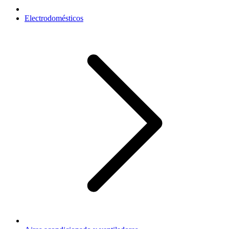
Electrodomésticos