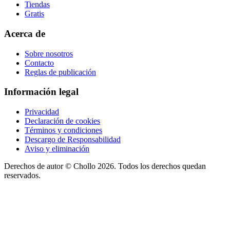
Tiendas
Gratis
Acerca de
Sobre nosotros
Contacto
Reglas de publicación
Información legal
Privacidad
Declaración de cookies
Términos y condiciones
Descargo de Responsabilidad
Aviso y eliminación
Derechos de autor ©
Chollo
2026. Todos los derechos quedan
reservados.