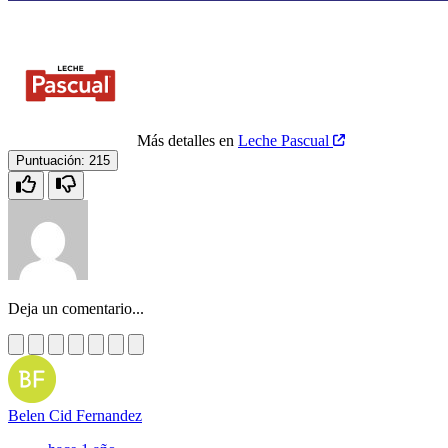
Más detalles en
Leche Pascual
Puntuación:
215
Deja un comentario...
Belen Cid Fernandez