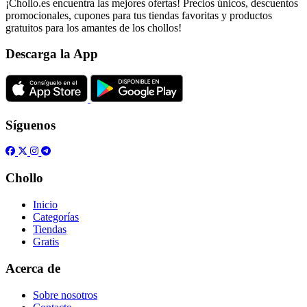
¡Chollo.es encuentra las mejores ofertas! Precios únicos, descuentos
promocionales, cupones para tus tiendas favoritas y productos
gratuitos para los amantes de los chollos!
Descarga la App
Síguenos
Chollo
Inicio
Categorías
Tiendas
Gratis
Acerca de
Sobre nosotros