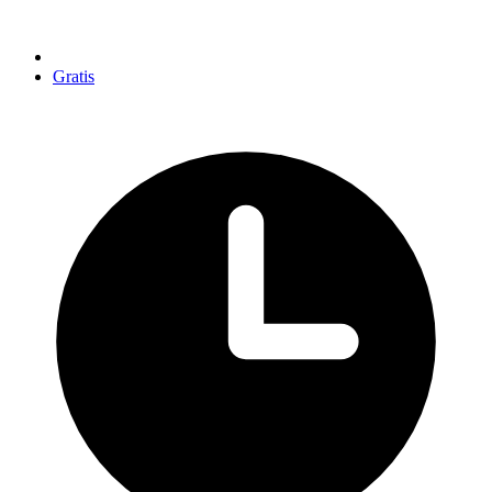
Gratis