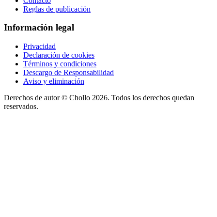
Contacto
Reglas de publicación
Información legal
Privacidad
Declaración de cookies
Términos y condiciones
Descargo de Responsabilidad
Aviso y eliminación
Derechos de autor ©
Chollo
2026. Todos los derechos quedan
reservados.