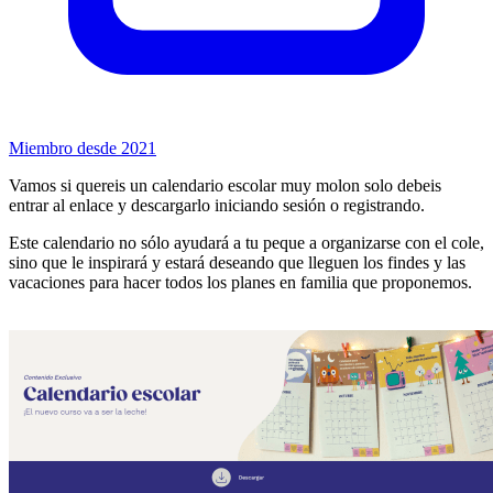
Miembro desde 2021
Vamos si quereis un calendario escolar muy molon solo debeis
entrar al enlace y descargarlo iniciando sesión o registrando.
Este calendario no sólo ayudará a tu peque a organizarse con el cole,
sino que le inspirará y estará deseando que lleguen los findes y las
vacaciones para hacer todos los planes en familia que proponemos.