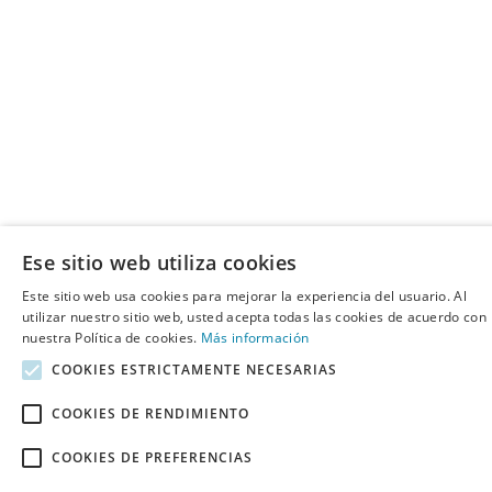
Ese sitio web utiliza cookies
Este sitio web usa cookies para mejorar la experiencia del usuario. Al
utilizar nuestro sitio web, usted acepta todas las cookies de acuerdo con
nuestra Política de cookies.
Más información
COOKIES ESTRICTAMENTE NECESARIAS
COOKIES DE RENDIMIENTO
COOKIES DE PREFERENCIAS