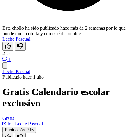
Este chollo ha sido publicado hace más de 2 semanas por lo que
puede que la oferta ya no esté disponible
Leche Pascual
215
1
Leche Pascual
Publicado hace 1 año
Gratis Calendario escolar
exclusivo
Gratis
Ir a Leche Pascual
Puntuación:
215