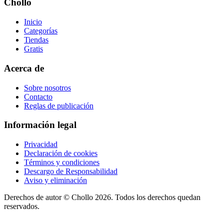
Chollo
Inicio
Categorías
Tiendas
Gratis
Acerca de
Sobre nosotros
Contacto
Reglas de publicación
Información legal
Privacidad
Declaración de cookies
Términos y condiciones
Descargo de Responsabilidad
Aviso y eliminación
Derechos de autor ©
Chollo
2026. Todos los derechos quedan
reservados.