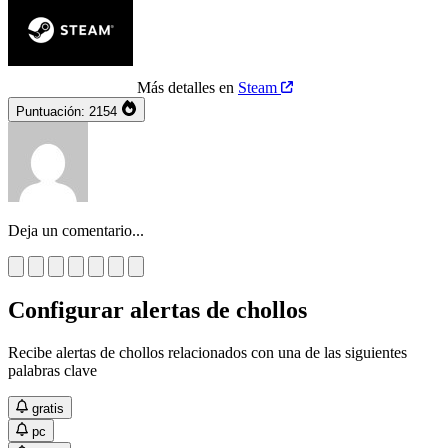
Más detalles en
Steam
Puntuación:
2154
Deja un comentario...
Configurar alertas de chollos
Recibe alertas de chollos relacionados con una de las siguientes
palabras clave
gratis
pc