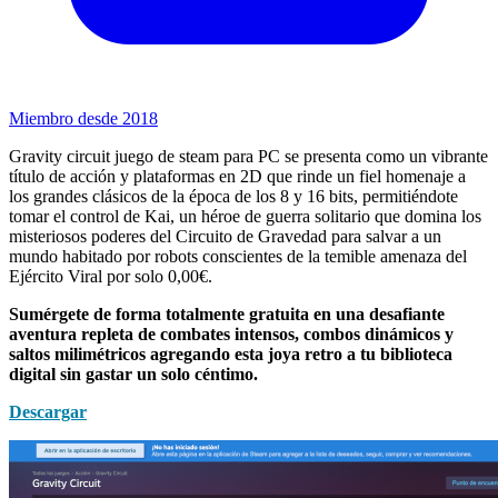
Miembro desde 2018
Gravity circuit juego de steam para PC se presenta como un vibrante
título de acción y plataformas en 2D que rinde un fiel homenaje a
los grandes clásicos de la época de los 8 y 16 bits, permitiéndote
tomar el control de Kai, un héroe de guerra solitario que domina los
misteriosos poderes del Circuito de Gravedad para salvar a un
mundo habitado por robots conscientes de la temible amenaza del
Ejército Viral por solo 0,00€.
Sumérgete de forma totalmente gratuita en una desafiante
aventura repleta de combates intensos, combos dinámicos y
saltos milimétricos agregando esta joya retro a tu biblioteca
digital sin gastar un solo céntimo.
Descargar