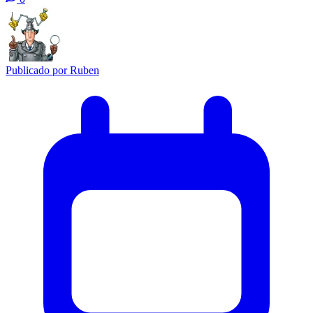
Publicado por
Ruben