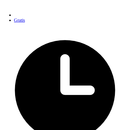
Gratis