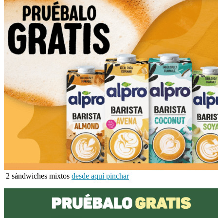
2 sándwiches mixtos
desde aquí pinchar