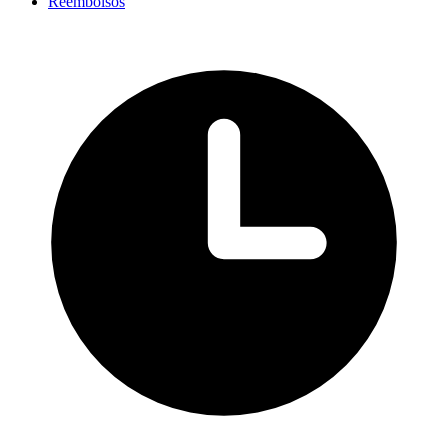
Reembolsos