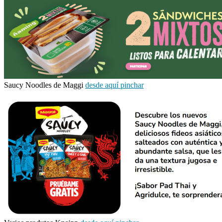
Saucy Noodles de Maggi
desde aquí pinchar