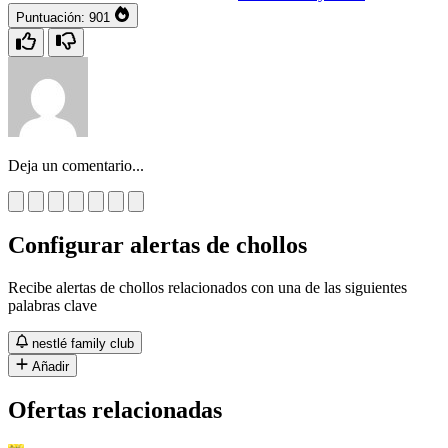
Puntuación:
901
Deja un comentario...
Configurar alertas de chollos
Recibe alertas de chollos relacionados con una de las siguientes
palabras clave
nestlé family club
Añadir
Ofertas relacionadas