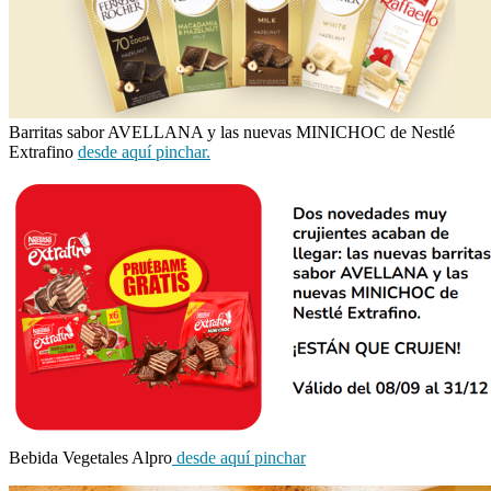
Barritas sabor AVELLANA y las nuevas MINICHOC de Nestlé
Extrafino
desde aquí pinchar.
Bebida Vegetales Alpro
desde aquí pinchar