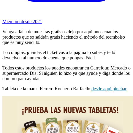
Miembro desde 2021
Venga a falta de muestras gratis os dejo por aquí unos cuantos
productos que so saldrán gratis haciendo el método del reembolso
que es muy sencillo.
Lo compras, guardas el ticket vas a la pagina lo subes y te lo
devuelven al numero de cuenta que pongas. Fácil.
Todos estos productos los puedes encontrar en Carrefour, Mercado o
supermercado Dia. Si alguien lo hizo ya que ayude y diga donde los
compro para ayudar.
Tableta de la marca Ferrero Rocher o Raffaello
desde aquí pinchar