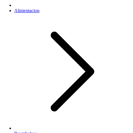
Alimentacion