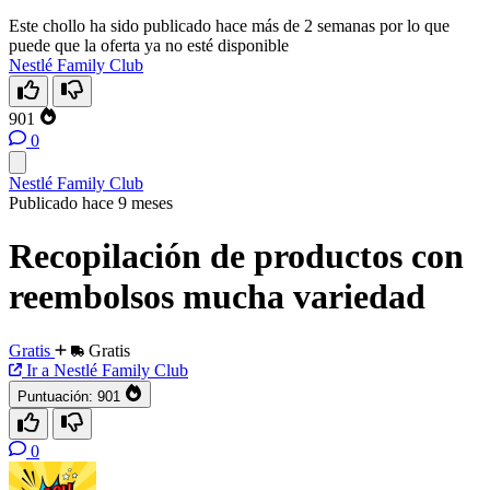
Este chollo ha sido publicado hace más de 2 semanas por lo que
puede que la oferta ya no esté disponible
Nestlé Family Club
901
0
Nestlé Family Club
Publicado hace 9 meses
Recopilación de productos con
reembolsos mucha variedad
Gratis
Gratis
Ir a Nestlé Family Club
Puntuación:
901
0