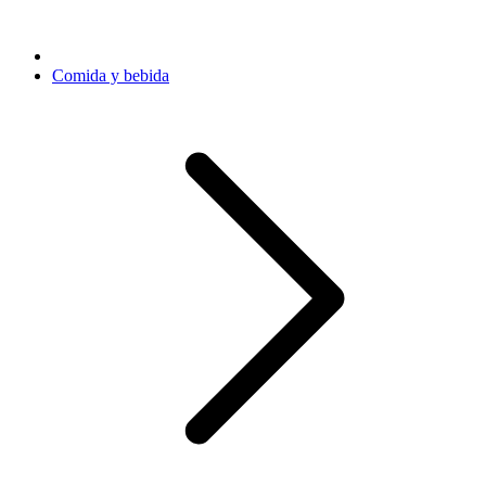
Comida y bebida