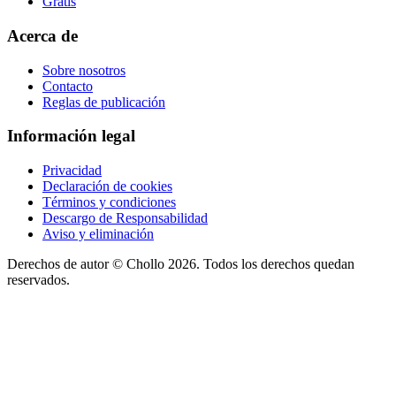
Gratis
Acerca de
Sobre nosotros
Contacto
Reglas de publicación
Información legal
Privacidad
Declaración de cookies
Términos y condiciones
Descargo de Responsabilidad
Aviso y eliminación
Derechos de autor ©
Chollo
2026. Todos los derechos quedan
reservados.