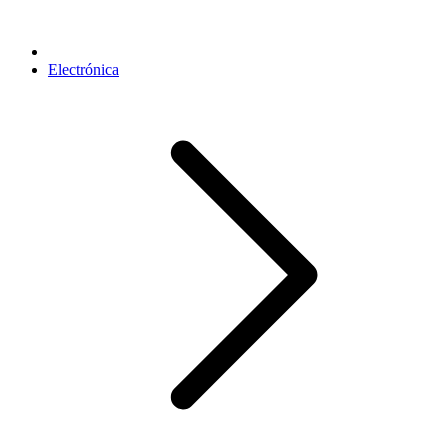
Electrónica