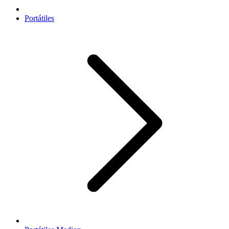
Portátiles