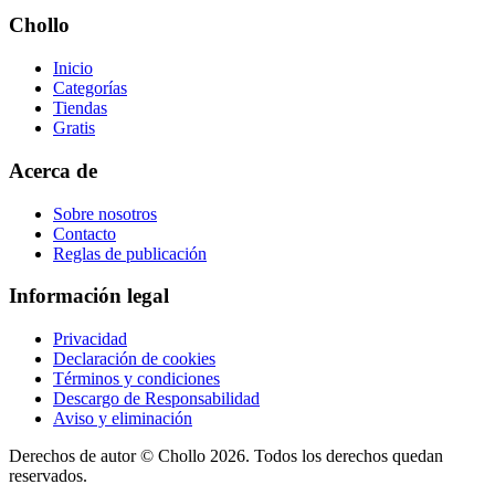
Chollo
Inicio
Categorías
Tiendas
Gratis
Acerca de
Sobre nosotros
Contacto
Reglas de publicación
Información legal
Privacidad
Declaración de cookies
Términos y condiciones
Descargo de Responsabilidad
Aviso y eliminación
Derechos de autor ©
Chollo
2026. Todos los derechos quedan
reservados.