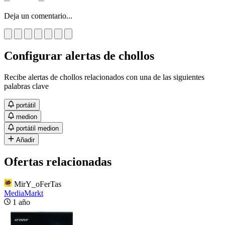
Deja un comentario...
Configurar alertas de chollos
Recibe alertas de chollos relacionados con una de las siguientes
palabras clave
portátil
medion
portátil medion
Añadir
Ofertas relacionadas
MirY_oFerTas
MediaMarkt
1 año