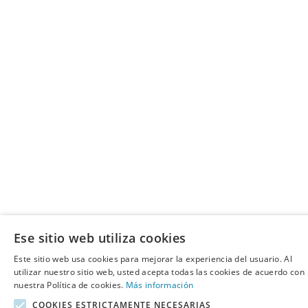
Ese sitio web utiliza cookies
Este sitio web usa cookies para mejorar la experiencia del usuario. Al
utilizar nuestro sitio web, usted acepta todas las cookies de acuerdo con
nuestra Política de cookies.
Más información
COOKIES ESTRICTAMENTE NECESARIAS