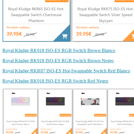
Royal Kludge RK918 ISO-ES RGB Switch Brown Blanco
Royal Kludge RK918 ISO-ES RGB Switch Brown Negro
Royal Kludge RKR87 ISO-ES Hot-Swappable Switch Red Blanco
Royal Kludge RK918 ISO-ES RGB Switch Red Negro