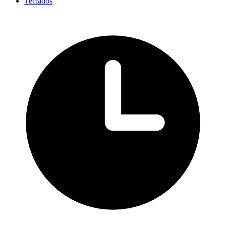
Teclados