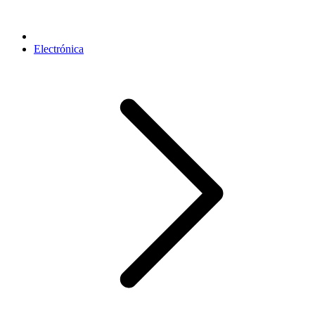
Electrónica