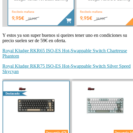
Y estos ya son super buenos si queires tener uno en condiciones su
precio suelen ser de 59€ en oferta.
Royal Kludge RKR65 ISO-ES Hot-Swappable Switch Chartreuse
Phantom
Royal Kludge RKR75 ISO-ES Hot-Swappable Switch Silver Speed
Skycyan