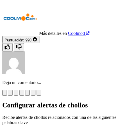
Más detalles en
Coolmod
Puntuación:
990
Deja un comentario...
Configurar alertas de chollos
Recibe alertas de chollos relacionados con una de las siguientes
palabras clave