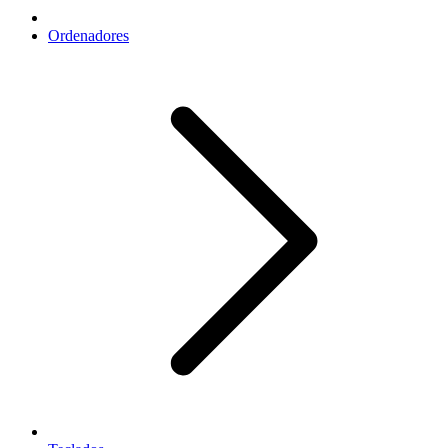
Ordenadores