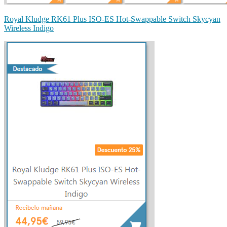
Royal Kludge RK61 Plus ISO-ES Hot-Swappable Switch Skycyan
Wireless Indigo