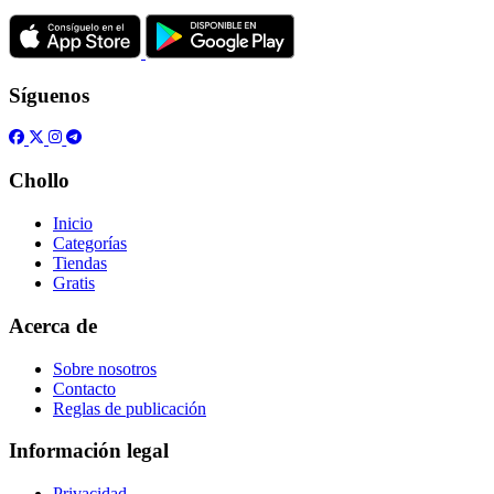
Síguenos
Chollo
Inicio
Categorías
Tiendas
Gratis
Acerca de
Sobre nosotros
Contacto
Reglas de publicación
Información legal
Privacidad