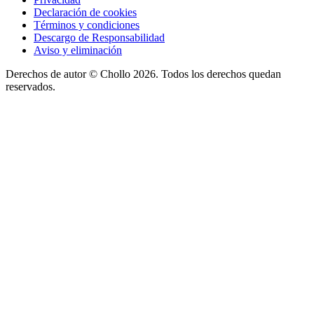
Declaración de cookies
Términos y condiciones
Descargo de Responsabilidad
Aviso y eliminación
Derechos de autor ©
Chollo
2026. Todos los derechos quedan
reservados.