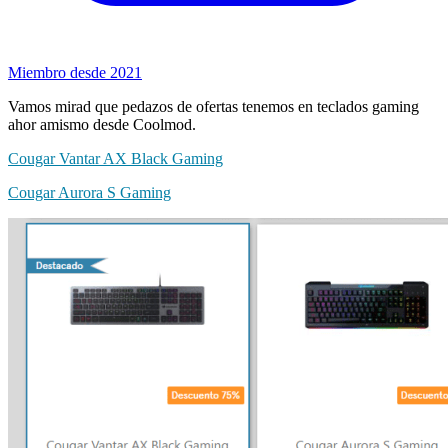
Miembro desde 2021
Vamos mirad que pedazos de ofertas tenemos en teclados gaming
ahor amismo desde Coolmod.
Cougar Vantar AX Black Gaming
Cougar Aurora S Gaming