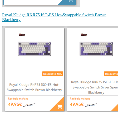
Royal Kludge RKR75 ISO-ES Hot-Swappable Switch Brown
Blackberry