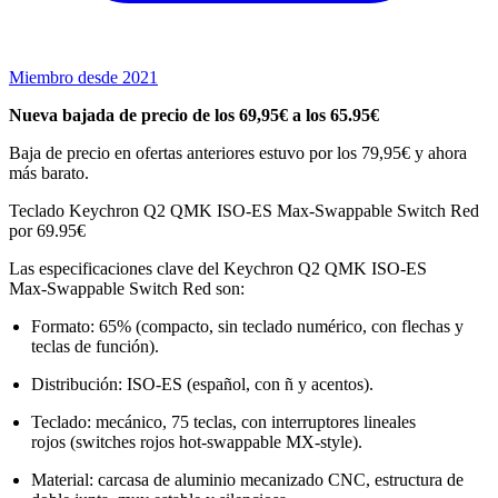
Miembro desde 2021
Nueva bajada de precio de los 69,95€ a los 65.95€
Baja de precio en ofertas anteriores estuvo por los 79,95€ y ahora
más barato.
Teclado Keychron Q2 QMK ISO-ES Max-Swappable Switch Red
por 69.95€
Las especificaciones clave del Keychron Q2 QMK ISO‑ES
Max‑Swappable Switch Red son:
Formato: 65% (compacto, sin teclado numérico, con flechas y
teclas de función).
Distribución: ISO‑ES (español, con ñ y acentos).
Teclado: mecánico, 75 teclas, con interruptores lineales
rojos (switches rojos hot‑swappable MX‑style).
Material: carcasa de aluminio mecanizado CNC, estructura de