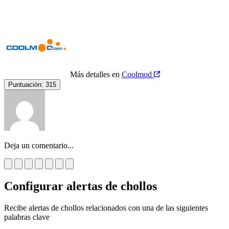
Más detalles en
Coolmod
Puntuación:
315
Deja un comentario...
Configurar alertas de chollos
Recibe alertas de chollos relacionados con una de las siguientes
palabras clave