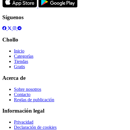
Síguenos
Chollo
Inicio
Categorías
Tiendas
Gratis
Acerca de
Sobre nosotros
Contacto
Reglas de publicación
Información legal
Privacidad
Declaración de cookies