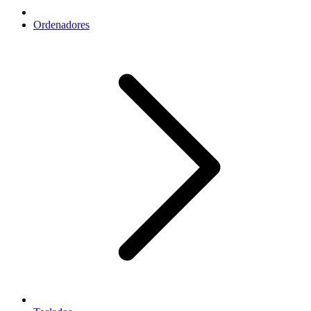
Ordenadores