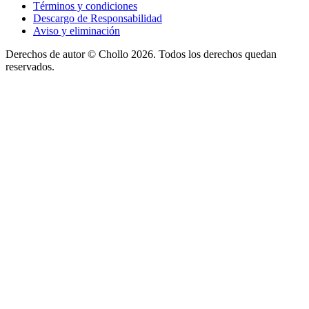
Términos y condiciones
Descargo de Responsabilidad
Aviso y eliminación
Derechos de autor ©
Chollo
2026. Todos los derechos quedan
reservados.