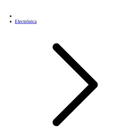
Electrónica