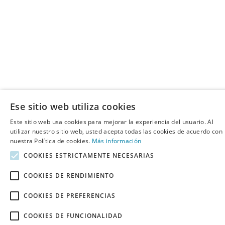
Ese sitio web utiliza cookies
Este sitio web usa cookies para mejorar la experiencia del usuario. Al
utilizar nuestro sitio web, usted acepta todas las cookies de acuerdo con
nuestra Política de cookies.
Más información
COOKIES ESTRICTAMENTE NECESARIAS
COOKIES DE RENDIMIENTO
COOKIES DE PREFERENCIAS
COOKIES DE FUNCIONALIDAD