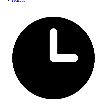
Teclados