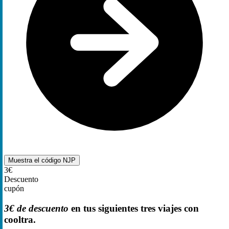
Muestra el código
NJP
3€
Descuento
cupón
3€ de descuento
en tus siguientes tres viajes con
cooltra.