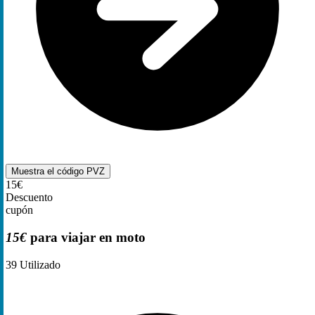
Muestra el código
PVZ
15€
Descuento
cupón
15€
para viajar en moto
39
Utilizado