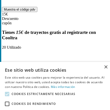
Muestra el código
pdv
15€
Descuento
cupón
Tienes
15€
de trayectos gratis al registrarte con
Cooltra
20
Utilizado
×
Ese sitio web utiliza cookies
Este sitio web usa cookies para mejorar la experiencia del usuario. Al
utilizar nuestro sitio web, usted acepta todas las cookies de acuerdo
con nuestra Política de cookies.
Más información
COOKIES ESTRICTAMENTE NECESARIAS
COOKIES DE RENDIMIENTO