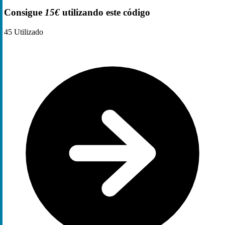
Consigue
15€
utilizando este código
45
Utilizado