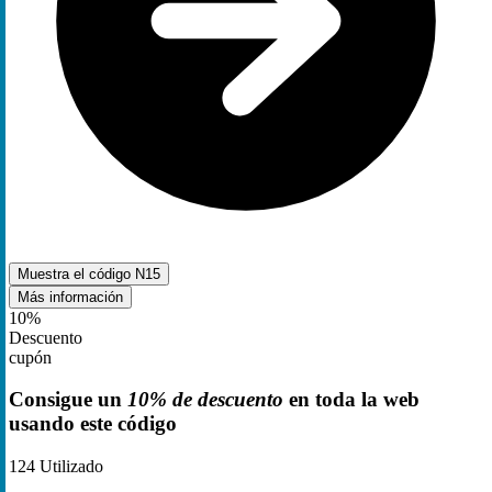
Muestra el código
N15
Más información
10%
Descuento
cupón
Consigue un
10% de descuento
en toda la web
usando este código
124
Utilizado