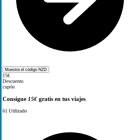
Muestra el código
NZD
15€
Descuento
cupón
Consigue
15€
gratis en tus viajes
61
Utilizado