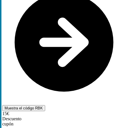
Muestra el código
RBK
15€
Descuento
cupón