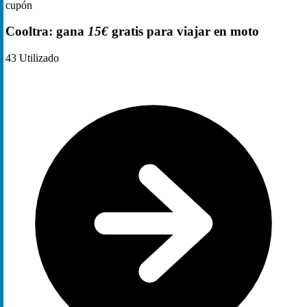
cupón
Cooltra: gana
15€
gratis para viajar en moto
43
Utilizado