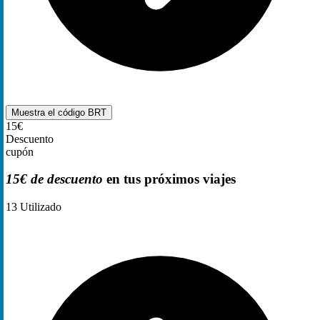
Muestra el código
BRT
15€
Descuento
cupón
15€ de descuento
en tus próximos viajes
13
Utilizado