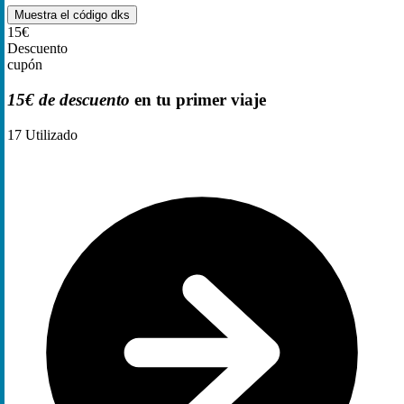
Muestra el código
dks
15€
Descuento
cupón
15€ de descuento
en tu primer viaje
17
Utilizado