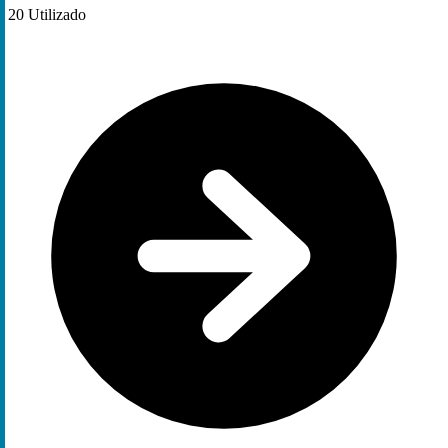
20
Utilizado