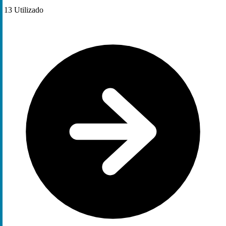
13
Utilizado