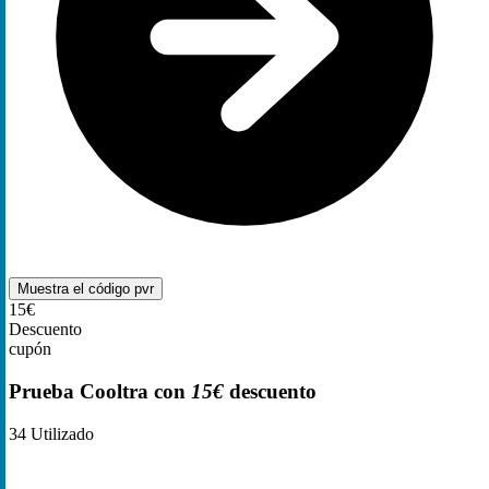
Muestra el código
pvr
15€
Descuento
cupón
Prueba Cooltra con
15€
descuento
34
Utilizado