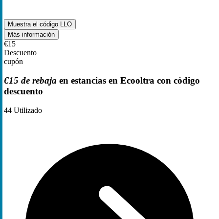
Muestra el código
LLO
Más información
€15
Descuento
cupón
€15 de rebaja
en estancias en Ecooltra con código
descuento
44
Utilizado