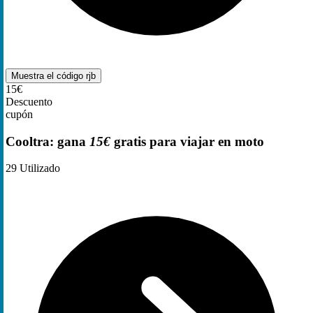
Muestra el código
rjb
15€
Descuento
cupón
Cooltra: gana
15€
gratis para viajar en moto
29
Utilizado