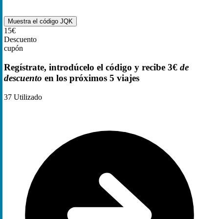
Muestra el código
JQK
15€
Descuento
cupón
Regístrate, introdúcelo el código y recibe 3€
de
descuento
en los próximos 5 viajes
37
Utilizado