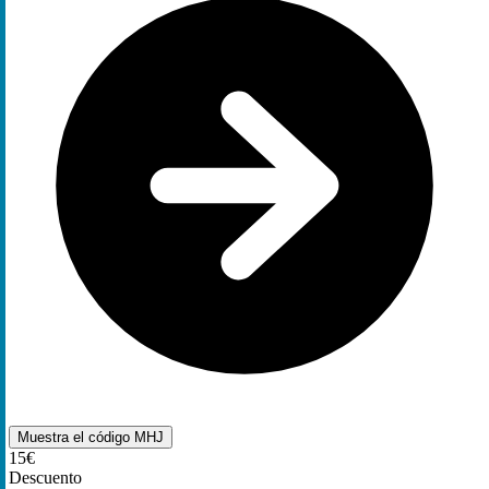
Muestra el código
MHJ
15€
Descuento