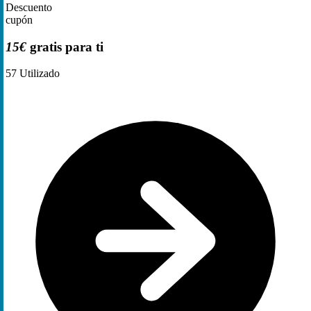
Descuento
cupón
15€
gratis para ti
57
Utilizado