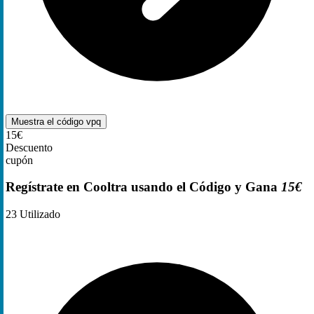
Muestra el código
vpq
15€
Descuento
cupón
Regístrate en Cooltra usando el Código y Gana
15€
23
Utilizado