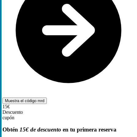
Muestra el código
mrd
15€
Descuento
cupón
Obtén
15€ de descuento
en tu primera reserva