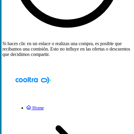
Si haces clic en un enlace o realizas una compra, es posible que
recibamos una comisión. Esto no influye en las ofertas o descuentos
que decidimos compartir.
Home