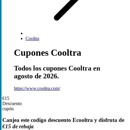
Cooltra
Cupones Cooltra
Todos los cupones Cooltra en
agosto de 2026.
https://www.cooltra.com/
€15
Descuento
cupón
Canjea este codigo descuento Ecooltra y disfruta de
€15 de rebaja