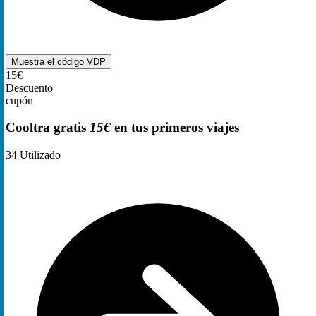
Muestra el código
VDP
15€
Descuento
cupón
Cooltra gratis
15€
en tus primeros viajes
34
Utilizado