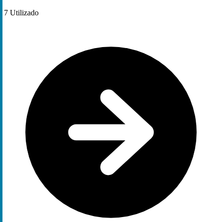
7
Utilizado