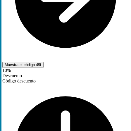
Muestra el código
49f
10%
Descuento
Código descuento