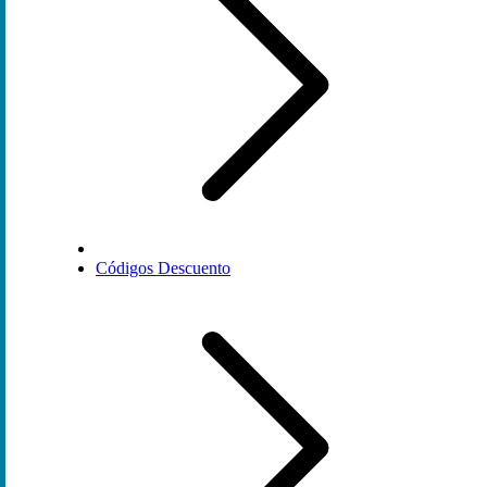
Códigos Descuento