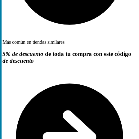
Más común en tiendas similares
5% de descuento
de toda tu compra con este código
de descuento