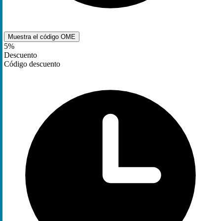
Muestra el código
OME
5%
Descuento
Código descuento