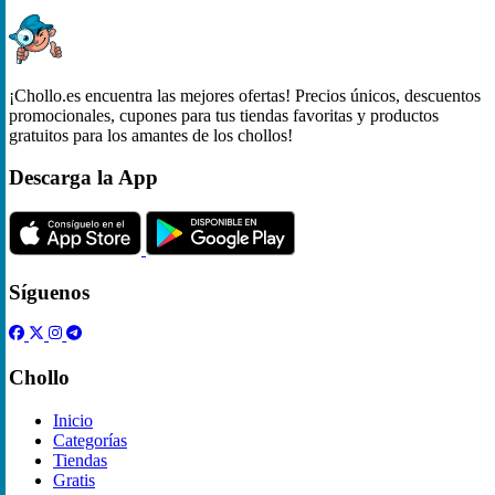
¡Chollo.es encuentra las mejores ofertas! Precios únicos, descuentos
promocionales, cupones para tus tiendas favoritas y productos
gratuitos para los amantes de los chollos!
Descarga la App
Síguenos
Chollo
Inicio
Categorías
Tiendas
Gratis