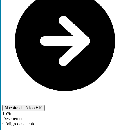
Muestra el código
E10
15%
Descuento
Código descuento