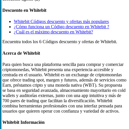
Descuento en Whitebit
Whitebit Códigos descuento y ofertas más populares
¿Cómo funciona un Código descuento en Whitebit ?
¿Cuál es el máximo descuento en Whitebit?
Encuentra todos los 6 Códigos descuento y ofertas de Whitebit.
Acerca de Whitebit
Para quien busca una plataforma sencilla para comprar y comerciar
criptomonedas, Whitebit presenta una experiencia accesible y
centrada en el usuario. Whitebit es un exchange de criptomonedas
que ofrece trading spot, margen y futuros, además de servicios como
Earn, préstamos cripto y una moneda nativa (WBT). Su propuesta
se basa en seguridad avanzada, almacenamiento mayoritario en cold
wallets y auditorías externas, junto con una app intuitiva y más de
700 pares de trading que facilitan la diversificación. Whitebit
combina herramientas profesionales con una interfaz pensada para
usuarios que quieren operar con confianza y variedad de activos.
Whitebit Información