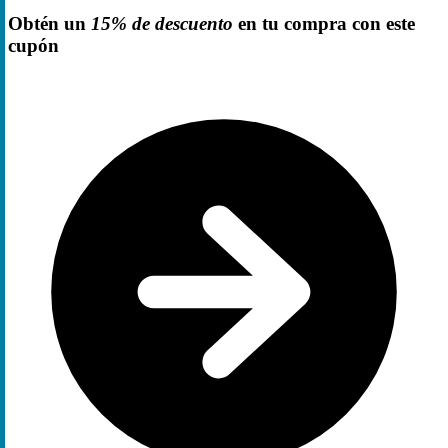
Obtén un
15% de descuento
en tu compra con este
cupón