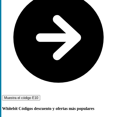
Muestra el código
E10
Whitebit Códigos descuento y ofertas más populares