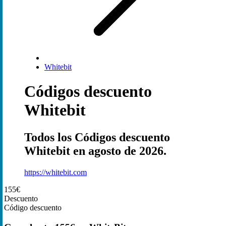
Whitebit
Códigos descuento
Whitebit
Todos los Códigos descuento
Whitebit en agosto de 2026.
https://whitebit.com
155€
Descuento
Código descuento