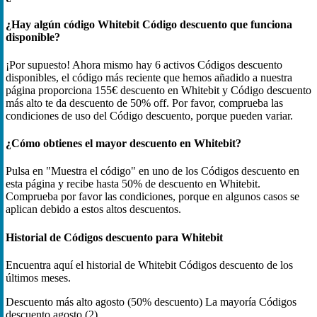
¿Hay algún código Whitebit Código descuento que funciona
disponible?
¡Por supuesto! Ahora mismo hay 6 activos Códigos descuento
disponibles, el código más reciente que hemos añadido a nuestra
página proporciona 155€ descuento en Whitebit y Código descuento
más alto te da descuento de 50% off. Por favor, comprueba las
condiciones de uso del Código descuento, porque pueden variar.
¿Cómo obtienes el mayor descuento en Whitebit?
Pulsa en "Muestra el código" en uno de los Códigos descuento en
esta página y recibe hasta 50% de descuento en Whitebit.
Comprueba por favor las condiciones, porque en algunos casos se
aplican debido a estos altos descuentos.
Historial de Códigos descuento para Whitebit
Encuentra aquí el historial de Whitebit Códigos descuento de los
últimos meses.
Descuento más alto
agosto (50% descuento)
La mayoría Códigos
descuento
agosto (2)