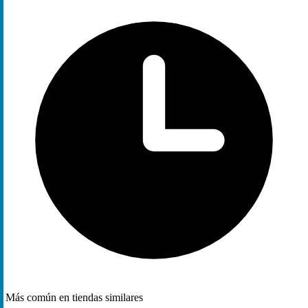
Más común en tiendas similares