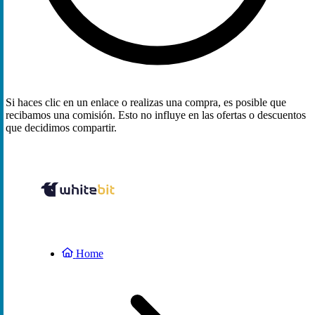
Si haces clic en un enlace o realizas una compra, es posible que
recibamos una comisión. Esto no influye en las ofertas o descuentos
que decidimos compartir.
Home