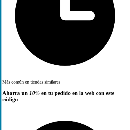
Más común en tiendas similares
Ahorra un
10%
en tu pedido en la web con este
código