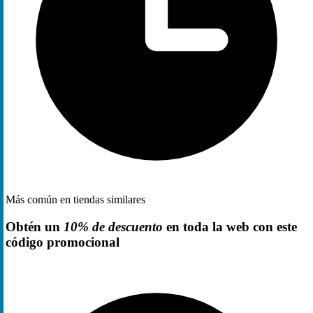
Más común en tiendas similares
Obtén un
10% de descuento
en toda la web con este
código promocional