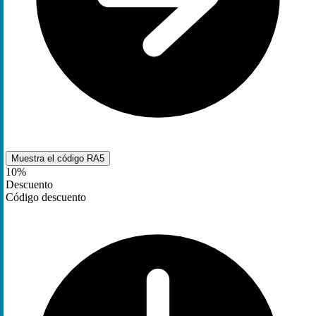
Muestra el código
RA5
10%
Descuento
Código descuento