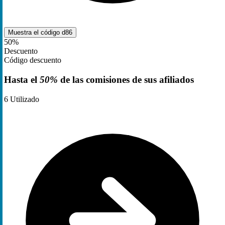
Muestra el código
d86
50%
Descuento
Código descuento
Hasta el
50%
de las comisiones de sus afiliados
6
Utilizado