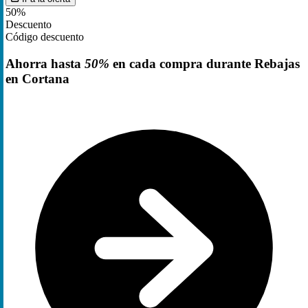
50%
Descuento
Código descuento
Ahorra hasta
50%
en cada compra durante Rebajas
en Cortana