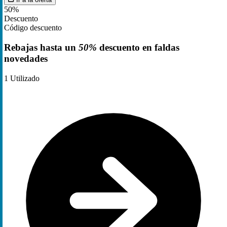
50%
Descuento
Código descuento
Rebajas hasta un
50%
descuento en faldas
novedades
1
Utilizado