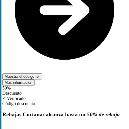
Muestra el código
ter
Más información
50%
Descuento
Verificado
Código descuento
Rebajas Cortana: alcanza hasta un
50% de rebaja