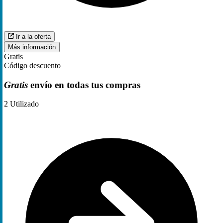
Ir a la oferta
Más información
Gratis
Código descuento
Gratis
envío en todas tus compras
2
Utilizado