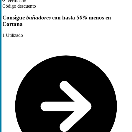
Verificado
Código descuento
Consigue
bañadores
con hasta
50%
menos en
Cortana
1
Utilizado