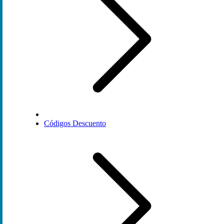
Códigos Descuento