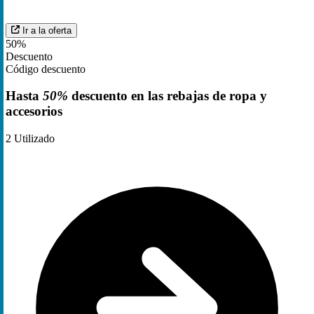
Ir a la oferta
50%
Descuento
Código descuento
Hasta
50%
descuento en las rebajas de ropa y
accesorios
2
Utilizado