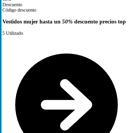
Descuento
Código descuento
Vestidos mujer hasta un
50%
descuento precios top
5
Utilizado