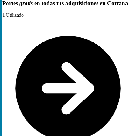
Portes
gratis
en todas tus adquisiciones en Cortana
1
Utilizado