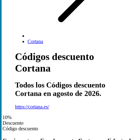
Cortana
Códigos descuento
Cortana
Todos los Códigos descuento
Cortana en agosto de 2026.
https://cortana.es/
10%
Descuento
Código descuento