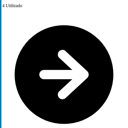
4
Utilizado