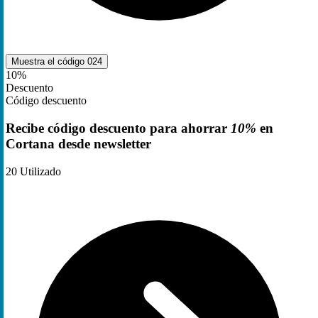
Muestra el código
024
10%
Descuento
Código descuento
Recibe código descuento para ahorrar
10%
en
Cortana desde newsletter
20
Utilizado