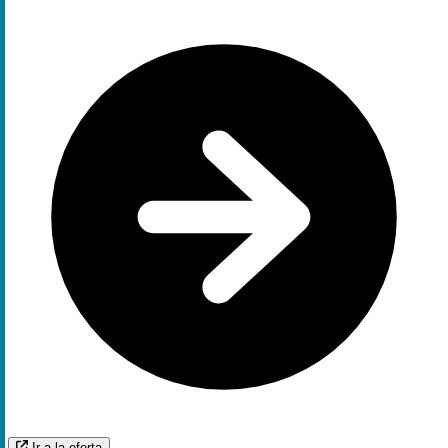
Ir a la oferta