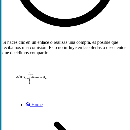
Si haces clic en un enlace o realizas una compra, es posible que
recibamos una comisión. Esto no influye en las ofertas o descuentos
que decidimos compartir.
Home