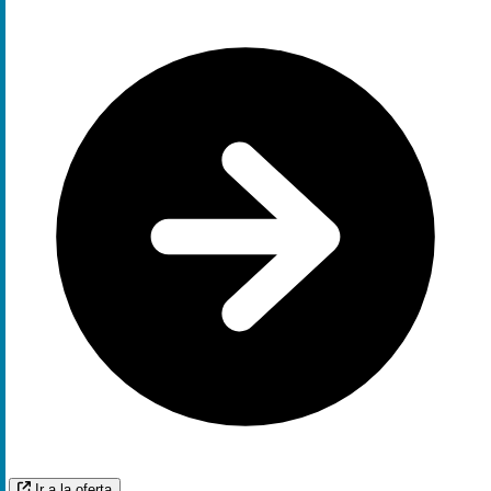
Ir a la oferta