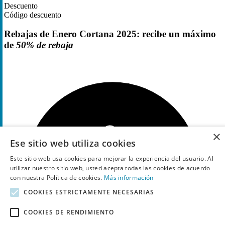
Descuento
Código descuento
Rebajas de Enero Cortana 2025: recibe un máximo
de
50% de rebaja
×
Ese sitio web utiliza cookies
Este sitio web usa cookies para mejorar la experiencia del usuario. Al
utilizar nuestro sitio web, usted acepta todas las cookies de acuerdo
con nuestra Política de cookies.
Más información
COOKIES ESTRICTAMENTE NECESARIAS
COOKIES DE RENDIMIENTO