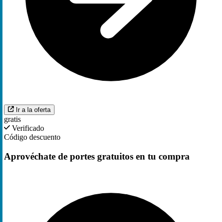
Ir a la oferta
gratis
Verificado
Código descuento
Aprovéchate de portes gratuitos en tu compra