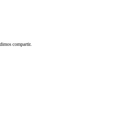
idimos compartir.