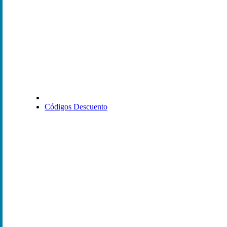
Códigos Descuento