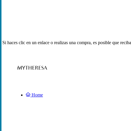
Si haces clic en un enlace o realizas una compra, es posible que reci
Home