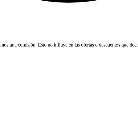
bamos una comisión. Esto no influye en las ofertas o descuentos que dec